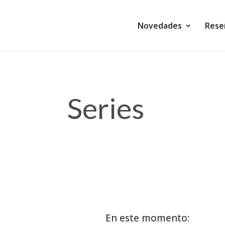
Novedades
Rese
Series
En este momento: