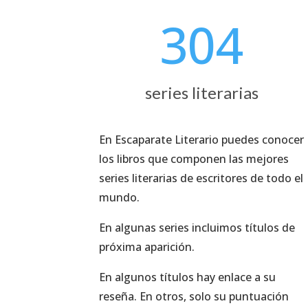
304
series literarias
En Escaparate Literario puedes conocer
los libros que componen las mejores
series literarias de escritores de todo el
mundo.
En algunas series incluimos títulos de
próxima aparición.
En algunos títulos hay enlace a su
reseña. En otros, solo su puntuación