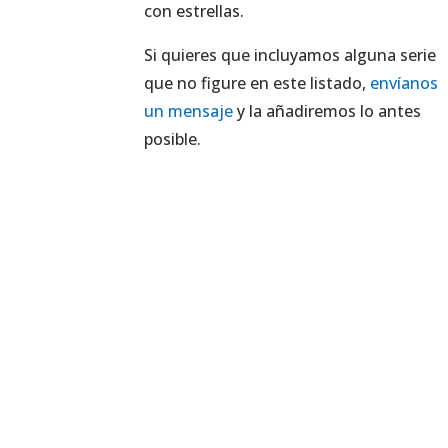
con estrellas.
Si quieres que incluyamos alguna serie
que no figure en este listado,
envíanos
un mensaje
y la añadiremos lo antes
posible.