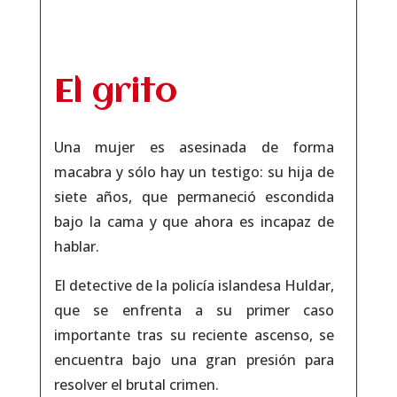
El grito
Una mujer es asesinada de forma
macabra y sólo hay un testigo: su hija de
siete años, que permaneció escondida
bajo la cama y que ahora es incapaz de
hablar.
El detective de la policía islandesa Huldar,
que se enfrenta a su primer caso
importante tras su reciente ascenso, se
encuentra bajo una gran presión para
resolver el brutal crimen.