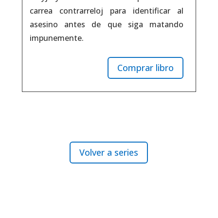
carrea contrarreloj para identificar al
asesino antes de que siga matando
impunemente.
Comprar libro
Volver a series