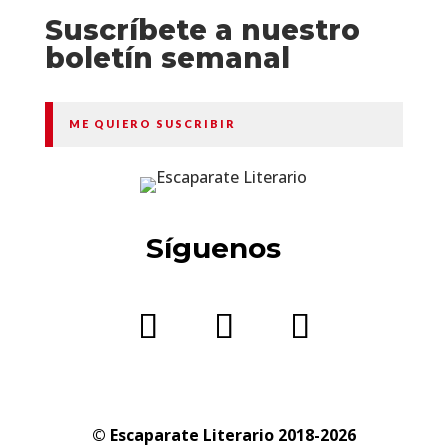
Suscríbete a nuestro
boletín semanal
ME QUIERO SUSCRIBIR
Síguenos
© Escaparate Literario 2018-2026