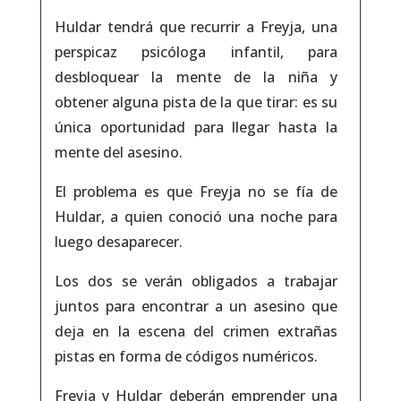
Huldar tendrá que recurrir a Freyja, una
perspicaz psicóloga infantil, para
desbloquear la mente de la niña y
obtener alguna pista de la que tirar: es su
única oportunidad para llegar hasta la
mente del asesino.
El problema es que Freyja no se fía de
Huldar, a quien conoció una noche para
luego desaparecer.
Los dos se verán obligados a trabajar
juntos para encontrar a un asesino que
deja en la escena del crimen extrañas
pistas en forma de códigos numéricos.
Freyja y Huldar deberán emprender una