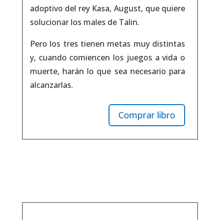
adoptivo del rey Kasa, August, que quiere
solucionar los males de Talin.
Pero los tres tienen metas muy distintas
y, cuando comiencen los juegos a vida o
muerte, harán lo que sea necesario para
alcanzarlas.
Comprar libro