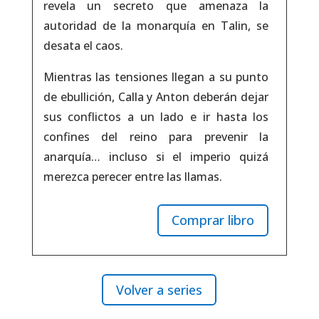
revela un secreto que amenaza la
autoridad de la monarquía en Talin, se
desata el caos.
Mientras las tensiones llegan a su punto
de ebullición, Calla y Anton deberán dejar
sus conflictos a un lado e ir hasta los
confines del reino para prevenir la
anarquía… incluso si el imperio quizá
merezca perecer entre las llamas.
Comprar libro
Volver a series