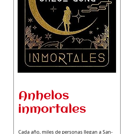
Anhelos
inmortales
Cada año, miles de personas llegan a San-