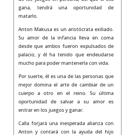
gana, tendrá una oportunidad de
matarlo.
Anton Makusa es un aristócrata exiliado.
Su amor de la infancia lleva en coma
desde que ambos fueron expulsados de
palacio, y él ha tenido que endeudarse
mucho para poder mantenerla con vida.
Por suerte, él es una de las personas que
mejor domina el arte de cambiar de un
cuerpo a otro en el reino. Su última
oportunidad de salvar a su amor es
entrar en los juegos y ganar.
Calla forjará una inesperada alianza con
Anton y contará con la ayuda del hijo