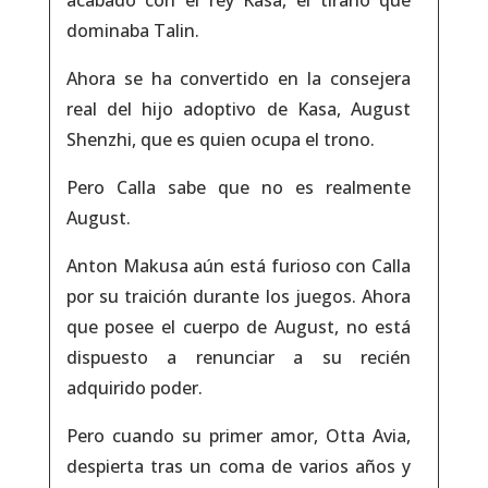
dominaba Talin.
Ahora se ha convertido en la consejera
real del hijo adoptivo de Kasa, August
Shenzhi, que es quien ocupa el trono.
Pero Calla sabe que no es realmente
August.
Anton Makusa aún está furioso con Calla
por su traición durante los juegos. Ahora
que posee el cuerpo de August, no está
dispuesto a renunciar a su recién
adquirido poder.
Pero cuando su primer amor, Otta Avia,
despierta tras un coma de varios años y