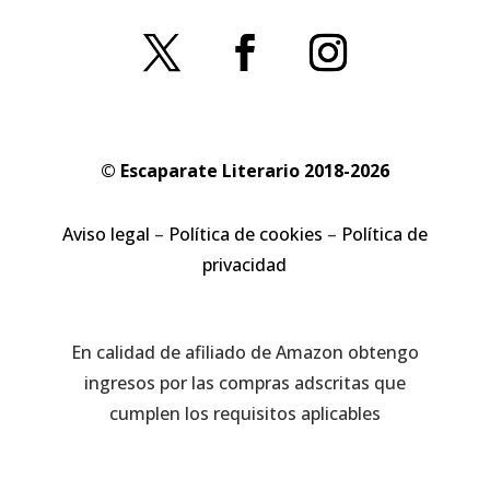
© Escaparate Literario 2018-2026
Aviso legal
–
Política de cookies
–
Política de
privacidad
En calidad de afiliado de Amazon obtengo
ingresos por las compras adscritas que
cumplen los requisitos aplicables