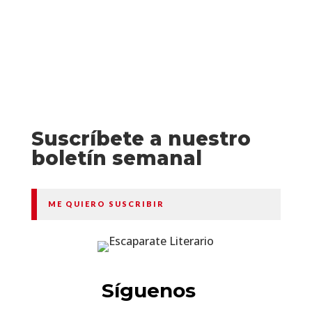
Suscríbete a nuestro
boletín semanal
ME QUIERO SUSCRIBIR
Síguenos