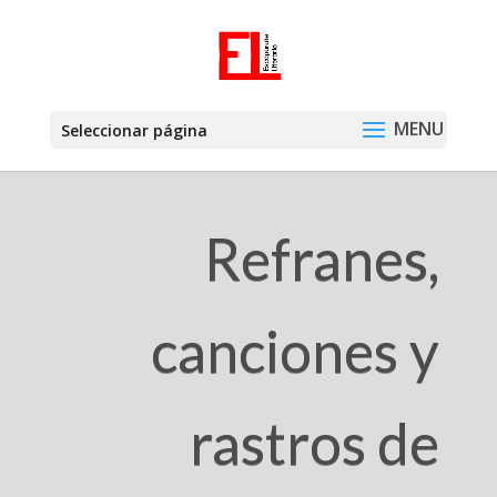
Seleccionar página
Refranes,
canciones y
rastros de