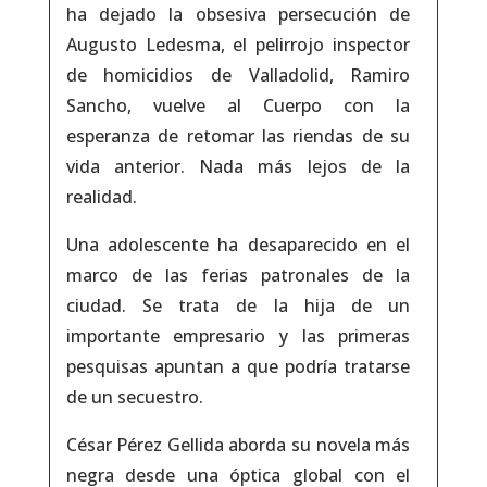
ha dejado la obsesiva persecución de
Augusto Ledesma, el pelirrojo inspector
de homicidios de Valladolid, Ramiro
Sancho, vuelve al Cuerpo con la
esperanza de retomar las riendas de su
vida anterior. Nada más lejos de la
realidad.
Una adolescente ha desaparecido en el
marco de las ferias patronales de la
ciudad. Se trata de la hija de un
importante empresario y las primeras
pesquisas apuntan a que podría tratarse
de un secuestro.
César Pérez Gellida aborda su novela más
negra desde una óptica global con el