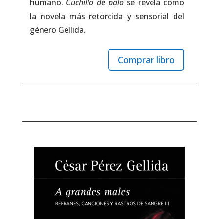
humano.
Cuchillo de palo
se revela como
la novela más retorcida y sensorial del
género Gellida.
Comprar libro