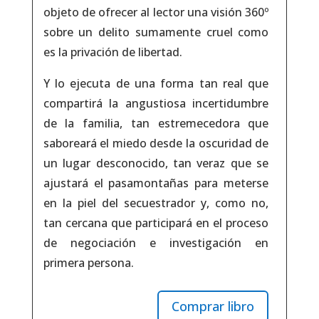
objeto de ofrecer al lector una visión 360º
sobre un delito sumamente cruel como
es la privación de libertad.
Y lo ejecuta de una forma tan real que
compartirá la angustiosa incertidumbre
de la familia, tan estremecedora que
saboreará el miedo desde la oscuridad de
un lugar desconocido, tan veraz que se
ajustará el pasamontañas para meterse
en la piel del secuestrador y, como no,
tan cercana que participará en el proceso
de negociación e investigación en
primera persona.
Comprar libro