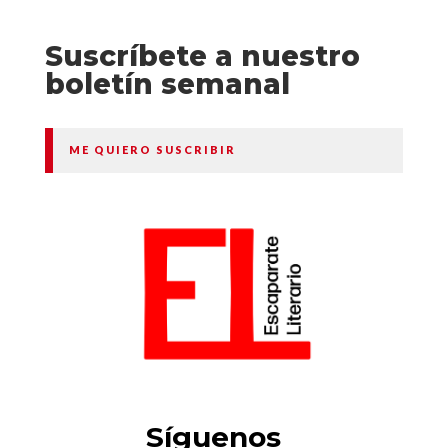
Suscríbete a nuestro
boletín semanal
ME QUIERO SUSCRIBIR
Síguenos