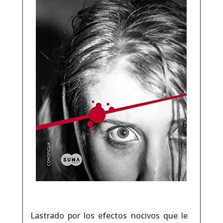
Lastrado por los efectos nocivos que le