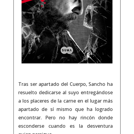
Tras ser apartado del Cuerpo, Sancho ha
resuelto dedicarse al suyo entregándose
a los placeres de la carne en el lugar más
apartado de sí mismo que ha logrado
encontrar. Pero no hay rincón donde
esconderse cuando es la desventura