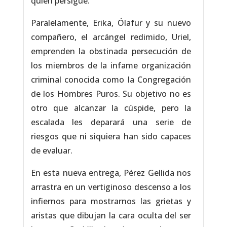
quien persigue.
Paralelamente, Erika, Ólafur y su nuevo
compañero, el arcángel redimido, Uriel,
emprenden la obstinada persecución de
los miembros de la infame organización
criminal conocida como la Congregación
de los Hombres Puros. Su objetivo no es
otro que alcanzar la cúspide, pero la
escalada les deparará una serie de
riesgos que ni siquiera han sido capaces
de evaluar.
En esta nueva entrega, Pérez Gellida nos
arrastra en un vertiginoso descenso a los
infiernos para mostrarnos las grietas y
aristas que dibujan la cara oculta del ser