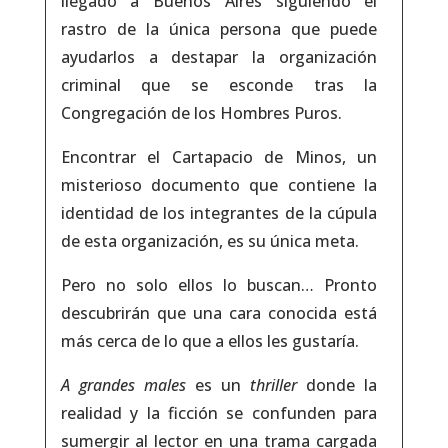
llegado a Buenos Aires siguiendo el
rastro de la única persona que puede
ayudarlos a destapar la organización
criminal que se esconde tras la
Congregación de los Hombres Puros.
Encontrar el Cartapacio de Minos, un
misterioso documento que contiene la
identidad de los integrantes de la cúpula
de esta organización, es su única meta.
Pero no solo ellos lo buscan… Pronto
descubrirán que una cara conocida está
más cerca de lo que a ellos les gustaría.
A grandes males
es un
thriller
donde la
realidad y la ficción se confunden para
sumergir al lector en una trama cargada