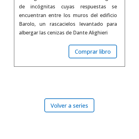
de incógnitas cuyas respuestas se
encuentran entre los muros del edificio
Barolo, un rascacielos levantado para
albergar las cenizas de Dante Alighieri
Comprar libro
Volver a series