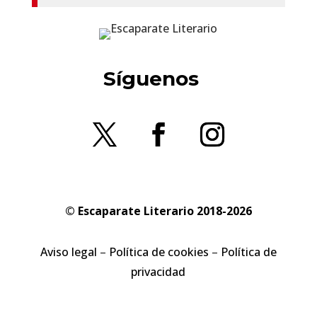
Síguenos
© Escaparate Literario 2018-2026
Aviso legal
–
Política de cookies
–
Política de
privacidad