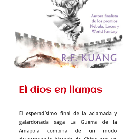
El dios en llamas
El esperadísimo final de la aclamada y
galardonada saga La Guerra de la
Amapola combina de un modo