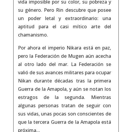
vida imposible por su color, su pobreza y
su género. Pero Rin descubre que posee
un poder letal y extraordinario: una
aptitud para el casi mítico arte del
chamanismo.
Por ahora el imperio Nikara está en paz,
pero la Federación de Mugen aún acecha
al otro lado del mar. La Federación se
valió de sus avances militares para ocupar
Nikan durante décadas tras la primera
Guerra de la Amapola, y aún se notan los
estragos de la segunda. Mientras
algunas personas tratan de seguir con
sus vidas, unas pocas son conscientes de
que la tercera Guerra de la Amapola está
próxima…