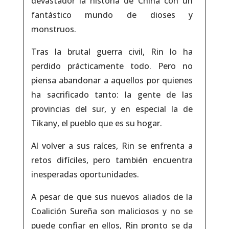
devastador la historia de China con un
fantástico mundo de dioses y
monstruos.
Tras la brutal guerra civil, Rin lo ha
perdido prácticamente todo. Pero no
piensa abandonar a aquellos por quienes
ha sacrificado tanto: la gente de las
provincias del sur, y en especial la de
Tikany, el pueblo que es su hogar.
Al volver a sus raíces, Rin se enfrenta a
retos difíciles, pero también encuentra
inesperadas oportunidades.
A pesar de que sus nuevos aliados de la
Coalición Sureña son maliciosos y no se
puede confiar en ellos, Rin pronto se da