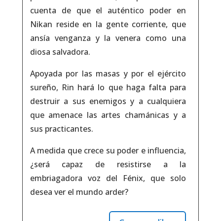
cuenta de que el auténtico poder en
Nikan reside en la gente corriente, que
ansía venganza y la venera como una
diosa salvadora.
Apoyada por las masas y por el ejército
sureño, Rin hará lo que haga falta para
destruir a sus enemigos y a cualquiera
que amenace las artes chamánicas y a
sus practicantes.
A medida que crece su poder e influencia,
¿será capaz de resistirse a la
embriagadora voz del Fénix, que solo
desea ver el mundo arder?