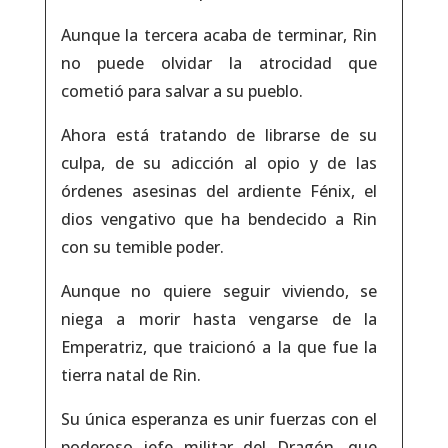
Aunque la tercera acaba de terminar, Rin
no puede olvidar la atrocidad que
cometió para salvar a su pueblo.
Ahora está tratando de librarse de su
culpa, de su adicción al opio y de las
órdenes asesinas del ardiente Fénix, el
dios vengativo que ha bendecido a Rin
con su temible poder.
Aunque no quiere seguir viviendo, se
niega a morir hasta vengarse de la
Emperatriz, que traicionó a la que fue la
tierra natal de Rin.
Su única esperanza es unir fuerzas con el
poderoso jefe militar del Dragón, que