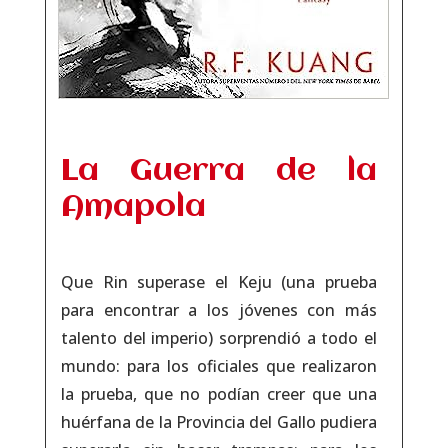
La Guerra de la
Amapola
Que Rin superase el Keju (una prueba
para encontrar a los jóvenes con más
talento del imperio) sorprendió a todo el
mundo: para los oficiales que realizaron
la prueba, que no podían creer que una
huérfana de la Provincia del Gallo pudiera