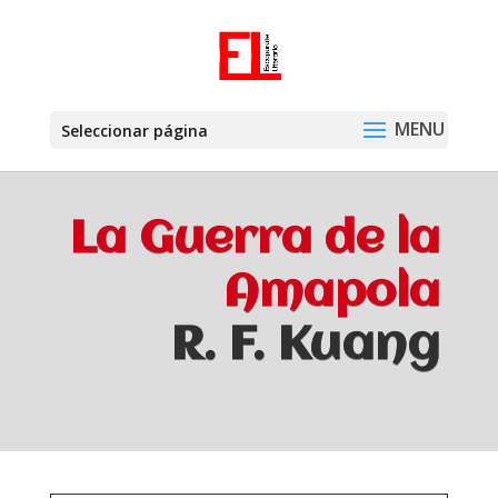
Seleccionar página
La Guerra de la
Amapola
R. F. Kuang