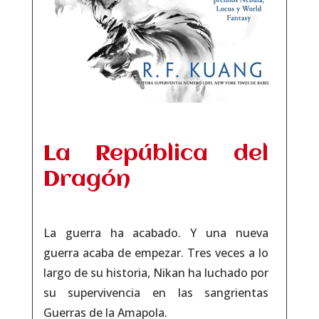
La República del
Dragón
La guerra ha acabado. Y una nueva
guerra acaba de empezar. Tres veces a lo
largo de su historia, Nikan ha luchado por
su supervivencia en las sangrientas
Guerras de la Amapola.