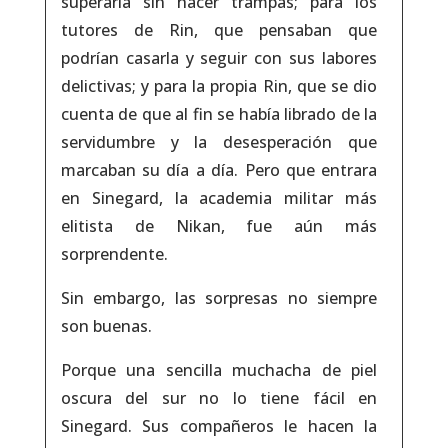
superarla sin hacer trampas; para los
tutores de Rin, que pensaban que
podrían casarla y seguir con sus labores
delictivas; y para la propia Rin, que se dio
cuenta de que al fin se había librado de la
servidumbre y la desesperación que
marcaban su día a día. Pero que entrara
en Sinegard, la academia militar más
elitista de Nikan, fue aún más
sorprendente.
Sin embargo, las sorpresas no siempre
son buenas.
Porque una sencilla muchacha de piel
oscura del sur no lo tiene fácil en
Sinegard. Sus compañeros le hacen la