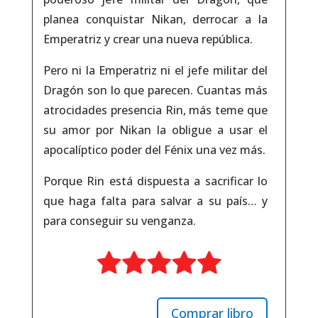
planea conquistar Nikan, derrocar a la
Emperatriz y crear una nueva república.
Pero ni la Emperatriz ni el jefe militar del
Dragón son lo que parecen. Cuantas más
atrocidades presencia Rin, más teme que
su amor por Nikan la obligue a usar el
apocalíptico poder del Fénix una vez más.
Porque Rin está dispuesta a sacrificar lo
que haga falta para salvar a su país… y
para conseguir su venganza.
Comprar libro