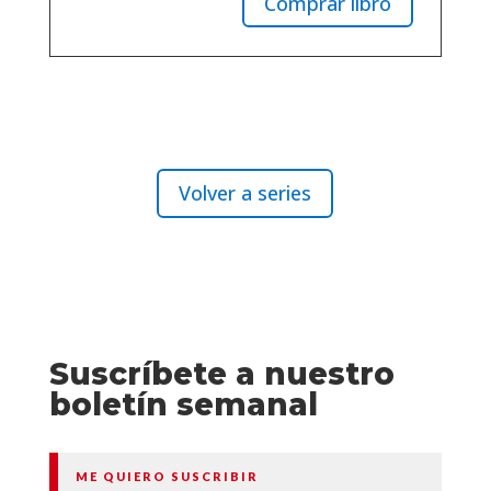
Comprar libro
Volver a series
Suscríbete a nuestro
boletín semanal
ME QUIERO SUSCRIBIR