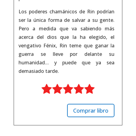
Los poderes chamánicos de Rin podrían
ser la única forma de salvar a su gente.
Pero a medida que va sabiendo más
acerca del dios que la ha elegido, el
vengativo Fénix, Rin teme que ganar la
guerra se lleve por delante su
humanidad… y puede que ya sea
demasiado tarde.
Comprar libro