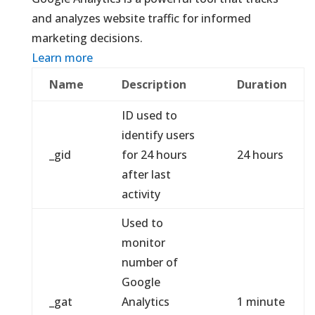
and analyzes website traffic for informed
marketing decisions.
Learn more
Name
Description
Duration
ID used to
identify users
_gid
for 24 hours
24 hours
after last
activity
Used to
monitor
number of
Google
_gat
Analytics
1 minute