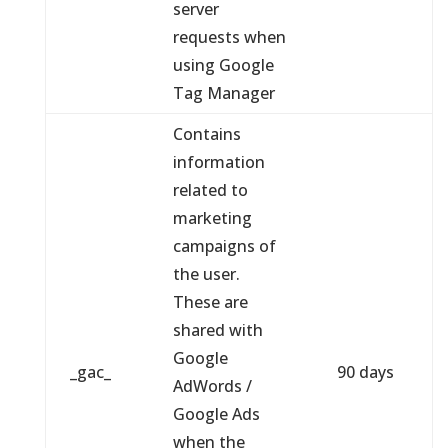
server
requests when
using Google
Tag Manager
Contains
information
related to
marketing
campaigns of
the user.
These are
shared with
Google
_gac_
90 days
AdWords /
Google Ads
when the