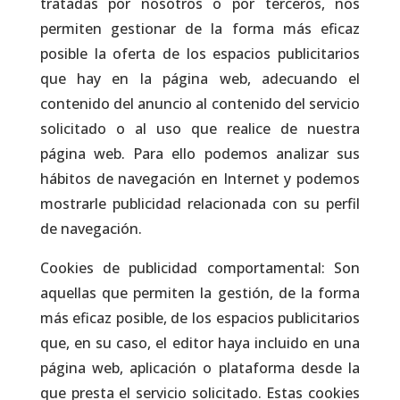
tratadas por nosotros o por terceros, nos
permiten gestionar de la forma más eficaz
posible la oferta de los espacios publicitarios
que hay en la página web, adecuando el
contenido del anuncio al contenido del servicio
solicitado o al uso que realice de nuestra
página web. Para ello podemos analizar sus
hábitos de navegación en Internet y podemos
mostrarle publicidad relacionada con su perfil
de navegación.
Cookies de publicidad comportamental: Son
aquellas que permiten la gestión, de la forma
más eficaz posible, de los espacios publicitarios
que, en su caso, el editor haya incluido en una
página web, aplicación o plataforma desde la
que presta el servicio solicitado. Estas cookies