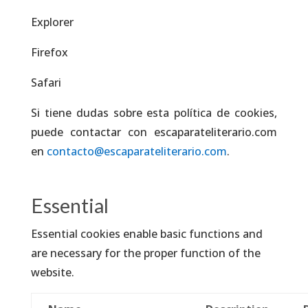
Explorer
Firefox
Safari
Si tiene dudas sobre esta política de cookies,
puede contactar con escaparateliterario.com
en
contacto@escaparateliterario.com
.
Essential
Essential cookies enable basic functions and
are necessary for the proper function of the
website.