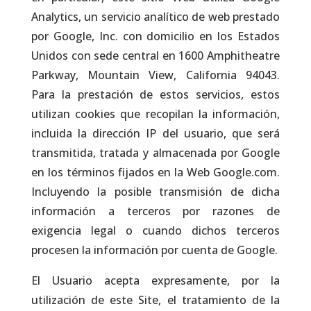
Analytics, un servicio analítico de web prestado
por Google, Inc. con domicilio en los Estados
Unidos con sede central en 1600 Amphitheatre
Parkway, Mountain View, California 94043.
Para la prestación de estos servicios, estos
utilizan cookies que recopilan la información,
incluida la dirección IP del usuario, que será
transmitida, tratada y almacenada por Google
en los términos fijados en la Web Google.com.
Incluyendo la posible transmisión de dicha
información a terceros por razones de
exigencia legal o cuando dichos terceros
procesen la información por cuenta de Google.
El Usuario acepta expresamente, por la
utilización de este Site, el tratamiento de la