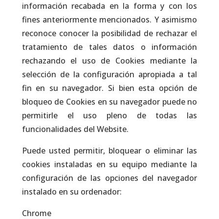
información recabada en la forma y con los
fines anteriormente mencionados. Y asimismo
reconoce conocer la posibilidad de rechazar el
tratamiento de tales datos o información
rechazando el uso de Cookies mediante la
selección de la configuración apropiada a tal
fin en su navegador. Si bien esta opción de
bloqueo de Cookies en su navegador puede no
permitirle el uso pleno de todas las
funcionalidades del Website.
Puede usted permitir, bloquear o eliminar las
cookies instaladas en su equipo mediante la
configuración de las opciones del navegador
instalado en su ordenador:
Chrome