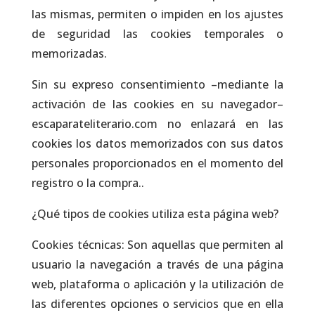
las mismas, permiten o impiden en los ajustes
de seguridad las cookies temporales o
memorizadas.
Sin su expreso consentimiento –mediante la
activación de las cookies en su navegador–
escaparateliterario.com no enlazará en las
cookies los datos memorizados con sus datos
personales proporcionados en el momento del
registro o la compra..
¿Qué tipos de cookies utiliza esta página web?
Cookies técnicas: Son aquellas que permiten al
usuario la navegación a través de una página
web, plataforma o aplicación y la utilización de
las diferentes opciones o servicios que en ella