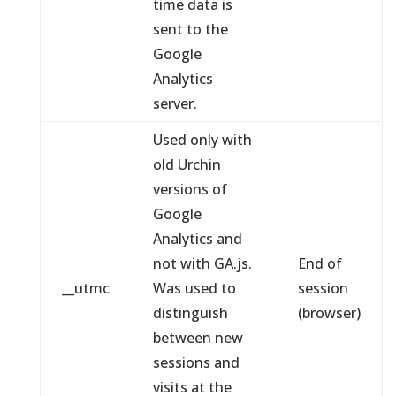
time data is
sent to the
Google
Analytics
server.
Used only with
old Urchin
versions of
Google
Analytics and
not with GA.js.
End of
__utmc
Was used to
session
distinguish
(browser)
between new
sessions and
visits at the