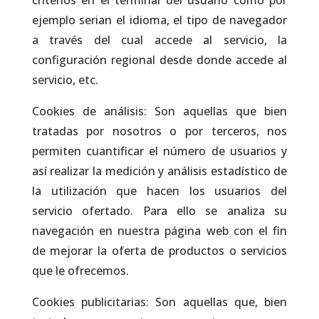
criterios en el terminal del usuario como por
ejemplo serian el idioma, el tipo de navegador
a través del cual accede al servicio, la
configuración regional desde donde accede al
servicio, etc.
Cookies de análisis: Son aquellas que bien
tratadas por nosotros o por terceros, nos
permiten cuantificar el número de usuarios y
así realizar la medición y análisis estadístico de
la utilización que hacen los usuarios del
servicio ofertado. Para ello se analiza su
navegación en nuestra página web con el fin
de mejorar la oferta de productos o servicios
que le ofrecemos.
Cookies publicitarias: Son aquellas que, bien