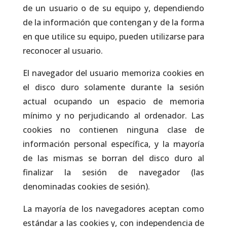
de un usuario o de su equipo y, dependiendo
de la información que contengan y de la forma
en que utilice su equipo, pueden utilizarse para
reconocer al usuario.
El navegador del usuario memoriza cookies en
el disco duro solamente durante la sesión
actual ocupando un espacio de memoria
mínimo y no perjudicando al ordenador. Las
cookies no contienen ninguna clase de
información personal específica, y la mayoría
de las mismas se borran del disco duro al
finalizar la sesión de navegador (las
denominadas cookies de sesión).
La mayoría de los navegadores aceptan como
estándar a las cookies y, con independencia de