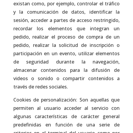
existan como, por ejemplo, controlar el tráfico
y la comunicación de datos, identificar la
sesión, acceder a partes de acceso restringido,
recordar los elementos que integran un
pedido, realizar el proceso de compra de un
pedido, realizar la solicitud de inscripción o
participación en un evento, utilizar elementos
de seguridad durante la navegación,
almacenar contenidos para la difusión de
videos o sonido o compartir contenidos a
través de redes sociales.
Cookies de personalización: Son aquellas que
permiten al usuario acceder al servicio con
algunas características de carácter general
predefinidas en función de una serie de