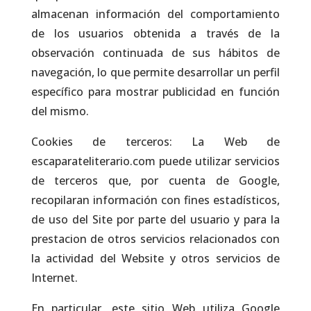
almacenan información del comportamiento
de los usuarios obtenida a través de la
observación continuada de sus hábitos de
navegación, lo que permite desarrollar un perfil
específico para mostrar publicidad en función
del mismo.
Cookies de terceros: La Web de
escaparateliterario.com puede utilizar servicios
de terceros que, por cuenta de Google,
recopilaran información con fines estadísticos,
de uso del Site por parte del usuario y para la
prestacion de otros servicios relacionados con
la actividad del Website y otros servicios de
Internet.
En particular, este sitio Web utiliza Google