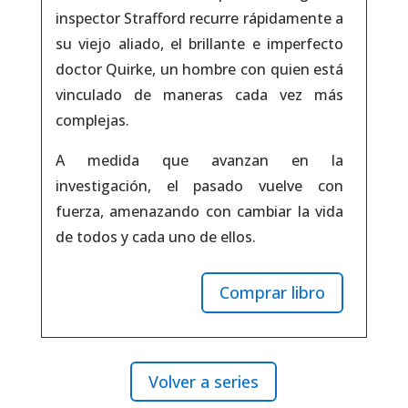
inspector Strafford recurre rápidamente a
su viejo aliado, el brillante e imperfecto
doctor Quirke, un hombre con quien está
vinculado de maneras cada vez más
complejas.
A medida que avanzan en la
investigación, el pasado vuelve con
fuerza, amenazando con cambiar la vida
de todos y cada uno de ellos.
Comprar libro
Volver a series