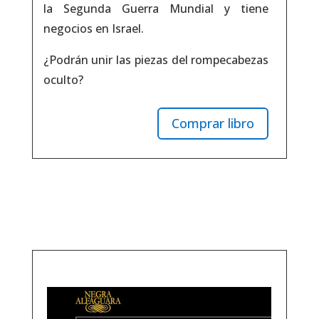
la Segunda Guerra Mundial y tiene
negocios en Israel.
¿Podrán unir las piezas del rompecabezas
oculto?
Comprar libro