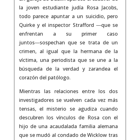
la joven estudiante judía Rosa Jacobs,
todo parece apuntar a un suicidio, pero
Quirke y el inspector Strafford ―que se
enfrentan a su primer caso
juntos―sospechan que se trata de un
crimen, al igual que la hermana de la
víctima, una periodista que se une a la
búsqueda de la verdad y zarandea el
corazón del patólogo.
Mientras las relaciones entre los dos
investigadores se vuelven cada vez más
tensas, el misterio se agudiza cuando
descubren los vínculos de Rosa con el
hijo de una acaudalada familia alemana
que se mudó al condado de Wicklow tras