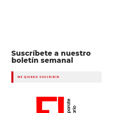
Suscríbete a nuestro
boletín semanal
ME QUIERO SUSCRIBIR