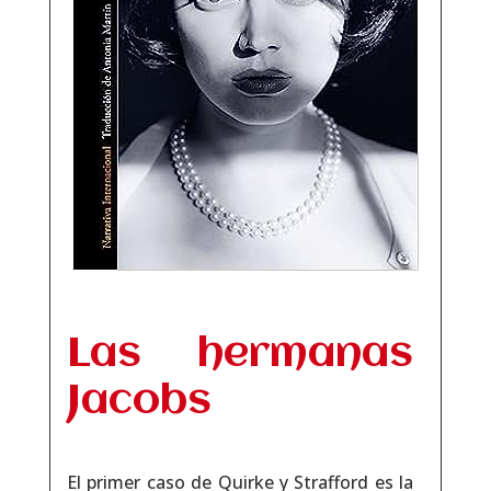
Las hermanas
Jacobs
El primer caso de
Quirke y Strafford es la