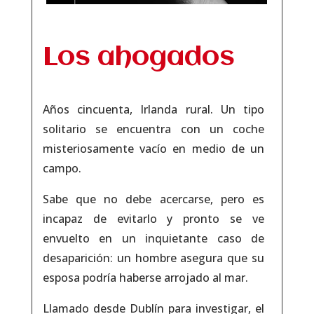
Los ahogados
Años cincuenta, Irlanda rural. Un tipo
solitario se encuentra con un coche
misteriosamente vacío en medio de un
campo.
Sabe que no debe acercarse, pero es
incapaz de evitarlo y pronto se ve
envuelto en un inquietante caso de
desaparición: un hombre asegura que su
esposa podría haberse arrojado al mar.
Llamado desde Dublín para investigar, el