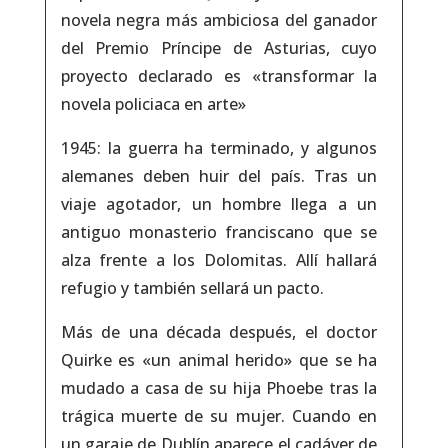
novela negra más ambiciosa del ganador
del Premio Príncipe de Asturias, cuyo
proyecto declarado es «transformar la
novela policiaca en arte»
1945: la guerra ha terminado, y algunos
alemanes deben huir del país. Tras un
viaje agotador, un hombre llega a un
antiguo monasterio franciscano que se
alza frente a los Dolomitas. Allí hallará
refugio y también sellará un pacto.
Más de una década después, el doctor
Quirke es «un animal herido» que se ha
mudado a casa de su hija Phoebe tras la
trágica muerte de su mujer. Cuando en
un garaje de Dublín aparece el cadáver de