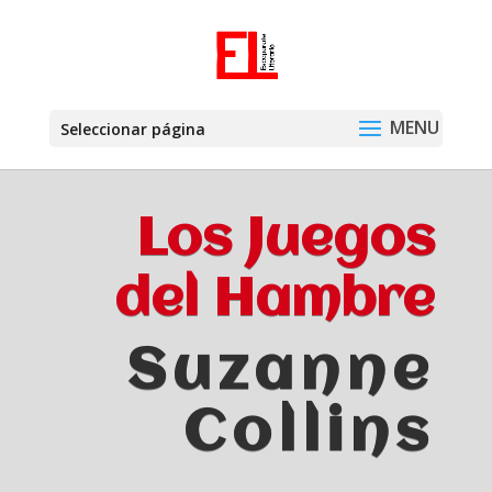
Seleccionar página
Los Juegos
del Hambre
Suzanne
Collins