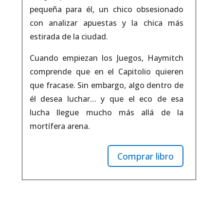
pequeña para él, un chico obsesionado
con analizar apuestas y la chica más
estirada de la ciudad.
Cuando empiezan los Juegos, Haymitch
comprende que en el Capitolio quieren
que fracase. Sin embargo, algo dentro de
él desea luchar… y que el eco de esa
lucha llegue mucho más allá de la
mortífera arena.
Comprar libro