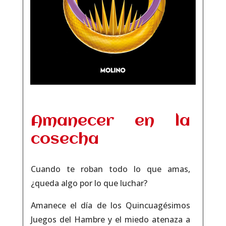
Amanecer en la
cosecha
Cuando te roban todo lo que amas,
¿queda algo por lo que luchar?
Amanece el día de los Quincuagésimos
Juegos del Hambre y el miedo atenaza a