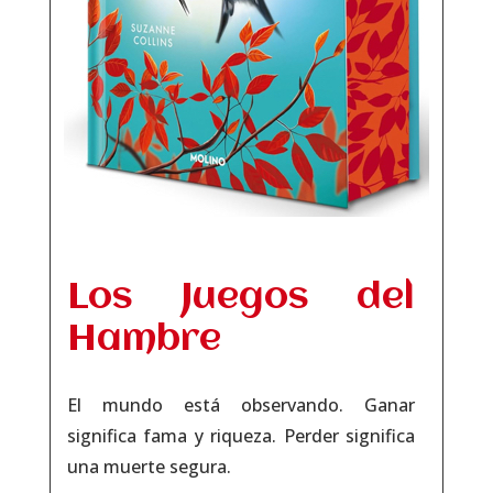
Los Juegos del
Hambre
El mundo está observando. Ganar
significa fama y riqueza. Perder significa
una muerte segura.