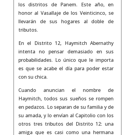
los distritos de Panem. Este año, en
honor al Vasallaje de los Veinticinco, se
llevarán de sus hogares al doble de
tributos.
En el Distrito 12, Haymitch Abernathy
intenta no pensar demasiado en sus
probabilidades. Lo único que le importa
es que se acabe el día para poder estar
con su chica.
Cuando anuncian el nombre de
Haymitch, todos sus sueños se rompen
en pedazos. Lo separan de su familia y de
su amada, y lo envían al Capitolio con los
otros tres tributos del Distrito 12: una
amiga que es casi como una hermana