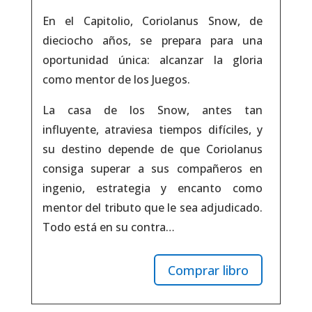
En el Capitolio, Coriolanus Snow, de
dieciocho años, se prepara para una
oportunidad única: alcanzar la gloria
como mentor de los Juegos.
La casa de los Snow, antes tan
influyente, atraviesa tiempos difíciles, y
su destino depende de que Coriolanus
consiga superar a sus compañeros en
ingenio, estrategia y encanto como
mentor del tributo que le sea adjudicado.
Todo está en su contra…
Comprar libro