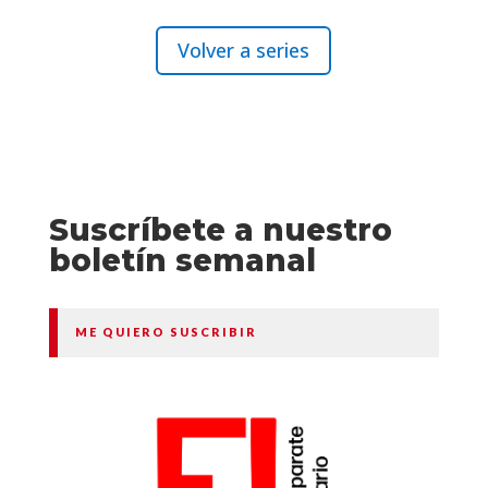
Volver a series
Suscríbete a nuestro
boletín semanal
ME QUIERO SUSCRIBIR