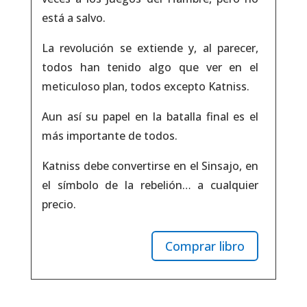
está a salvo.
La revolución se extiende y, al parecer,
todos han tenido algo que ver en el
meticuloso plan, todos excepto Katniss.
Aun así su papel en la batalla final es el
más importante de todos.
Katniss debe convertirse en el Sinsajo, en
el símbolo de la rebelión… a cualquier
precio.
Comprar libro