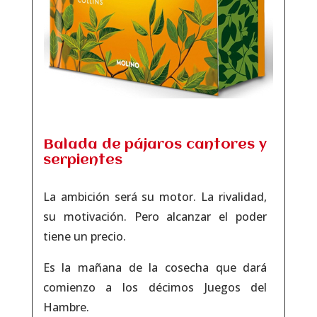
Balada de pájaros cantores y
serpientes
La ambición será su motor. La rivalidad,
su motivación. Pero alcanzar el poder
tiene un precio.
Es la mañana de la cosecha que dará
comienzo a los décimos Juegos del
Hambre.