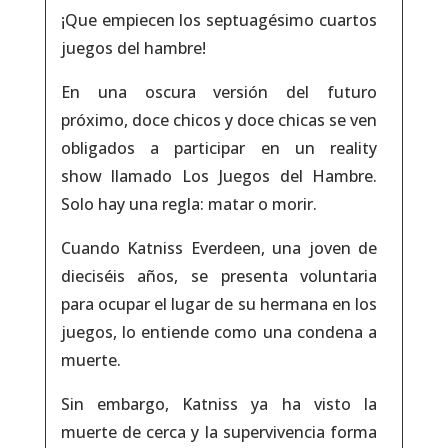
¡Que empiecen los septuagésimo cuartos
juegos del hambre!
En una oscura versión del futuro
próximo, doce chicos y doce chicas se ven
obligados a participar en un
reality
show
llamado Los Juegos del Hambre.
Solo hay una regla: matar o morir.
Cuando Katniss Everdeen, una joven de
dieciséis años, se presenta voluntaria
para ocupar el lugar de su hermana en los
juegos, lo entiende como una condena a
muerte.
Sin embargo, Katniss ya ha visto la
muerte de cerca y la supervivencia forma