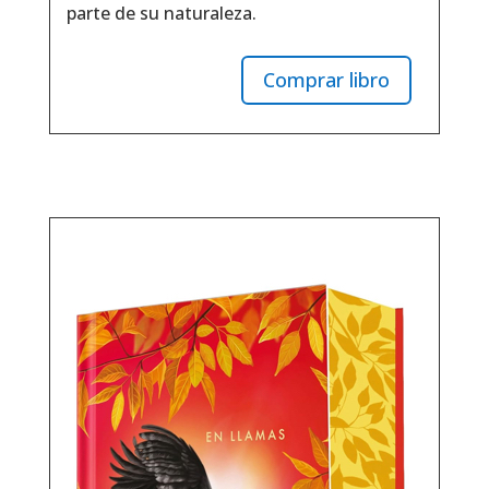
parte de su naturaleza.
Comprar libro