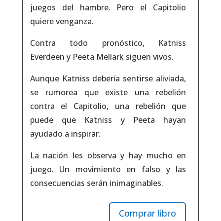
juegos del hambre. Pero el Capitolio
quiere venganza.
Contra todo pronóstico, Katniss
Everdeen y Peeta Mellark siguen vivos.
Aunque Katniss debería sentirse aliviada,
se rumorea que existe una rebelión
contra el Capitolio, una rebelión que
puede que Katniss y Peeta hayan
ayudado a inspirar.
La nación les observa y hay mucho en
juego. Un movimiento en falso y las
consecuencias serán inimaginables.
Comprar libro