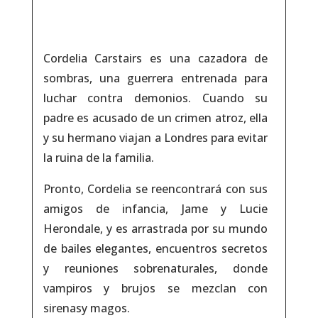
Cordelia Carstairs es una cazadora de
sombras, una guerrera entrenada para
luchar contra demonios. Cuando su
padre es acusado de un crimen atroz, ella
y su hermano viajan a Londres para evitar
la ruina de la familia.
Pronto, Cordelia se reencontrará con sus
amigos de infancia, Jame y Lucie
Herondale, y es arrastrada por su mundo
de bailes elegantes, encuentros secretos
y reuniones sobrenaturales, donde
vampiros y brujos se mezclan con
sirenasy magos.