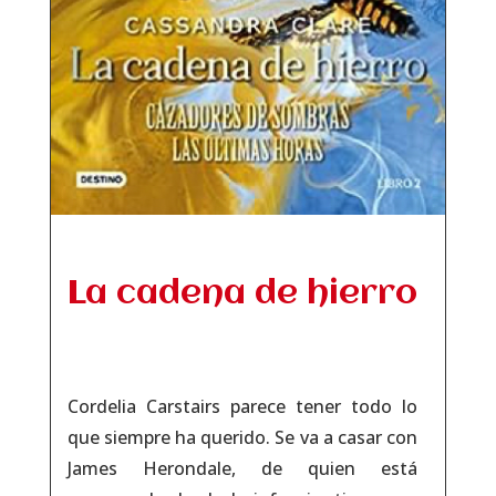
La cadena de hierro
Cordelia Carstairs parece tener todo lo
que siempre ha querido. Se va a casar con
James Herondale, de quien está