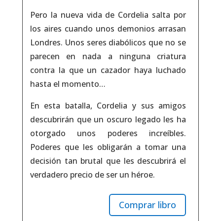
Pero la nueva vida de Cordelia salta por
los aires cuando unos demonios arrasan
Londres. Unos seres diabólicos que no se
parecen en nada a ninguna criatura
contra la que un cazador haya luchado
hasta el momento…
En esta batalla, Cordelia y sus amigos
descubrirán que un oscuro legado les ha
otorgado unos poderes increíbles.
Poderes que les obligarán a tomar una
decisión tan brutal que les descubrirá el
verdadero precio de ser un héroe.
Comprar libro