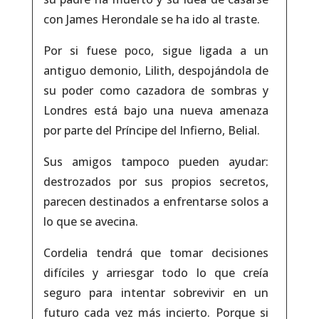
con James Herondale se ha ido al traste.
Por si fuese poco, sigue ligada a un
antiguo demonio
, Lilith, despojándola de
su poder como cazadora de sombras y
Londres está bajo una
nueva amenaza
por parte del Príncipe del Infierno,
Belial
.
Sus amigos tampoco pueden ayudar:
destrozados por sus propios
secretos
,
parecen destinados a enfrentarse solos a
lo que se avecina.
Cordelia tendrá que tomar
decisiones
difíciles
y arriesgar todo lo que creía
seguro para intentar
sobrevivir
en un
futuro cada vez más incierto. Porque si