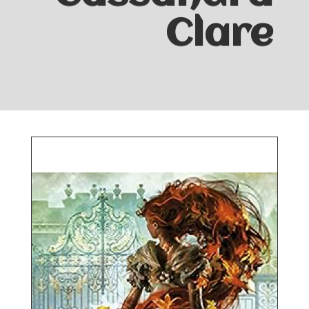
Clare