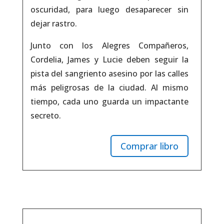
oscuridad, para luego desaparecer sin
dejar rastro.
Junto con los Alegres Compañeros,
Cordelia, James y Lucie deben seguir la
pista del sangriento asesino por las calles
más peligrosas de la ciudad. Al mismo
tiempo, cada uno guarda un impactante
secreto.
Comprar libro