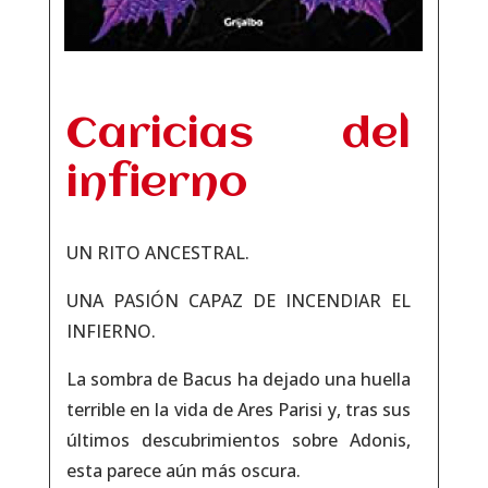
Caricias del
infierno
UN RITO ANCESTRAL.
UNA PASIÓN CAPAZ DE INCENDIAR EL
INFIERNO.
La sombra de Bacus ha dejado una huella
terrible en la vida de Ares Parisi y, tras sus
últimos descubrimientos sobre Adonis,
esta parece aún más oscura.