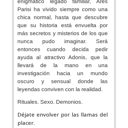
enigmático legado familiar, Ares
Parisi ha vivido siempre como una
chica normal, hasta que descubre
que su historia está envuelta por
más secretos y misterios de los que
nunca pudo imaginar. Será
entonces cuando decida pedir
ayuda al atractivo Adonis, que la
llevará de la mano en una
investigación hacia un mundo
oscuro y sensual donde las
leyendas conviven con la realidad.
Rituales. Sexo. Demonios.
Déjate envolver por las llamas del
placer.