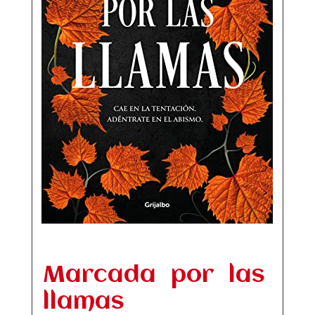
Marcada por las
llamas