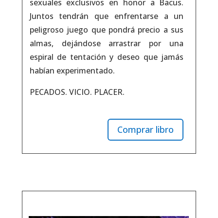
sexuales exclusivos en honor a Bacus.
Juntos tendrán que enfrentarse a un
peligroso juego que pondrá precio a sus
almas, dejándose arrastrar por una
espiral de tentación y deseo que jamás
habían experimentado.
PECADOS. VICIO. PLACER.
Comprar libro