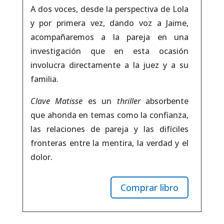
A dos voces, desde la perspectiva de Lola
y por primera vez, dando voz a Jaime,
acompañaremos a la pareja en una
investigación que en esta ocasión
involucra directamente a la juez y a su
familia.
Clave Matisse
es un
thriller
absorbente
que ahonda en temas como la confianza,
las relaciones de pareja y las difíciles
fronteras entre la mentira, la verdad y el
dolor.
Comprar libro