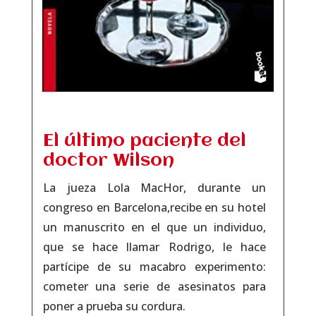
El último paciente del
doctor Wilson
La jueza Lola MacHor, durante un
congreso en Barcelona,recibe en su hotel
un manuscrito en el que un individuo,
que se hace llamar Rodrigo, le hace
partícipe de su macabro experimento:
cometer una serie de asesinatos para
poner a prueba su cordura.