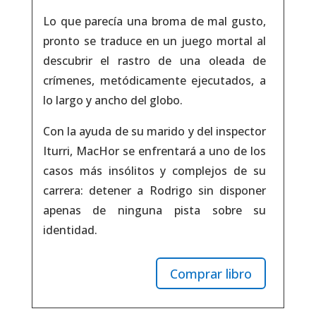
Lo que parecía una broma de mal gusto,
pronto se traduce en un juego mortal al
descubrir el rastro de una oleada de
crímenes, metódicamente ejecutados, a
lo largo y ancho del globo.
Con la ayuda de su marido y del inspector
Iturri, MacHor se enfrentará a uno de los
casos más insólitos y complejos de su
carrera: detener a Rodrigo sin disponer
apenas de ninguna pista sobre su
identidad.
Comprar libro