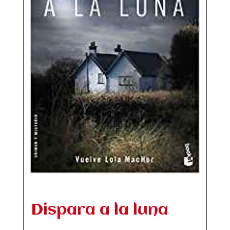
Dispara a la luna