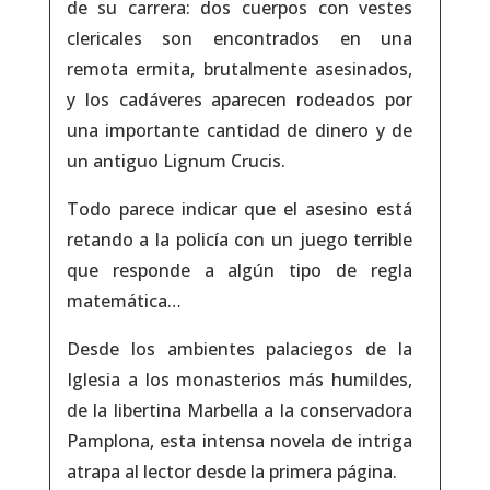
de su carrera: dos cuerpos con vestes
clericales son encontrados en una
remota ermita, brutalmente asesinados,
y los cadáveres aparecen rodeados por
una importante cantidad de dinero y de
un antiguo Lignum Crucis.
Todo parece indicar que el asesino está
retando a la policía con un juego terrible
que responde a algún tipo de regla
matemática…
Desde los ambientes palaciegos de la
Iglesia a los monasterios más humildes,
de la libertina Marbella a la conservadora
Pamplona, esta intensa novela de intriga
atrapa al lector desde la primera página.