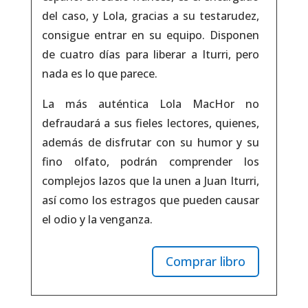
del caso, y Lola, gracias a su testarudez,
consigue entrar en su equipo. Disponen
de cuatro días para liberar a Iturri, pero
nada es lo que parece.
La más auténtica Lola MacHor no
defraudará a sus fieles lectores, quienes,
además de disfrutar con su humor y su
fino olfato, podrán comprender los
complejos lazos que la unen a Juan Iturri,
así como los estragos que pueden causar
el odio y la venganza.
Comprar libro