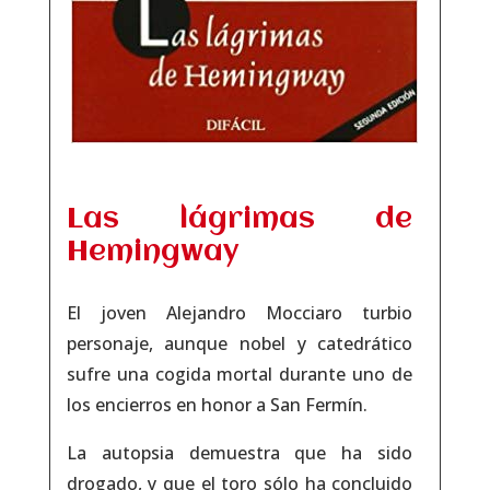
Las lágrimas de
Hemingway
El joven Alejandro Mocciaro turbio
personaje, aunque nobel y catedrático
sufre una cogida mortal durante uno de
los encierros en honor a San Fermín.
La autopsia demuestra que ha sido
drogado, y que el toro sólo ha concluido