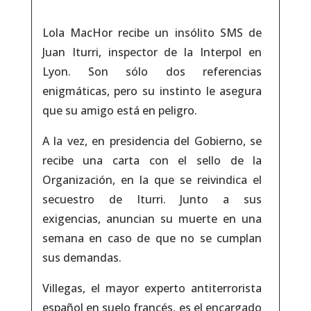
Lola MacHor recibe un insólito SMS de
Juan Iturri, inspector de la Interpol en
Lyon. Son sólo dos referencias
enigmáticas, pero su instinto le asegura
que su amigo está en peligro.
A la vez, en presidencia del Gobierno, se
recibe una carta con el sello de la
Organización, en la que se reivindica el
secuestro de Iturri. Junto a sus
exigencias, anuncian su muerte en una
semana en caso de que no se cumplan
sus demandas.
Villegas, el mayor experto antiterrorista
español en suelo francés, es el encargado