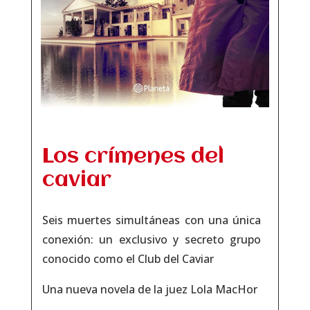
Los crímenes del
caviar
Seis muertes simultáneas con una única
conexión: un exclusivo y secreto grupo
conocido como el Club del Caviar
Una nueva novela de la juez Lola MacHor