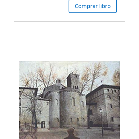
Comprar libro