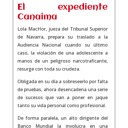
El expediente
Canaima
Lola MacHor, jueza del Tribunal Superior
de Navarra, prepara su traslado a la
Audiencia Nacional cuando su último
caso, la violación de una adolescente a
manos de un peligroso narcotraficante,
resurge con toda su crudeza.
Obligada en su día a sobreseerlo por falta
de pruebas, ahora desencadena una serie
de sucesos que van a poner en jaque
tanto su vida personal como profesional.
De forma paralela, un alto dirigente del
Banco Mundial la involucra en una