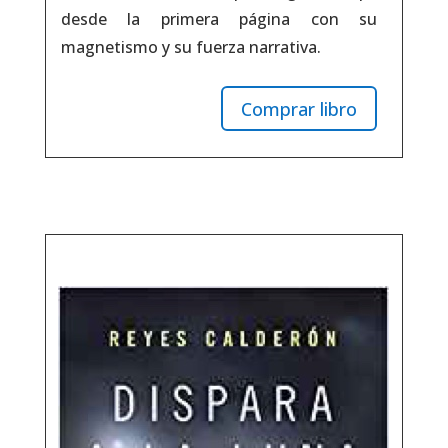
desde la primera página con su
magnetismo y su fuerza narrativa.
Comprar libro