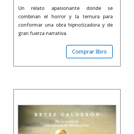
Un relato apasionante donde se
combinan el horror y la ternura para
conformar una obra hipnotizadora y de
gran fuerza narrativa.
Comprar libro