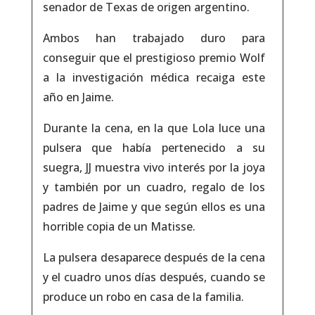
senador de Texas de origen argentino.
Ambos han trabajado duro para
conseguir que el prestigioso premio Wolf
a la investigación médica recaiga este
año en Jaime.
Durante la cena, en la que Lola luce una
pulsera que había pertenecido a su
suegra, JJ muestra vivo interés por la joya
y también por un cuadro, regalo de los
padres de Jaime y que según ellos es una
horrible copia de un Matisse.
La pulsera desaparece después de la cena
y el cuadro unos días después, cuando se
produce un robo en casa de la familia.