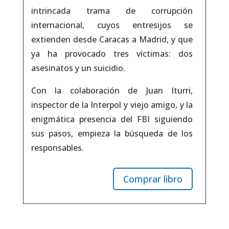
intrincada trama de corrupción
internacional, cuyos entresijos se
extienden desde Caracas a Madrid, y que
ya ha provocado tres víctimas: dos
asesinatos y un suicidio.
Con la colaboración de Juan Iturri,
inspector de la Interpol y viejo amigo, y la
enigmática presencia del FBI siguiendo
sus pasos, empieza la búsqueda de los
responsables.
Comprar libro