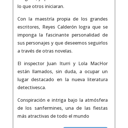
lo que otros iniciaran.
Con la maestría propia de los grandes
escritores, Reyes Calderón logra que se
imponga la fascinante personalidad de
sus personajes y que deseemos seguirlos
a través de otras novelas.
El inspector Juan Iturri y Lola MacHor
están llamados, sin duda, a ocupar un
lugar destacado en la nueva literatura
detectivesca.
Conspiración e intriga bajo la atmósfera
de los sanfermines, una de las fiestas
más atractivas de todo el mundo