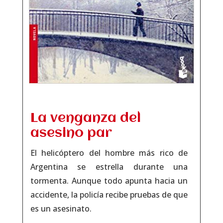
La venganza del
asesino par
El helicóptero del hombre más rico de
Argentina se estrella durante una
tormenta. Aunque todo apunta hacia un
accidente, la policía recibe pruebas de que
es un asesinato.