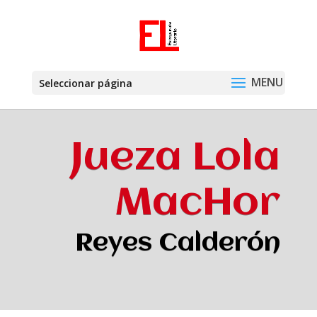
Seleccionar página
Jueza Lola
MacHor
Reyes Calderón