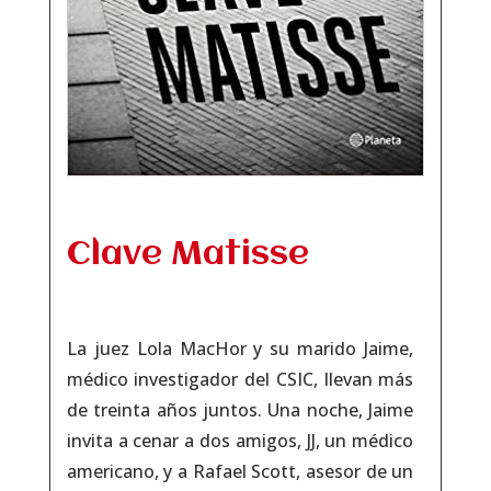
Clave Matisse
La juez Lola MacHor y su marido Jaime,
médico investigador del CSIC, llevan más
de treinta años juntos. Una noche, Jaime
invita a cenar a dos amigos, JJ, un médico
americano, y a Rafael Scott, asesor de un