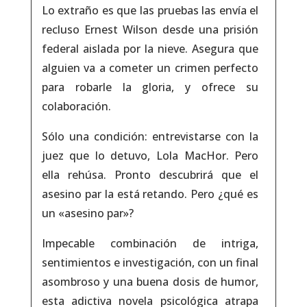
Lo extraño es que las pruebas las envía el
recluso Ernest Wilson desde una prisión
federal aislada por la nieve. Asegura que
alguien va a cometer un crimen perfecto
para robarle la gloria, y ofrece su
colaboración.
Sólo una condición: entrevistarse con la
juez que lo detuvo, Lola MacHor. Pero
ella rehúsa. Pronto descubrirá que el
asesino par la está retando. Pero ¿qué es
un «asesino par»?
Impecable combinación de intriga,
sentimientos e investigación, con un final
asombroso y una buena dosis de humor,
esta adictiva novela psicológica atrapa