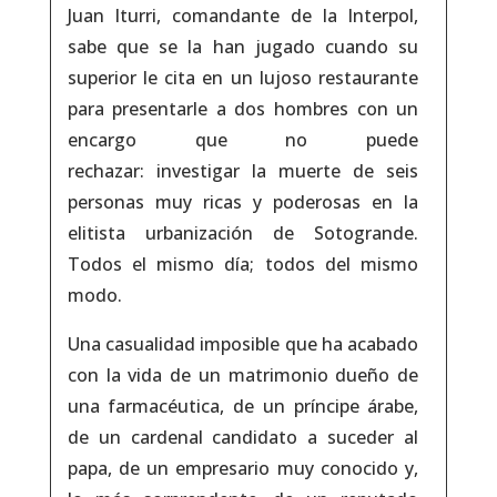
Juan Iturri
, comandante de la Interpol,
sabe que se la han jugado cuando su
superior le cita en un lujoso restaurante
para presentarle a dos hombres con un
encargo que no puede
rechazar:
investigar la muerte de seis
personas muy ricas y poderosas
en la
elitista urbanización de Sotogrande.
Todos el mismo día;
todos del mismo
modo
.
Una casualidad imposible que ha acabado
con la vida de un matrimonio dueño de
una farmacéutica, de un príncipe árabe,
de un cardenal candidato a suceder al
papa, de un empresario muy conocido y,