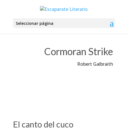
Seleccionar página
Cormoran Strike
Robert Galbraith
El canto del cuco