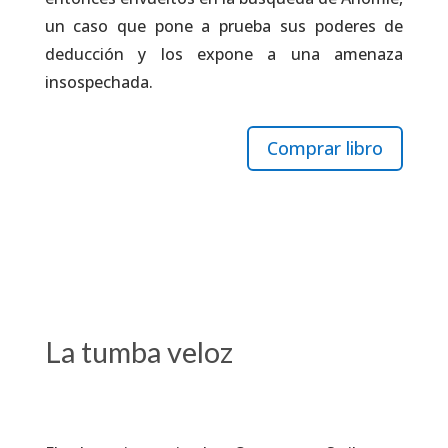
un caso que pone a prueba sus poderes de
deducción y los expone a una amenaza
insospechada.
Comprar libro
La tumba veloz