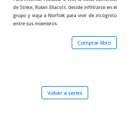
de Strike, Robin Ellacott, decide infiltrarse en el
grupo y viaja a Norfolk para vivir de incógnito
entre sus miembros.
Comprar libro
Volver a series