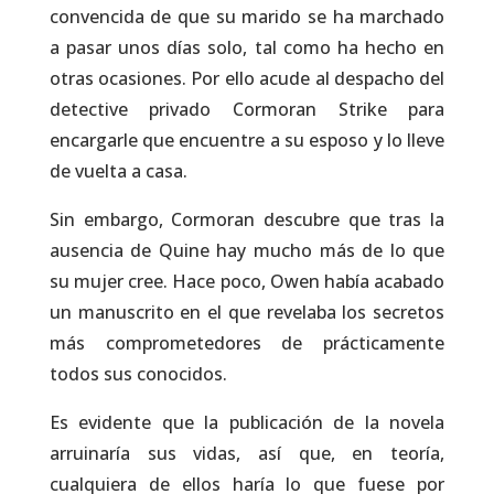
convencida de que su marido se ha marchado
a pasar unos días solo, tal como ha hecho en
otras ocasiones. Por ello acude al despacho del
detective privado Cormoran Strike para
encargarle que encuentre a su esposo y lo lleve
de vuelta a casa.
Sin embargo, Cormoran descubre que tras la
ausencia de Quine hay mucho más de lo que
su mujer cree. Hace poco, Owen había acabado
un manuscrito en el que revelaba los secretos
más comprometedores de prácticamente
todos sus conocidos.
Es evidente que la publicación de la novela
arruinaría sus vidas, así que, en teoría,
cualquiera de ellos haría lo que fuese por