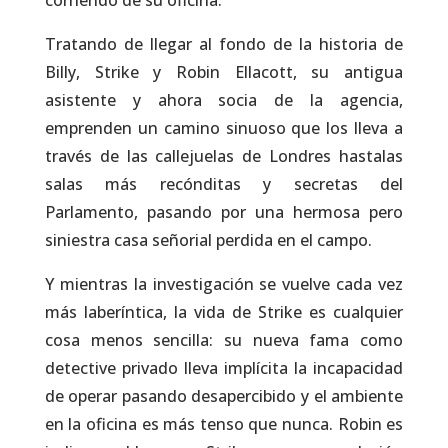
corriendo de su oficina.
Tratando de llegar al fondo de la historia de
Billy, Strike y Robin Ellacott, su antigua
asistente y ahora socia de la agencia,
emprenden un camino sinuoso que los lleva a
través de las callejuelas de Londres hastalas
salas más recónditas y secretas del
Parlamento, pasando por una hermosa pero
siniestra casa señorial perdida en el campo.
Y mientras la investigación se vuelve cada vez
más laberíntica, la vida de Strike es cualquier
cosa menos sencilla: su nueva fama como
detective privado lleva implícita la incapacidad
de operar pasando desapercibido y el ambiente
en la oficina es más tenso que nunca. Robin es