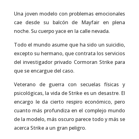
Una joven modelo con problemas emocionales
cae desde su balcón de Mayfair en plena
noche. Su cuerpo yace en la calle nevada.
Todo el mundo asume que ha sido un suicidio,
excepto su hermano, que contrata los servicios
del investigador privado Cormoran Strike para
que se encargue del caso.
Veterano de guerra con secuelas físicas y
psicológicas, la vida de Strike es un desastre. El
encargo le da cierto respiro económico, pero
cuanto más profundiza en el complejo mundo
de la modelo, más oscuro parece todo y más se
acerca Strike a un gran peligro.