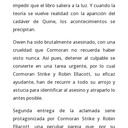
impedir que el libro saliera a la luz. Y cuando la
teoría se vuelve realidad con la aparición del
cadáver de Quine, los acontecimientos se
precipitan.
Owen ha sido brutalmente asesinado, con una
crueldad que Cormoran no recuerda haber
visto nunca. Así pues, detener al culpable se
convierte en una tarea urgente, por lo cual
Cormoran Strike y Robin Ellacott, su eficaz
ayudante, han de recurrir a todo su arrojo y
astucia para identificar al asesino y atraparlo lo
antes posible.
Segunda entrega de la aclamada serie
protagonizada por Cormoran Strike y Robin
Ellacott, una peculiar pareja que, por su