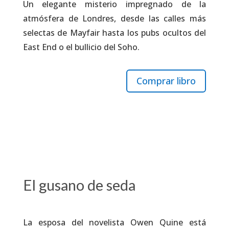
Un elegante misterio impregnado de la
atmósfera de Londres, desde las calles más
selectas de Mayfair hasta los pubs ocultos del
East End o el bullicio del Soho.
Comprar libro
El gusano de seda
La esposa del novelista Owen Quine está