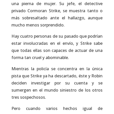
una pierna de mujer. Su jefe, el detective
privado Cormoran Strike, se muestra tanto o
más sobresaltado ante el hallazgo, aunque
mucho menos sorprendido.
Hay cuatro personas de su pasado que podrían
estar involucradas en el envío, y Strike sabe
que todas ellas son capaces de actuar de una
forma tan cruel y abominable.
Mientras la policía se concentra en la única
pista que Strike ya ha descartado, éste y Robin
deciden investigar por su cuenta y se
sumergen en el mundo siniestro de los otros
tres sospechosos.
Pero cuando varios hechos igual de