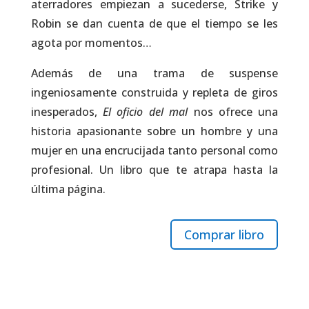
aterradores empiezan a sucederse, Strike y
Robin se dan cuenta de que el tiempo se les
agota por momentos…
Además de una trama de suspense
ingeniosamente construida y repleta de giros
inesperados,
El oficio del mal
nos ofrece una
historia apasionante sobre un hombre y una
mujer en una encrucijada tanto personal como
profesional. Un libro que te atrapa hasta la
última página.
Comprar libro