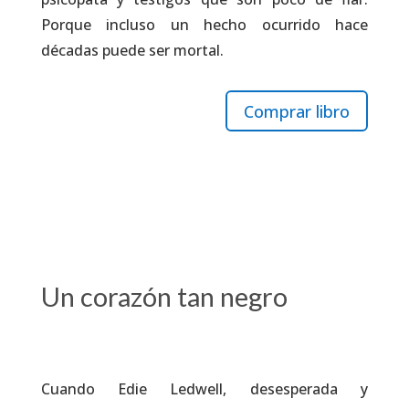
Porque incluso un hecho ocurrido hace
décadas puede ser mortal.
Comprar libro
Un corazón tan negro
Cuando Edie Ledwell, desesperada y