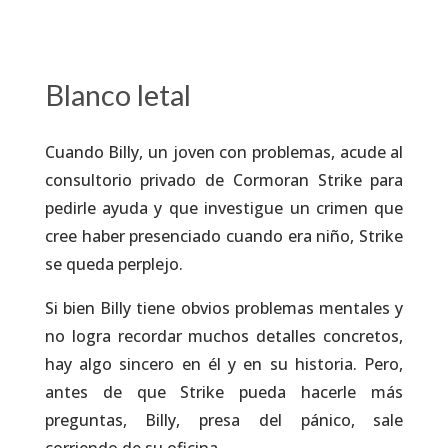
Blanco letal
Cuando Billy, un joven con problemas, acude al
consultorio privado de Cormoran Strike para
pedirle ayuda y que investigue un crimen que
cree haber presenciado cuando era niño, Strike
se queda perplejo.
Si bien Billy tiene obvios problemas mentales y
no logra recordar muchos detalles concretos,
hay algo sincero en él y en su historia. Pero,
antes de que Strike pueda hacerle más
preguntas, Billy, presa del pánico, sale