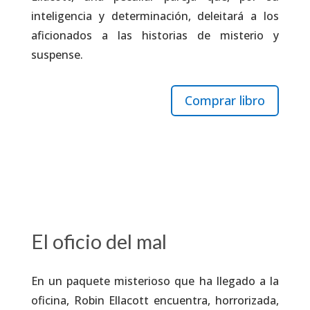
inteligencia y determinación, deleitará a los
aficionados a las historias de misterio y
suspense.
Comprar libro
El oficio del mal
En un paquete misterioso que ha llegado a la
oficina, Robin Ellacott encuentra, horrorizada,