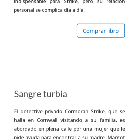
indispensable para Strike, pero su relación
personal se complica día a día.
Comprar libro
Sangre turbia
El detective privado Cormoran Strike, que se
halla en Cornwall visitando a su familia, es
abordado en plena calle por una mujer que le
pide ayuda para encontrar a su madre, Margot