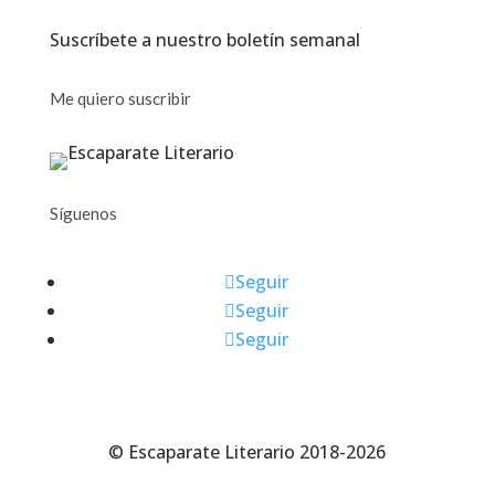
Suscríbete a nuestro boletín semanal
Me quiero suscribir
Síguenos
Seguir
Seguir
Seguir
© Escaparate Literario 2018-2026