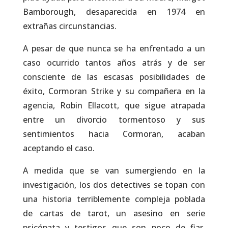
Bamborough, desaparecida en 1974 en
extrañas circunstancias.
A pesar de que nunca se ha enfrentado a un
caso ocurrido tantos años atrás y de ser
consciente de las escasas posibilidades de
éxito, Cormoran Strike y su compañera en la
agencia, Robin Ellacott, que sigue atrapada
entre un divorcio tormentoso y sus
sentimientos hacia Cormoran, acaban
aceptando el caso.
A medida que se van sumergiendo en la
investigación, los dos detectives se topan con
una historia terriblemente compleja poblada
de cartas de tarot, un asesino en serie
psicópata y testigos que son poco de fiar.