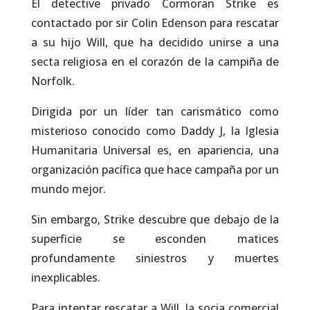
El detective privado Cormoran Strike es
contactado por sir Colin Edenson para rescatar
a su hijo Will, que ha decidido unirse a una
secta religiosa en el corazón de la campiña de
Norfolk.
Dirigida por un líder tan carismático como
misterioso conocido como Daddy J, la Iglesia
Humanitaria Universal es, en apariencia, una
organización pacífica que hace campaña por un
mundo mejor.
Sin embargo, Strike descubre que debajo de la
superficie se esconden matices
profundamente siniestros y muertes
inexplicables.
Para intentar rescatar a Will, la socia comercial