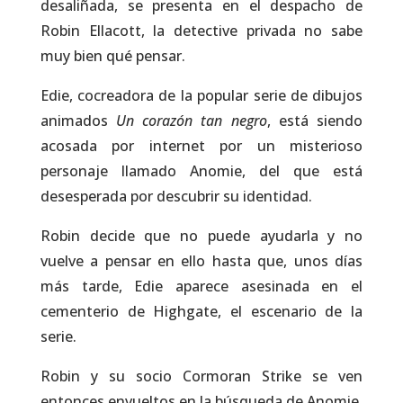
desaliñada, se presenta en el despacho de
Robin Ellacott, la detective privada no sabe
muy bien qué pensar.
Edie, cocreadora de la popular serie de dibujos
animados
Un corazón tan negro
, está siendo
acosada por internet por un misterioso
personaje llamado Anomie, del que está
desesperada por descubrir su identidad.
Robin decide que no puede ayudarla y no
vuelve a pensar en ello hasta que, unos días
más tarde, Edie aparece asesinada en el
cementerio de Highgate, el escenario de la
serie.
Robin y su socio Cormoran Strike se ven
entonces envueltos en la búsqueda de Anomie,