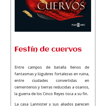
Festín de cuervos
Entre campos de batalla llenos de
fantasmas y lúgubres fortalezas en ruina,
entre ciudades convertidas en
cementerios y tierras reducidas a osarios,
la guerra de los Cinco Reyes toca a su fin.
La casa Lannister y sus aliados parecen