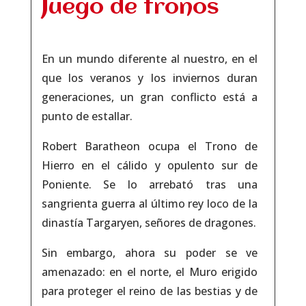
Juego de tronos
En un mundo diferente al nuestro, en el
que los veranos y los inviernos duran
generaciones, un gran conflicto está a
punto de estallar.
Robert Baratheon ocupa el Trono de
Hierro en el cálido y opulento sur de
Poniente. Se lo arrebató tras una
sangrienta guerra al último rey loco de la
dinastía Targaryen, señores de dragones.
Sin embargo, ahora su poder se ve
amenazado: en el norte, el Muro erigido
para proteger el reino de las bestias y de