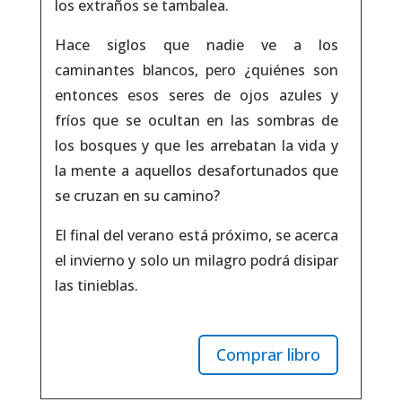
los extraños se tambalea.
Hace siglos que nadie ve a los
caminantes blancos, pero ¿quiénes son
entonces esos seres de ojos azules y
fríos que se ocultan en las sombras de
los bosques y que les arrebatan la vida y
la mente a aquellos desafortunados que
se cruzan en su camino?
El final del verano está próximo, se acerca
el invierno y solo un milagro podrá disipar
las tinieblas.
Comprar libro