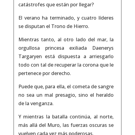
catástrofes que están por llegar?
El verano ha terminado, y cuatro líderes
se disputan el Trono de Hierro.
Mientras tanto, al otro lado del mar, la
orgullosa princesa exiliada Daenerys
Targaryen está dispuesta a arriesgarlo
todo con tal de recuperar la corona que le
pertenece por derecho.
Puede que, para ella, el cometa de sangre
no sea un mal presagio, sino el heraldo
de la venganza.
Y mientras la batalla continúa, al norte,
más allá del Muro, las fuerzas oscuras se
vuelven cada vez más poderosas.