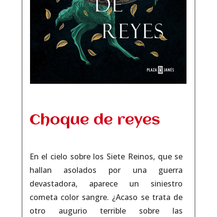
Choque de reyes
En el cielo sobre los Siete Reinos, que se
hallan asolados por una guerra
devastadora, aparece un siniestro
cometa color sangre. ¿Acaso se trata de
otro augurio terrible sobre las