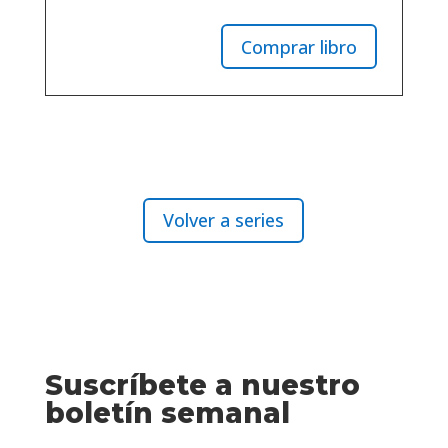
Comprar libro
Volver a series
Suscríbete a nuestro
boletín semanal