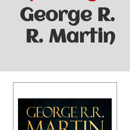
George R.
R. Martin