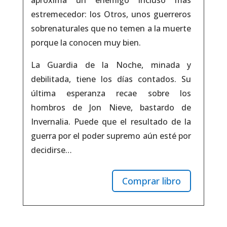
estremecedor: los Otros, unos guerreros
sobrenaturales que no temen a la muerte
porque la conocen muy bien.
La Guardia de la Noche, minada y
debilitada, tiene los días contados. Su
última esperanza recae sobre los
hombros de Jon Nieve, bastardo de
Invernalia. Puede que el resultado de la
guerra por el poder supremo aún esté por
decidirse…
Comprar libro