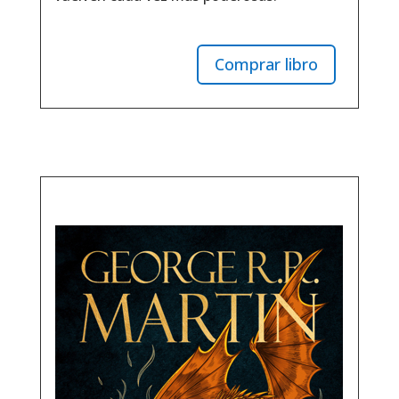
Comprar libro