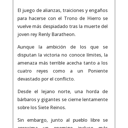
El juego de alianzas, traiciones y engaños
para hacerse con el Trono de Hierro se
vuelve más despiadado tras la muerte del
joven rey Renly Baratheon.
Aunque la ambición de los que se
disputan la victoria no conoce límites, la
amenaza más terrible acecha tanto a los
cuatro reyes como a un Poniente
devastado por el conflicto.
Desde el lejano norte, una horda de
bárbaros y gigantes se cierne lentamente
sobre los Siete Reinos.
Sin embargo, junto al pueblo libre se
aproxima un enemigo incluso más