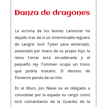
Danza de dragones
La victoria de los leones Lannister ha
dejado tras de sí un interminable reguero
de sangre: lord Tywin yace enterrado,
asesinado por mano de su propio hijo; la
reina Cersei está encadenada y el
pequeño rey Tommen ocupa un trono
que podría matarlo. El destino de
Poniente pende de un hilo.
En el Muro, Jon Nieve se ve obligado a
consolidar por la espada su rango como
lord comandante de la Guardia de la