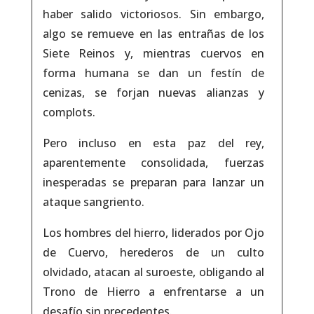
haber salido victoriosos. Sin embargo,
algo se remueve en las entrañas de los
Siete Reinos y, mientras cuervos en
forma humana se dan un festín de
cenizas, se forjan nuevas alianzas y
complots.
Pero incluso en esta paz del rey,
aparentemente consolidada, fuerzas
inesperadas se preparan para lanzar un
ataque sangriento.
Los hombres del hierro, liderados por Ojo
de Cuervo, herederos de un culto
olvidado, atacan al suroeste, obligando al
Trono de Hierro a enfrentarse a un
desafío sin precedentes.