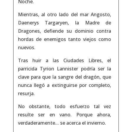
Noche.
Mientras, al otro lado del mar Angosto,
Daenerys Targaryen, la Madre de
Dragones, defiende su dominio contra
hordas de enemigos tanto viejos como
nuevos.
Tras huir a las Ciudades Libres, el
parricida Tyrion Lannister podría ser la
clave para que la sangre del dragón, que
nunca llegó a extinguirse por completo,
resurja.
No obstante, todo esfuerzo tal vez
resulte ser en vano. Porque ahora,
verdaderamente… se acerca el invierno.