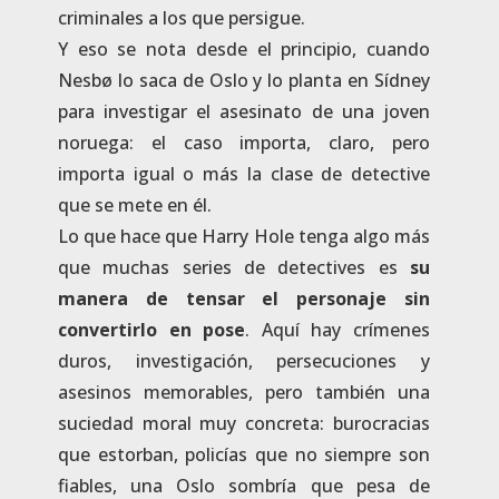
criminales a los que persigue.
Y eso se nota desde el principio, cuando
Nesbø lo saca de Oslo y lo planta en Sídney
para investigar el asesinato de una joven
noruega: el caso importa, claro, pero
importa igual o más la clase de detective
que se mete en él.
Lo que hace que Harry Hole tenga algo más
que muchas series de detectives es
su
manera de tensar el personaje sin
convertirlo en pose
. Aquí hay crímenes
duros, investigación, persecuciones y
asesinos memorables, pero también una
suciedad moral muy concreta: burocracias
que estorban, policías que no siempre son
fiables, una Oslo sombría que pesa de