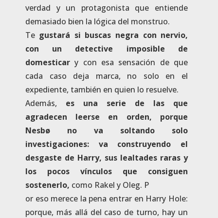
verdad y un protagonista que entiende
demasiado bien la lógica del monstruo.
Te
gustará si buscas negra con nervio,
con un detective imposible de
domesticar
y con esa sensación de que
cada caso deja marca, no solo en el
expediente, también en quien lo resuelve.
Además,
es una serie de las que
agradecen leerse en orden, porque
Nesbø no va soltando solo
investigaciones: va construyendo el
desgaste de Harry, sus lealtades raras y
los pocos vínculos que consiguen
sostenerlo,
como Rakel y Oleg. P
or eso merece la pena entrar en Harry Hole:
porque, más allá del caso de turno, hay un