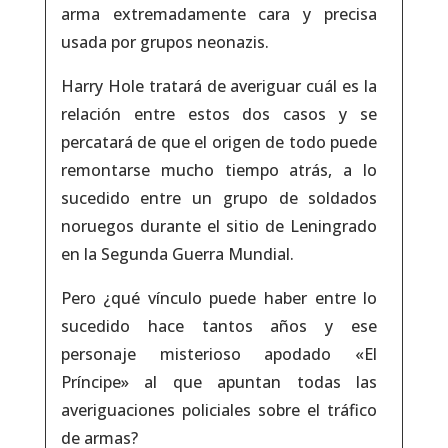
arma extremadamente cara y precisa
usada por grupos neonazis.
Harry Hole tratará de averiguar cuál es la
relación entre estos dos casos y se
percatará de que el origen de todo puede
remontarse mucho tiempo atrás, a lo
sucedido entre un grupo de soldados
noruegos durante el sitio de Leningrado
en la Segunda Guerra Mundial.
Pero ¿qué vínculo puede haber entre lo
sucedido hace tantos años y ese
personaje misterioso apodado «El
Príncipe» al que apuntan todas las
averiguaciones policiales sobre el tráfico
de armas?