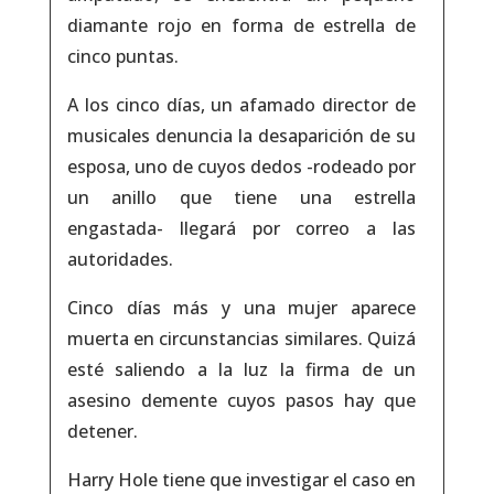
diamante rojo en forma de estrella de
cinco puntas.
A los cinco días, un afamado director de
musicales denuncia la desaparición de su
esposa, uno de cuyos dedos -rodeado por
un anillo que tiene una estrella
engastada- llegará por correo a las
autoridades.
Cinco días más y una mujer aparece
muerta en circunstancias similares. Quizá
esté saliendo a la luz la firma de un
asesino demente cuyos pasos hay que
detener.
Harry Hole tiene que investigar el caso en