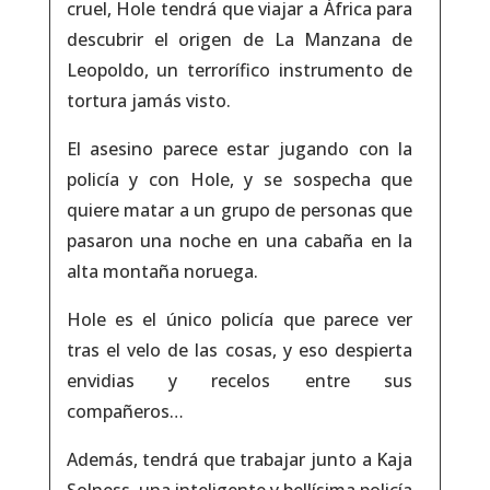
cruel, Hole tendrá que viajar a África para
descubrir el origen de La Manzana de
Leopoldo, un terrorífico instrumento de
tortura jamás visto.
El asesino parece estar jugando con la
policía y con Hole, y se sospecha que
quiere matar a un grupo de personas que
pasaron una noche en una cabaña en la
alta montaña noruega.
Hole es el único policía que parece ver
tras el velo de las cosas, y eso despierta
envidias y recelos entre sus
compañeros…
Además, tendrá que trabajar junto a Kaja