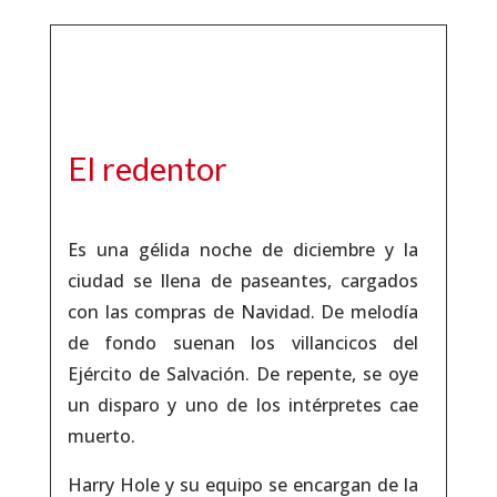
El redentor
Es una gélida noche de diciembre y la
ciudad se llena de paseantes, cargados
con las compras de Navidad. De melodía
de fondo suenan los villancicos del
Ejército de Salvación. De repente, se oye
un disparo y uno de los intérpretes cae
muerto.
Harry Hole y su equipo se encargan de la