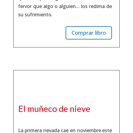
fervor que algo o alguien… los redima de
su sufrimiento.
Comprar libro
El muñeco de nieve
La primera nevada cae en noviembre este