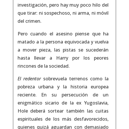
investigación, pero hay muy poco hilo del
que tirar: ni sospechoso, ni arma, ni móvil
del crimen.
Pero cuando el asesino piense que ha
matado a la persona equivocada y vuelva
a mover pieza, las pistas se sucederán
hasta llevar a Harry por los peores
rincones de la sociedad.
El redentor
sobrevuela terrenos como la
pobreza urbana y la historia europea
reciente. En su persecución de un
enigmático sicario de la ex Yugoslavia,
Hole deberá sortear también las cuitas
espirituales de los más desfavorecidos,
quienes quizá aguardan con demasiado