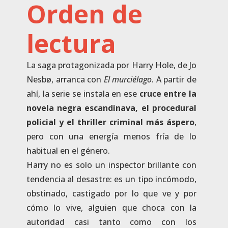
Orden de
lectura
La saga protagonizada por Harry Hole, de Jo
Nesbø, arranca con
El murciélago
. A partir de
ahí, la serie se instala en ese
cruce entre la
novela negra escandinava, el procedural
policial y el thriller criminal más áspero
,
pero con una energía menos fría de lo
habitual en el género.
Harry no es solo un inspector brillante con
tendencia al desastre: es un tipo incómodo,
obstinado, castigado por lo que ve y por
cómo lo vive, alguien que choca con la
autoridad casi tanto como con los