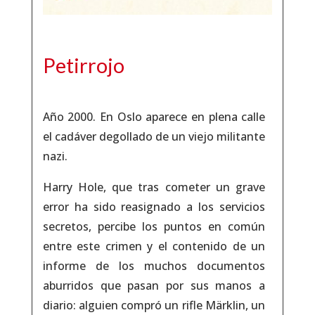
Petirrojo
Año 2000. En Oslo aparece en plena calle
el cadáver degollado de un viejo militante
nazi.
Harry Hole, que tras cometer un grave
error ha sido reasignado a los servicios
secretos, percibe los puntos en común
entre este crimen y el contenido de un
informe de los muchos documentos
aburridos que pasan por sus manos a
diario: alguien compró un rifle Märklin, un