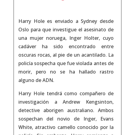
Harry Hole es enviado a Sydney desde
Oslo para que investigue el asesinato de
una mujer noruega, Inger Holter, cuyo
cadáver ha sido encontrado entre
oscuras rocas, al pie de un acantilado. La
policía sospecha que fue violada antes de
morir, pero no se ha hallado rastro
alguno de ADN.
Harry Hole tendrá como compañero de
investigación a Andrew Kengsinton,
detective aborigen australiano. Ambos
sospechan del novio de Inger, Evans
White, atractivo camello conocido por la