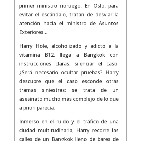
primer ministro noruego. En Oslo, para
evitar el escándalo, tratan de desviar la
atención hacia el ministro de Asuntos
Exteriores…
Harry Hole, alcoholizado y adicto a la
vitamina B12, llega a Bangkok con
instrucciones claras: silenciar el caso.
¿Será necesario ocultar pruebas? Harry
descubre que el caso esconde otras
tramas siniestras: se trata de un
asesinato mucho más complejo de lo que
a priori parecía.
Inmerso en el ruido y el tráfico de una
ciudad multitudinaria, Harry recorre las
calles de un Bangkok lleno de bares de