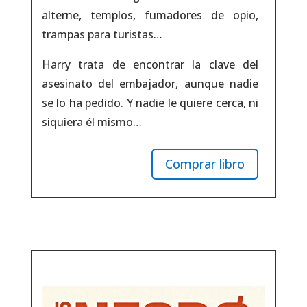
alterne, templos, fumadores de opio,
trampas para turistas…
Harry trata de encontrar la clave del
asesinato del embajador, aunque nadie
se lo ha pedido. Y nadie le quiere cerca, ni
siquiera él mismo…
Comprar libro