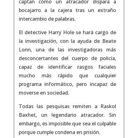
captan cómo un atracador dispara a
bocajarro a la cajera tras un extraño
intercambio de palabras.
El detective Harry Hole se hará cargo de
la investigación, con la ayuda de Beate
Lonn, una de las investigadoras más
desconcertantes del cuerpo de policía,
capaz de identificar rasgos faciales
mucho más rápido que cualquier
programa informático, pero incapaz de
moverse en sociedad.
Todas las pesquisas remiten a Raskol
Baxhet, un legendario atracador. Sin
embargo, es imposible que sea el culpable
porque cumple condena en prisión.