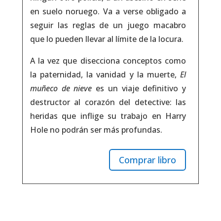
en suelo noruego. Va a verse obligado a
seguir las reglas de un juego macabro
que lo pueden llevar al límite de la locura.
A la vez que disecciona conceptos como
la paternidad, la vanidad y la muerte,
El
muñeco de nieve
es un viaje definitivo y
destructor al corazón del detective: las
heridas que inflige su trabajo en Harry
Hole no podrán ser más profundas.
Comprar libro