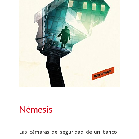
Némesis
Las cámaras de seguridad de un banco