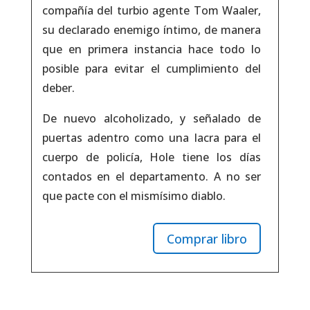
compañía del turbio agente Tom Waaler,
su declarado enemigo íntimo, de manera
que en primera instancia hace todo lo
posible para evitar el cumplimiento del
deber.
De nuevo alcoholizado, y señalado de
puertas adentro como una lacra para el
cuerpo de policía, Hole tiene los días
contados en el departamento. A no ser
que pacte con el mismísimo diablo.
Comprar libro