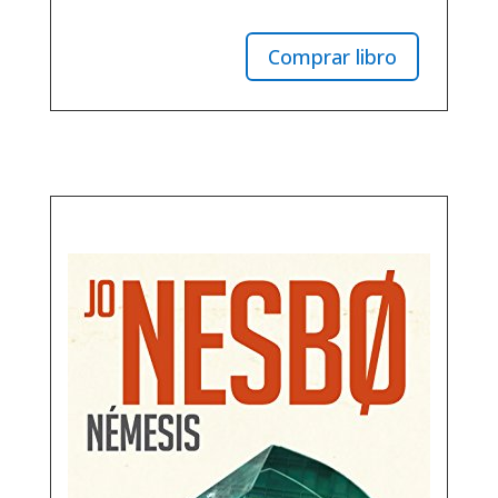
Comprar libro