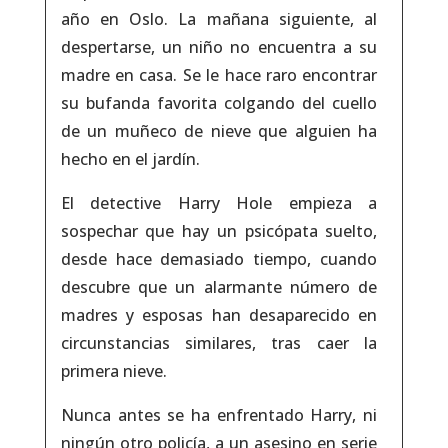
año en Oslo. La mañana siguiente, al
despertarse, un niño no encuentra a su
madre en casa. Se le hace raro encontrar
su bufanda favorita colgando del cuello
de un muñeco de nieve que alguien ha
hecho en el jardín.
El detective Harry Hole empieza a
sospechar que hay un psicópata suelto,
desde hace demasiado tiempo, cuando
descubre que un alarmante número de
madres y esposas han desaparecido en
circunstancias similares, tras caer la
primera nieve.
Nunca antes se ha enfrentado Harry, ni
ningún otro policía, a un asesino en serie