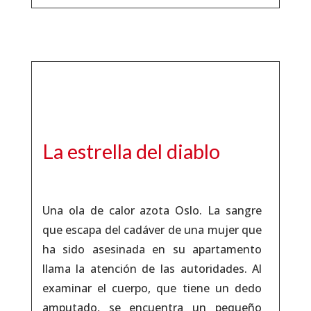
La estrella del diablo
Una ola de calor azota Oslo. La sangre
que escapa del cadáver de una mujer que
ha sido asesinada en su apartamento
llama la atención de las autoridades. Al
examinar el cuerpo, que tiene un dedo
amputado, se encuentra un pequeño