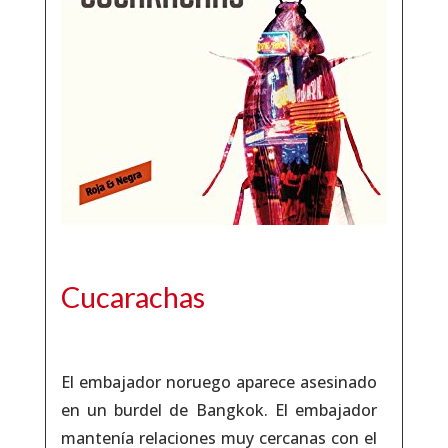
Cucarachas
El embajador noruego aparece asesinado
en un burdel de Bangkok. El embajador
mantenía relaciones muy cercanas con el