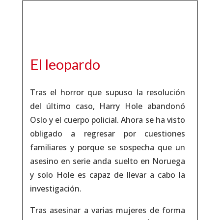
El leopardo
Tras el horror que supuso la resolución
del último caso, Harry Hole abandonó
Oslo y el cuerpo policial. Ahora se ha visto
obligado a regresar por cuestiones
familiares y porque se sospecha que un
asesino en serie anda suelto en Noruega
y solo Hole es capaz de llevar a cabo la
investigación.
Tras asesinar a varias mujeres de forma