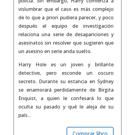
policía. Sin embargo, Harry comienza a
vislumbrar que el caso es más complejo
de lo que a priori pudiera parecer, y poco
después el equipo de investigación
relaciona una serie de desapariciones y
asesinatos sin resolver que sugieren que
un asesino en serie anda suelto.
Harry Hole es un joven y brillante
detective, pero esconde un oscuro
secreto. Durante su estancia en Sydney
se enamorará perdidamente de Birgita
Enquist, a quien le confesará lo que
oculta su pasado y qué le aleja de su
país…
Comprar libro