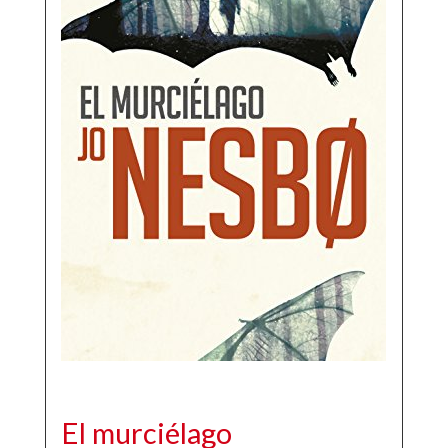
El murciélago