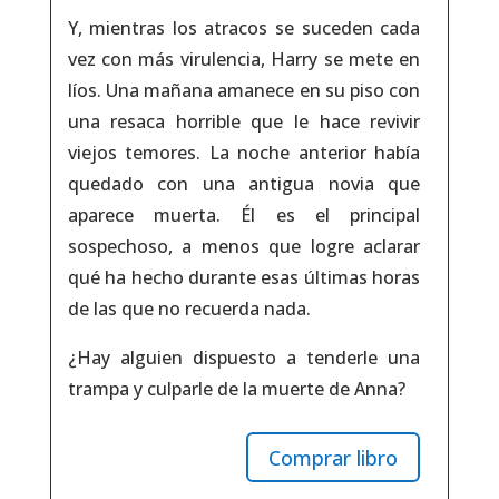
Y, mientras los atracos se suceden cada
vez con más virulencia, Harry se mete en
líos. Una mañana amanece en su piso con
una resaca horrible que le hace revivir
viejos temores. La noche anterior había
quedado con una antigua novia que
aparece muerta. Él es el principal
sospechoso, a menos que logre aclarar
qué ha hecho durante esas últimas horas
de las que no recuerda nada.
¿Hay alguien dispuesto a tenderle una
trampa y culparle de la muerte de Anna?
Comprar libro