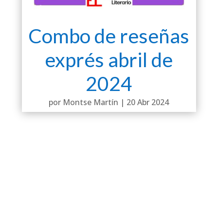
Combo de reseñas
exprés abril de
2024
por
Montse Martín
|
20 Abr 2024