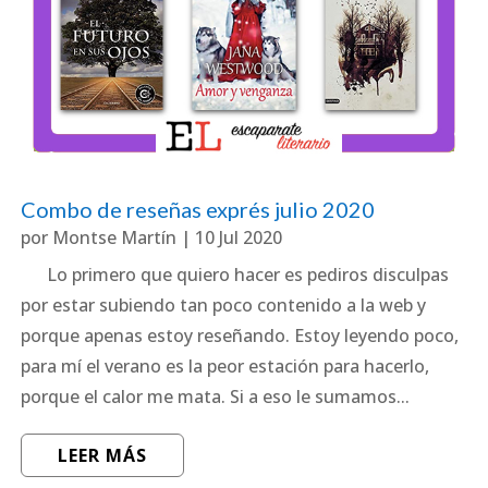
Combo de reseñas exprés julio 2020
por
Montse Martín
|
10 Jul 2020
Lo primero que quiero hacer es pediros disculpas
por estar subiendo tan poco contenido a la web y
porque apenas estoy reseñando. Estoy leyendo poco,
para mí el verano es la peor estación para hacerlo,
porque el calor me mata. Si a eso le sumamos...
LEER MÁS