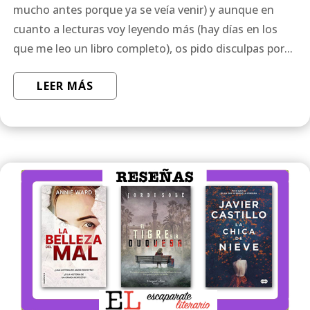
mucho antes porque ya se veía venir) y aunque en
cuanto a lecturas voy leyendo más (hay días en los
que me leo un libro completo), os pido disculpas por...
LEER MÁS