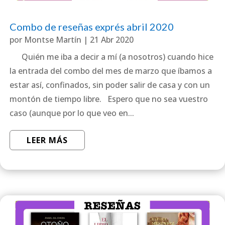
Combo de reseñas exprés abril 2020
por
Montse Martín
|
21 Abr 2020
Quién me iba a decir a mí (a nosotros) cuando hice
la entrada del combo del mes de marzo que íbamos a
estar así, confinados, sin poder salir de casa y con un
montón de tiempo libre. Espero que no sea vuestro
caso (aunque por lo que veo en...
LEER MÁS