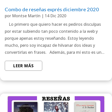
Combo de reseñas exprés diciembre 2020
por
Montse Martín
|
14 Dic 2020
Lo primero que quiero hacer es pediros disculpas
por estar subiendo tan poco contenido a la web y
porque apenas estoy reseñando. Estoy leyendo
mucho, pero soy incapaz de hilvanar dos ideas y
convertirlas en frases. Además, para mí esto es un...
LEER MÁS