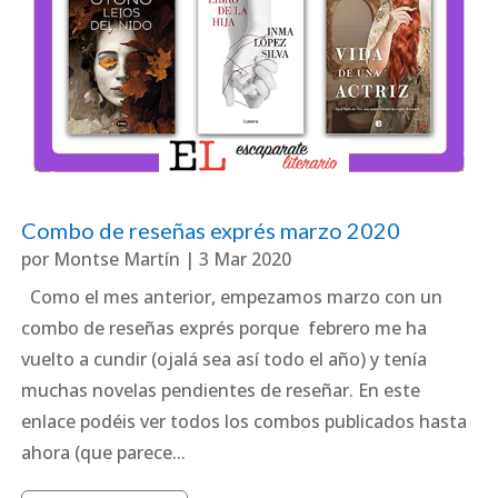
Combo de reseñas exprés marzo 2020
por
Montse Martín
|
3 Mar 2020
Como el mes anterior, empezamos marzo con un
combo de reseñas exprés porque febrero me ha
vuelto a cundir (ojalá sea así todo el año) y tenía
muchas novelas pendientes de reseñar. En este
enlace podéis ver todos los combos publicados hasta
ahora (que parece...