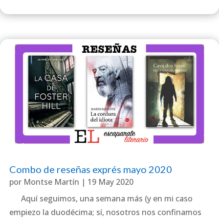
Combo de reseñas exprés mayo 2020
por
Montse Martín
|
19 May 2020
Aquí seguimos, una semana más (y en mi caso
empiezo la duodécima; sí, nosotros nos confinamos