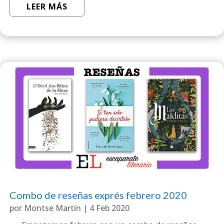
LEER MÁS
Combo de reseñas exprés febrero 2020
por
Montse Martín
|
4 Feb 2020