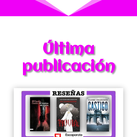
Última
publicación