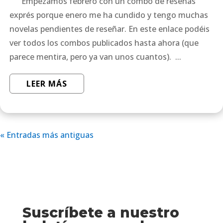
Empezamos febrero con un combo de reseñas
exprés porque enero me ha cundido y tengo muchas
novelas pendientes de reseñar. En este enlace podéis
ver todos los combos publicados hasta ahora (que
parece mentira, pero ya van unos cuantos). ...
LEER MÁS
« Entradas más antiguas
Suscríbete a nuestro