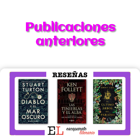
Publicaciones
anteriores