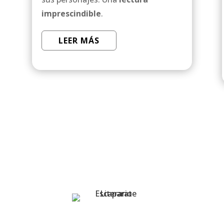
imprescindible
.
LEER MÁS
o