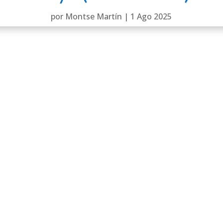
por
Montse Martín
|
1 Ago 2025