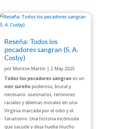
Reseña: Todos los
pecadores sangran (S. A.
Cosby)
por
Montse Martín
|
2 May 2025
Todos los pecadores sangran
es un
noir sureño
poderoso, brutal y
necesario: asesinatos, tensiones
raciales y dilemas morales en una
Virginia marcada por el odio y el
fanatismo. Una historia incómoda
que sacude y deja huella mucho