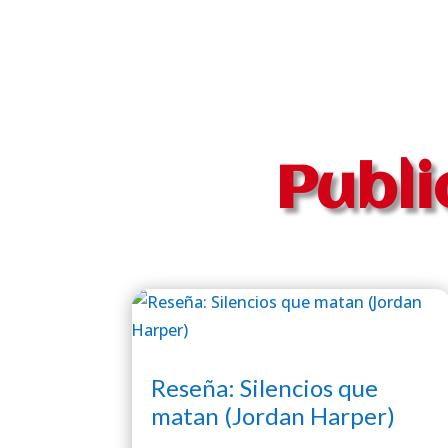
Publi
Reseña: Silencios que
matan (Jordan Harper)