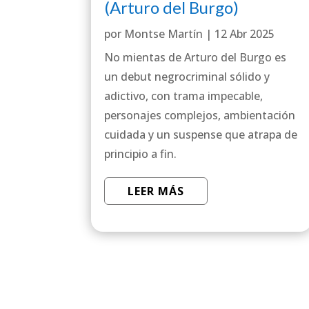
(Arturo del Burgo)
por
Montse Martín
|
12 Abr 2025
No mientas de Arturo del Burgo es
un debut negrocriminal sólido y
adictivo, con trama impecable,
personajes complejos, ambientación
cuidada y un suspense que atrapa de
principio a fin.
LEER MÁS