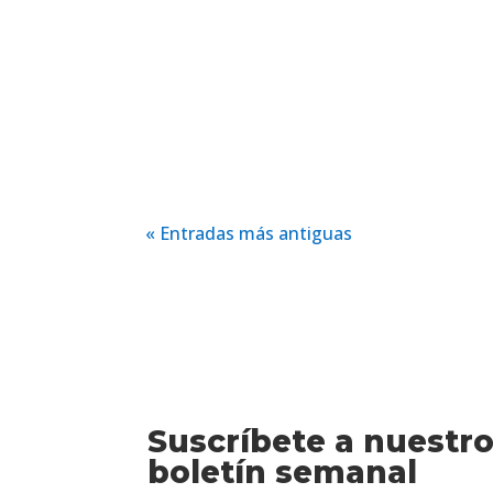
« Entradas más antiguas
Suscríbete a nuestr
boletín semanal