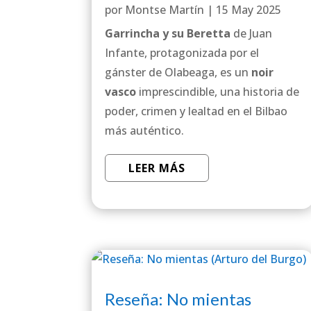
por
Montse Martín
|
15 May 2025
Garrincha y su Beretta
de Juan
Infante, protagonizada por el
gánster de Olabeaga, es un
noir
vasco
imprescindible, una historia de
poder, crimen y lealtad en el Bilbao
más auténtico.
LEER MÁS
Reseña: No mientas