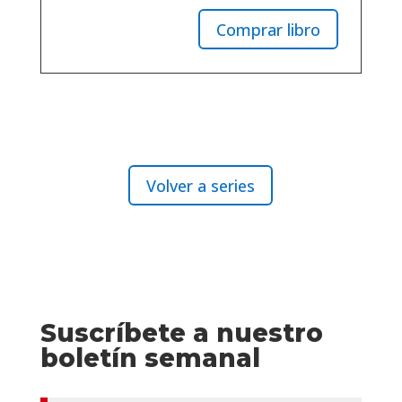
Comprar libro
Volver a series
Suscríbete a nuestro
boletín semanal