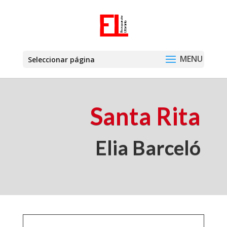
Seleccionar página
Santa Rita
Elia Barceló