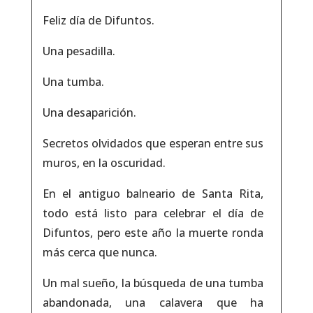
Feliz día de Difuntos.
Una pesadilla.
Una tumba.
Una desaparición.
Secretos olvidados que esperan
entre sus
muros, en la oscuridad.
En el antiguo balneario de Santa Rita,
todo está listo para celebrar el día de
Difuntos, pero este año la muerte ronda
más cerca que nunca.
Un mal sueño, la búsqueda de una tumba
abandonada, una calavera que ha