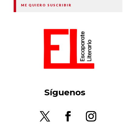
ME QUIERO SUSCRIBIR
Síguenos