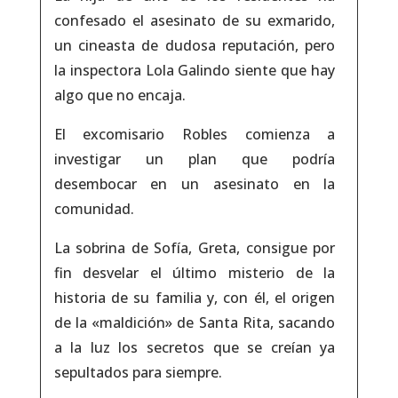
confesado el asesinato de su exmarido,
un cineasta de dudosa reputación, pero
la inspectora Lola Galindo siente que hay
algo que no encaja.
El excomisario Robles comienza a
investigar un plan que podría
desembocar en un asesinato en la
comunidad.
La sobrina de Sofía, Greta, consigue por
fin desvelar el último misterio de la
historia de su familia y, con él, el origen
de la «maldición» de Santa Rita, sacando
a la luz los secretos que se creían ya
sepultados para siempre.