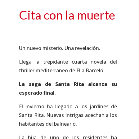
Cita con la muerte
Un nuevo misterio. Una revelación.
Llega la trepidante cuarta novela del
thriller mediterráneo de Elia Barceló.
La saga de Santa Rita alcanza su
esperado final
.
El invierno ha llegado a los jardines de
Santa Rita. Nuevas intrigas acechan a los
habitantes del balneario.
La hija de uno de los residentes ha