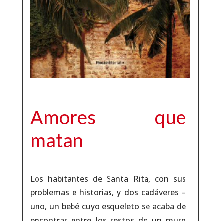
Amores que
matan
Los habitantes de Santa Rita, con sus
problemas e historias, y dos cadáveres –
uno, un bebé cuyo esqueleto se acaba de
encontrar entre los restos de un muro