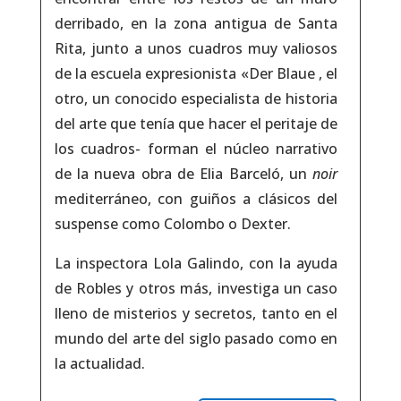
derribado, en la zona antigua de Santa
Rita, junto a unos cuadros muy valiosos
de la escuela expresionista «Der Blaue , el
otro, un conocido especialista de historia
del arte que tenía que hacer el peritaje de
los cuadros- forman el núcleo narrativo
de la nueva obra de Elia Barceló, un
noir
mediterráneo, con guiños a clásicos del
suspense como Colombo o Dexter.
La inspectora Lola Galindo, con la ayuda
de Robles y otros más, investiga un caso
lleno de misterios y secretos, tanto en el
mundo del arte del siglo pasado como en
la actualidad.