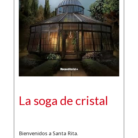
La soga de cristal
Bienvenidos a Santa Rita.