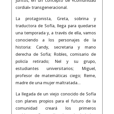
juntos, en un concepto de «comunidad
cordial» transgeneracional.
La protagonista, Greta, sobrina y
traductora de Sofía, llega para quedarse
una temporada y, a través de ella, vamos
conociendo a los personajes de la
historia: Candy, secretaria y mano
derecha de Sofía; Robles, comisario de
policía retirado; Nel y su grupo,
estudiantes universitarios; Miguel,
profesor de matemáticas ciego; Reme,
madre de una mujer maltratada…
La llegada de un viejo conocido de Sofía
con planes propios para el futuro de la
comunidad creará los primeros