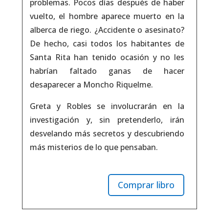
problemas. Pocos días después de haber
vuelto, el hombre aparece muerto en la
alberca de riego. ¿Accidente o asesinato?
De hecho, casi todos los habitantes de
Santa Rita han tenido ocasión y no les
habrían faltado ganas de hacer
desaparecer a Moncho Riquelme.
Greta y Robles se involucrarán en la
investigación y, sin pretenderlo, irán
desvelando más secretos y descubriendo
más misterios de lo que pensaban.
Comprar libro