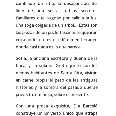
cambiado de sitio, la desaparición del
líder de una secta, turbios secretos
familiares que pugnan por salir a la luz,
una soga colgada de un árbol… Estas son
las piezas de un puzle fascinante que irán
encajando en este edén mediterráneo
donde casi nada es lo que parece.
Sofía, la anciana escritora y dueña de la
finca, y su sobrina Greta, junto con los
demás habitantes de Santa Rita, vivirán
en carne propia el peso de las antiguas
historias y la sombra del pasado que se
proyecta, ominosa, sobre el presente.
Con una prosa exquisita, Elia Barceló
construye un universo único que atrapa