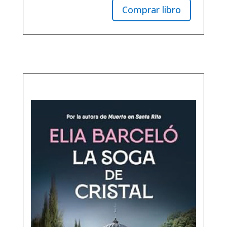
Comprar libro