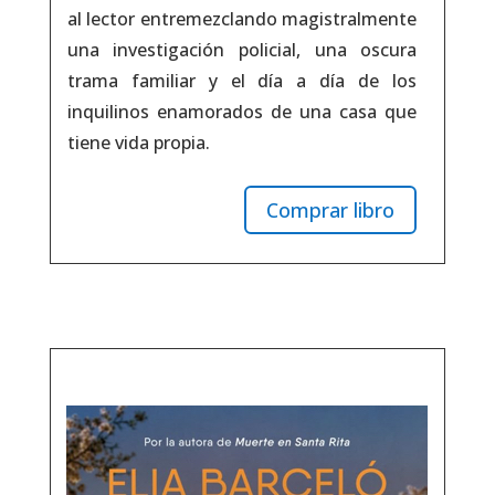
al lector entremezclando magistralmente
una investigación policial, una oscura
trama familiar y el día a día de los
inquilinos enamorados de una casa que
tiene vida propia.
Comprar libro