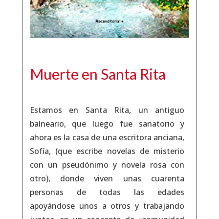
Muerte en Santa Rita
Estamos en Santa Rita, un antiguo
balneario, que luego fue sanatorio y
ahora es la casa de una escritora anciana,
Sofía, (que escribe novelas de misterio
con un pseudónimo y novela rosa con
otro), donde viven unas cuarenta
personas de todas las edades
apoyándose unos a otros y trabajando