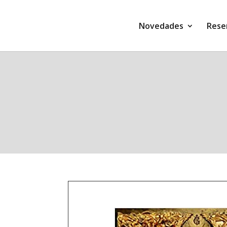
Novedades
Rese