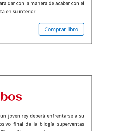
ra dar con la manera de acabar con el
ta en su interior.
Comprar libro
obos
 un joven rey deberá enfrentarse a su
sivo final de la bilogía superventas