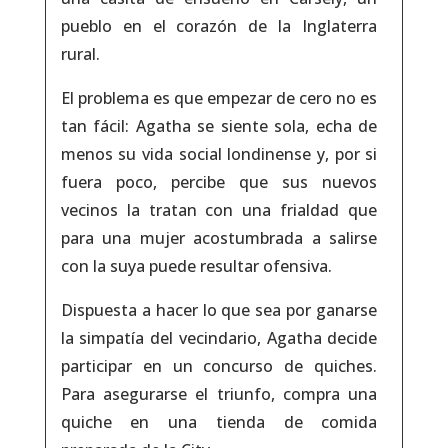
pueblo en el corazón de la Inglaterra
rural.
El problema es que empezar de cero no es
tan fácil: Agatha se siente sola, echa de
menos su vida social londinense y, por si
fuera poco, percibe que sus nuevos
vecinos la tratan con una frialdad que
para una mujer acostumbrada a salirse
con la suya puede resultar ofensiva.
Dispuesta a hacer lo que sea por ganarse
la simpatía del vecindario, Agatha decide
participar en un concurso de quiches.
Para asegurarse el triunfo, compra una
quiche en una tienda de comida