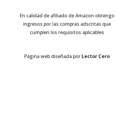
En calidad de afiliado de Amazon obtengo
ingresos por las compras adscritas que
cumplen los requisitos aplicables
Página web diseñada por
Lector Cero