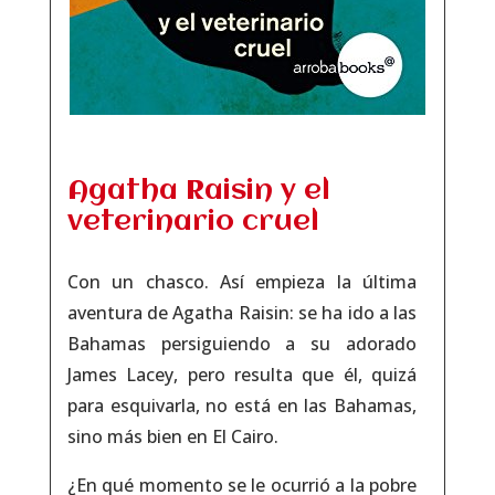
Agatha Raisin y el
veterinario cruel
Con un chasco. Así empieza la última
aventura de Agatha Raisin: se ha ido a las
Bahamas persiguiendo a su adorado
James Lacey, pero resulta que él, quizá
para esquivarla, no está en las Bahamas,
sino más bien en El Cairo.
¿En qué momento se le ocurrió a la pobre