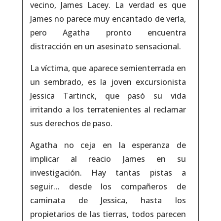
vecino, James Lacey. La verdad es que
James no parece muy encantado de verla,
pero Agatha pronto encuentra
distracción en un asesinato sensacional.
La víctima, que aparece semienterrada en
un sembrado, es la joven excursionista
Jessica Tartinck, que pasó su vida
irritando a los terratenientes al reclamar
sus derechos de paso.
Agatha no ceja en la esperanza de
implicar al reacio James en su
investigación. Hay tantas pistas a
seguir… desde los compañeros de
caminata de Jessica, hasta los
propietarios de las tierras, todos parecen