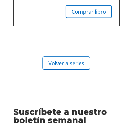
Comprar libro
Volver a series
Suscríbete a nuestro
boletín semanal