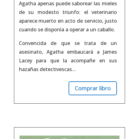
Agatha apenas puede saborear las mieles
de su modesto triunfo: el veterinario
aparece muerto en acto de servicio, justo
cuando se disponía a operar a un caballo.
Convencida de que se trata de un
asesinato, Agatha embaucará a James
Lacey para que la acompañe en sus
hazañas detectivescas…
Comprar libro