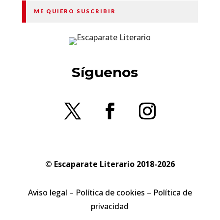
ME QUIERO SUSCRIBIR
Síguenos
© Escaparate Literario 2018-2026
Aviso legal
–
Política de cookies
–
Política de
privacidad