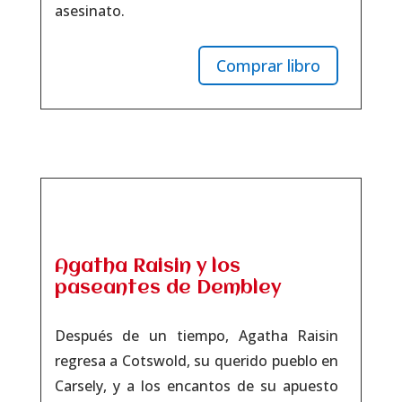
asesinato.
Comprar libro
Agatha Raisin y los
paseantes de Dembley
Después de un tiempo, Agatha Raisin
regresa a Cotswold, su querido pueblo en
Carsely, y a los encantos de su apuesto