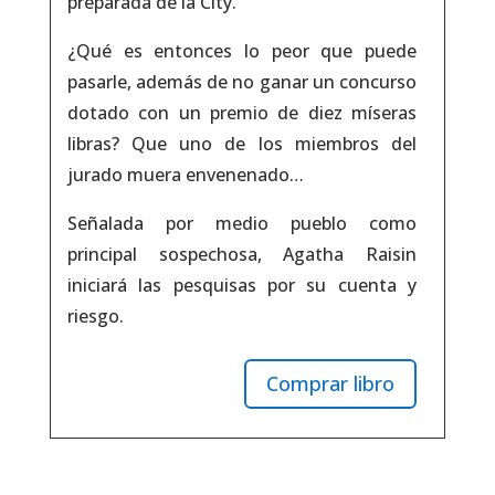
preparada de la City.
¿Qué es entonces lo peor que puede
pasarle, además de no ganar un concurso
dotado con un premio de diez míseras
libras? Que uno de los miembros del
jurado muera envenenado…
Señalada por medio pueblo como
principal sospechosa, Agatha Raisin
iniciará las pesquisas por su cuenta y
riesgo.
Comprar libro