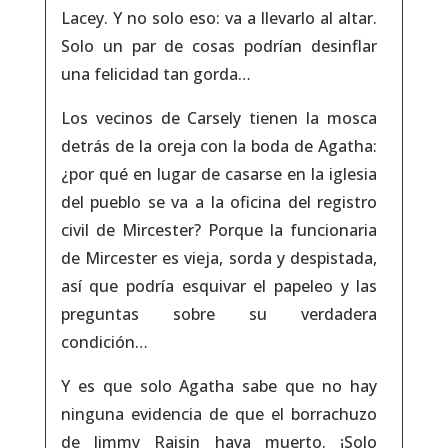
Lacey. Y no solo eso: va a llevarlo al altar.
Solo un par de cosas podrían desinflar
una felicidad tan gorda…
Los vecinos de Carsely tienen la mosca
detrás de la oreja con la boda de Agatha:
¿por qué en lugar de casarse en la iglesia
del pueblo se va a la oficina del registro
civil de Mircester? Porque la funcionaria
de Mircester es vieja, sorda y despistada,
así que podría esquivar el papeleo y las
preguntas sobre su verdadera
condición…
Y es que solo Agatha sabe que no hay
ninguna evidencia de que el borrachuzo
de Jimmy Raisin haya muerto. ¡Solo