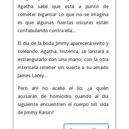
Agatha sabe que está a punto de
cometer bigamia! Lo que no se imagina
es que algunas fuerzas oscuras están
confabulando contra ella…
El día de la boda Jimmy aparecerá vivito y
coleando. Agatha, histérica, se lanzará a
estrangularlo con una mano; con la otra
intentará retener sin suerte a su amado
James Lacey…
Pero ahí no acaba el lío: ¿a quién
acusarán de homicidio cuando al día
siguiente encuentren el cuerpo sin vida
de Jimmy Raisin?