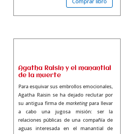
Comprar libro
Agatha Raisin y el manantial
de la muerte
Para esquivar sus embrollos emocionales,
Agatha Raisin se ha dejado reclutar por
su antigua firma de
marketing
para llevar
a cabo una jugosa misión: ser la
relaciones públicas de una compañía de
aguas interesada en el manantial de