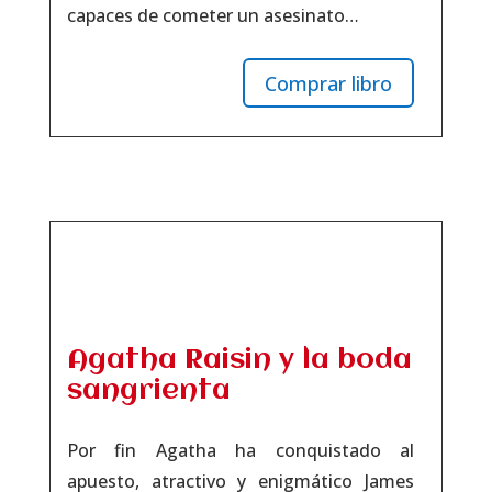
capaces de cometer un asesinato…
Comprar libro
Agatha Raisin y la boda
sangrienta
Por fin Agatha ha conquistado al
apuesto, atractivo y enigmático James