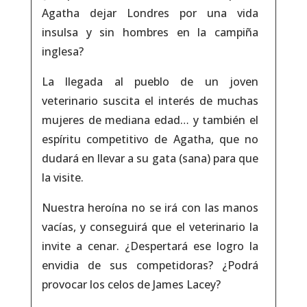
Agatha dejar Londres por una vida
insulsa y sin hombres en la campiña
inglesa?
La llegada al pueblo de un joven
veterinario suscita el interés de muchas
mujeres de mediana edad… y también el
espíritu competitivo de Agatha, que no
dudará en llevar a su gata (sana) para que
la visite.
Nuestra heroína no se irá con las manos
vacías, y con­seguirá que el veterinario la
invite a cenar. ¿Despertará ese logro la
envidia de sus competidoras? ¿Podrá
provocar los celos de James Lacey?