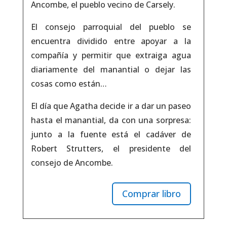
Ancombe, el pueblo vecino de Carsely.
El consejo parroquial del pueblo se
encuentra dividido entre apoyar a la
compañía y permitir que extraiga agua
diariamente del manantial o dejar las
cosas como están…
El día que Agatha decide ir a dar un paseo
hasta el manantial, da con una sorpresa:
junto a la fuente está el cadáver de
Robert Strutters, el presidente del
consejo de Ancombe.
Comprar libro