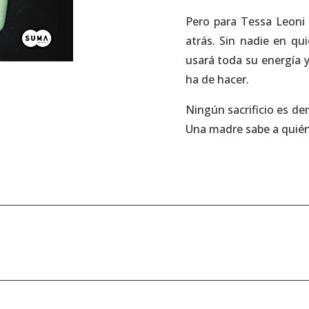
Pero para Tessa Leoni 
atrás. Sin nadie en qui
usará toda su energía 
ha de hacer.
Ningún sacrificio es de
Una madre sabe a quién