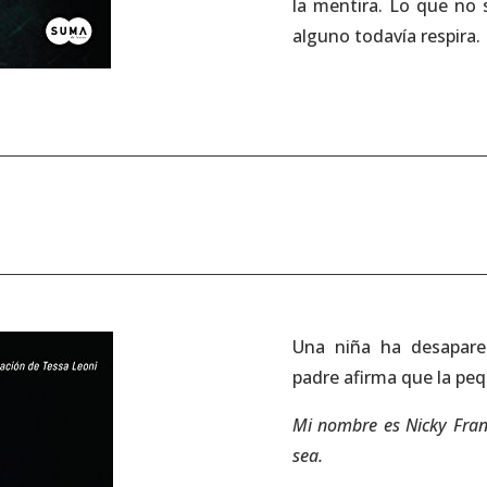
la mentira. Lo que no
alguno todavía respira.
Una niña ha desapare
padre afirma que la peq
Mi nombre es Nicky Fran
sea.