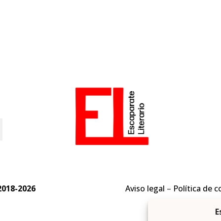
o
2018-2026
Aviso legal
–
Política de c