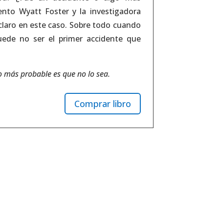
gento Wyatt Foster y la investigadora
claro en este caso. Sobre todo cuando
ede no ser el primer accidente que
o más probable es que no lo sea.
Comprar libro