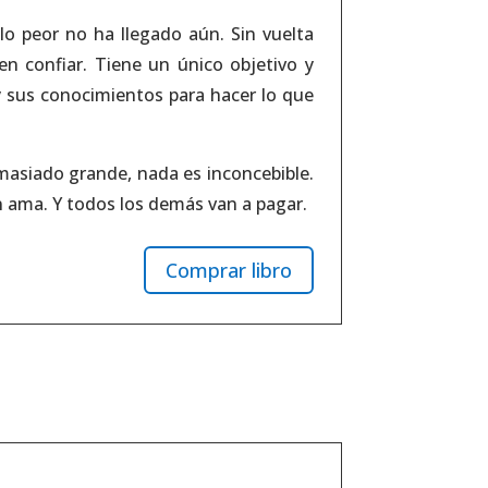
lo peor no ha llegado aún. Sin vuelta
en confiar. Tiene un único objetivo y
y sus conocimientos para hacer lo que
masiado grande, nada es inconcebible.
 ama. Y todos los demás van a pagar.
Comprar libro