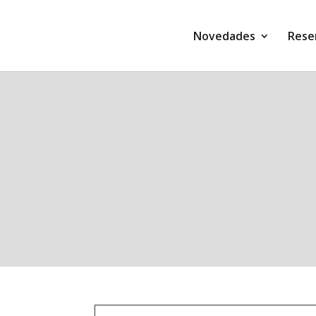
Novedades
Rese