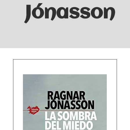
Jónasson