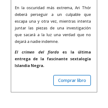
En la oscuridad más extrema, Ari Thór
deberá perseguir a un culpable que
escapa una y otra vez, mientras intenta
juntar las piezas de una investigación
que sacará a la luz una verdad que no
dejará a nadie indemne.
El crimen del fiordo
es la última
entrega de la fascinante sextalogía
Islandia Negra.
Comprar libro