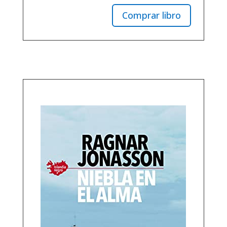
Comprar libro