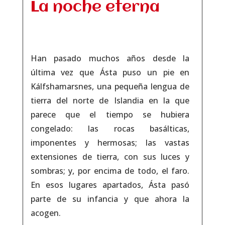
La noche eterna
Han pasado muchos años desde la
última vez que Ásta puso un pie en
Kálfshamarsnes, una pequeña lengua de
tierra del norte de Islandia en la que
parece que el tiempo se hubiera
congelado: las rocas basálticas,
imponentes y hermosas; las vastas
extensiones de tierra, con sus luces y
sombras; y, por encima de todo, el faro.
En esos lugares apartados, Ásta pasó
parte de su infancia y que ahora la
acogen.