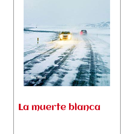
La muerte blanca