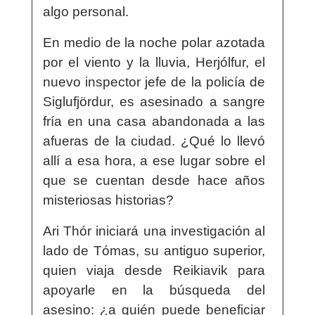
algo personal.
En medio de la noche polar azotada
por el viento y la lluvia, Herjólfur, el
nuevo inspector jefe de la policía de
Siglufjördur, es asesinado a sangre
fría en una casa abandonada a las
afueras de la ciudad. ¿Qué lo llevó
allí a esa hora, a ese lugar sobre el
que se cuentan desde hace años
misteriosas historias?
Ari Thór iniciará una investigación al
lado de Tómas, su antiguo superior,
quien viaja desde Reikiavik para
apoyarle en la búsqueda del
asesino: ¿a quién puede beneficiar