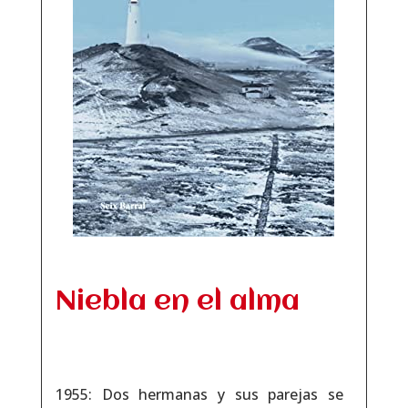
Niebla en el alma
1955: Dos hermanas y sus parejas se