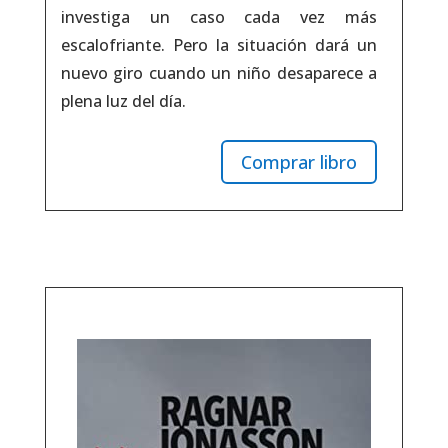
investiga un caso cada vez más
escalofriante. Pero la situación dará un
nuevo giro cuando un niño desaparece a
plena luz del día.
Comprar libro