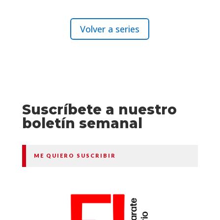
Volver a series
Suscríbete a nuestro
boletín semanal
ME QUIERO SUSCRIBIR