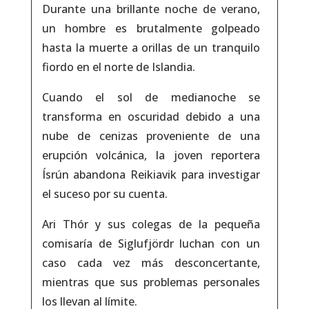
Durante una brillante noche de verano,
un hombre es brutalmente golpeado
hasta la muerte a orillas de un tranquilo
fiordo en el norte de Islandia.
Cuando el sol de medianoche se
transforma en oscuridad debido a una
nube de cenizas proveniente de una
erupción volcánica, la joven reportera
Ísrún abandona Reikiavik para investigar
el suceso por su cuenta.
Ari Thór y sus colegas de la pequeña
comisaría de Siglufjördr luchan con un
caso cada vez más desconcertante,
mientras que sus problemas personales
los llevan al límite.