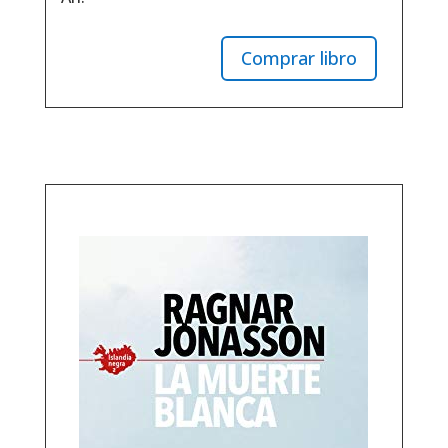
Comprar libro