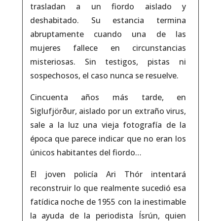
trasladan a un fiordo aislado y
deshabitado. Su estancia termina
abruptamente cuando una de las
mujeres fallece en circunstancias
misteriosas. Sin testigos, pistas ni
sospechosos, el caso nunca se resuelve.
Cincuenta años más tarde, en
Siglufjörður, aislado por un extraño virus,
sale a la luz una vieja fotografía de la
época que parece indicar que no eran los
únicos habitantes del fiordo…
El joven policía Ari Thór intentará
reconstruir lo que realmente sucedió esa
fatídica noche de 1955 con la inestimable
la ayuda de la periodista Ísrún, quien