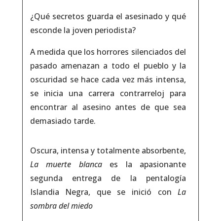
¿Qué secretos guarda el asesinado y qué
esconde la joven periodista?
A medida que los horrores silenciados del
pasado amenazan a todo el pueblo y la
oscuridad se hace cada vez más intensa,
se inicia una carrera contrarreloj para
encontrar al asesino antes de que sea
demasiado tarde.
Oscura, intensa y totalmente absorbente,
La muerte blanca
es la apasionante
segunda entrega de la pentalogía
Islandia Negra, que se inició con
La
sombra del miedo