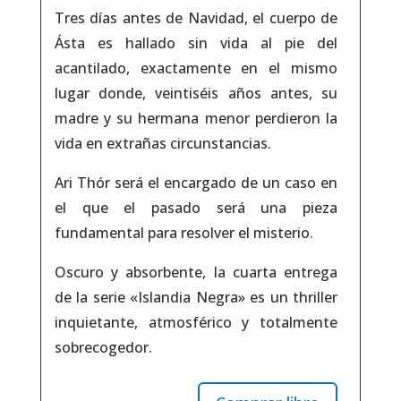
Tres días antes de Navidad, el cuerpo de
Ásta es hallado sin vida al pie del
acantilado, exactamente en el mismo
lugar donde, veintiséis años antes, su
madre y su hermana menor perdieron la
vida en extrañas circunstancias.
Ari Thór será el encargado de un caso en
el que el pasado será una pieza
fundamental para resolver el misterio.
Oscuro y absorbente, la cuarta entrega
de la serie «Islandia Negra» es un thriller
inquietante, atmosférico y totalmente
sobrecogedor.