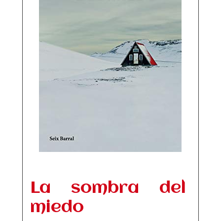
La sombra del
miedo