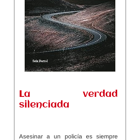
La verdad
silenciada
Asesinar a un policía es siempre