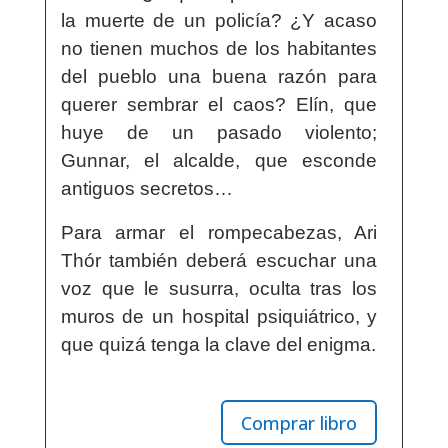
la muerte de un policía? ¿Y acaso
no tienen muchos de los habitantes
del pueblo una buena razón para
querer sembrar el caos? Elín, que
huye de un pasado violento;
Gunnar, el alcalde, que esconde
antiguos secretos…
Para armar el rompecabezas, Ari
Thór también deberá escuchar una
voz que le susurra, oculta tras los
muros de un hospital psiquiátrico, y
que quizá tenga la clave del enigma.
Comprar libro