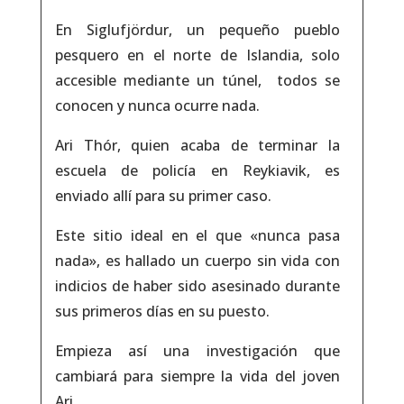
En Siglufjördur, un pequeño pueblo
pesquero en el norte de Islandia, solo
accesible mediante un túnel, todos se
conocen y nunca ocurre nada.
Ari Thór, quien acaba de terminar la
escuela de policía en Reykiavik, es
enviado allí para su primer caso.
Este sitio ideal en el que «nunca pasa
nada», es hallado un cuerpo sin vida con
indicios de haber sido asesinado durante
sus primeros días en su puesto.
Empieza así una investigación que
cambiará para siempre la vida del joven
Ari.