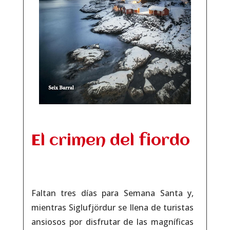
El crimen del fiordo
Faltan tres días para Semana Santa y,
mientras Siglufjördur se llena de turistas
ansiosos por disfrutar de las magníficas