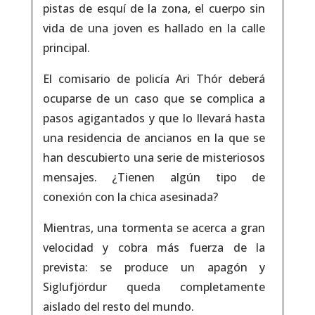
pistas de esquí de la zona, el cuerpo sin
vida de una joven es hallado en la calle
principal.
El comisario de policía Ari Thór deberá
ocuparse de un caso que se complica a
pasos agigantados y que lo llevará hasta
una residencia de ancianos en la que se
han descubierto una serie de misteriosos
mensajes.
¿Tienen algún tipo de
conexión con la chica asesinada?
Mientras, una tormenta se acerca a gran
velocidad y cobra más fuerza de la
prevista: se produce un apagón y
Siglufjördur queda completamente
aislado del resto del mundo.