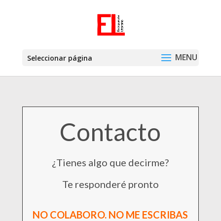
Seleccionar página
Contacto
¿Tienes algo que decirme?
Te responderé pronto
NO COLABORO. NO ME ESCRIBAS