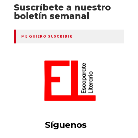
Suscríbete a nuestro
boletín semanal
ME QUIERO SUSCRIBIR
Síguenos