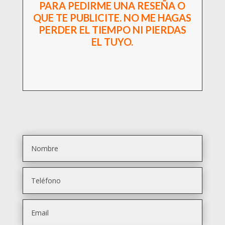
PARA PEDIRME UNA RESEÑA O
QUE TE PUBLICITE. NO ME HAGAS
PERDER EL TIEMPO NI PIERDAS
EL TUYO.