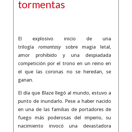
tormentas
El explosivo inicio de una
trilogía
romantasy
sobre magia letal,
amor prohibido y una despiadada
competición por el trono en un reino en
el que las coronas no se heredan, se
ganan.
El día que Blaze llegó al mundo, estuvo a
punto de inundarlo. Pese a haber nacido
en una de las familias de portadores de
fuego más poderosas del imperio, su
nacimiento invocó una devastadora