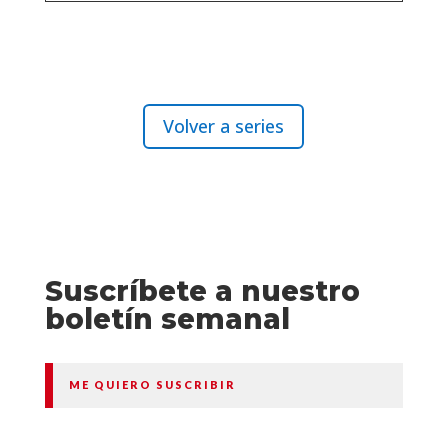
Volver a series
Suscríbete a nuestro
boletín semanal
ME QUIERO SUSCRIBIR