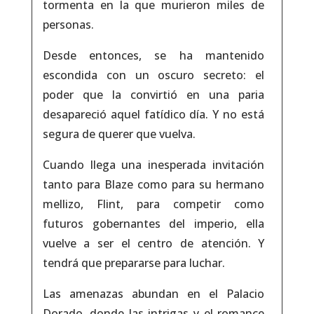
tormenta en la que murieron miles de
personas.
Desde entonces, se ha mantenido
escondida con un oscuro secreto: el
poder que la convirtió en una paria
desapareció aquel fatídico día. Y no está
segura de querer que vuelva.
Cuando llega una inesperada invitación
tanto para Blaze como para su hermano
mellizo, Flint, para competir como
futuros gobernantes del imperio, ella
vuelve a ser el centro de atención. Y
tendrá que prepararse para luchar.
Las amenazas abundan en el Palacio
Dorado, donde las intrigas y el romance