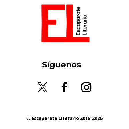
Síguenos
© Escaparate Literario 2018-2026