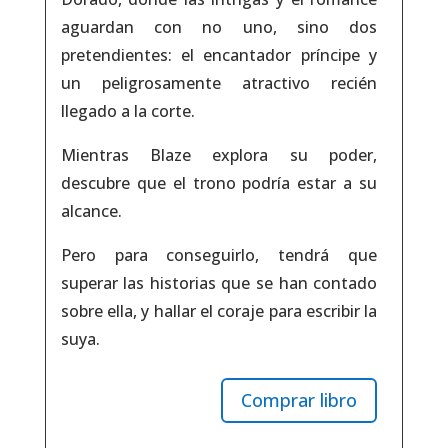
aguardan con no uno, sino dos
pretendientes: el encantador príncipe y
un peligrosamente atractivo recién
llegado a la corte.
Mientras Blaze explora su poder,
descubre que el trono podría estar a su
alcance.
Pero para conseguirlo, tendrá que
superar las historias que se han contado
sobre ella, y hallar el coraje para escribir la
suya.
Comprar libro