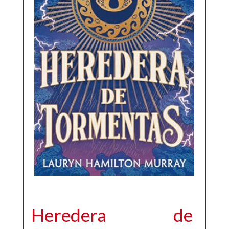
Heredera de