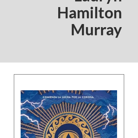
Hamilton
Murray