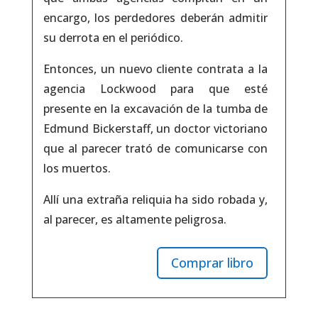
encargo, los perdedores deberán admitir
su derrota en el periódico.
Entonces, un nuevo cliente contrata a la
agencia Lockwood para que esté
presente en la excavación de la tumba de
Edmund Bickerstaff, un doctor victoriano
que al parecer trató de comunicarse con
los muertos.
Allí una extraña reliquia ha sido robada y,
al parecer, es altamente peligrosa.
Comprar libro