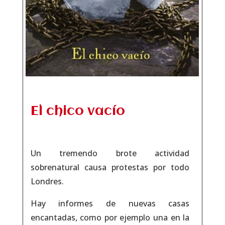
El chico vacío
Un tremendo brote actividad
sobrenatural causa protestas por todo
Londres.
Hay informes de nuevas casas
encantadas, como por ejemplo una en la