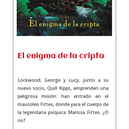
El enigma de la cripta
Lockwood, George y Lucy, junto a su
nuevo socio, Quill Kipps, emprenden una
peligrosa misión: han entrado en el
mausoleo Fittes, donde yace el cuerpo de
la legendaria psíquica Marissa Fittes. ¿O
no?