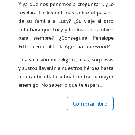
Y ya que nos ponemos a preguntar… ¿Le
revelará Lockwood más sobre el pasado
de su familia a Lucy? ¿Su viaje al otro
lado hará que Lucy y Lockwood cambien
para siempre? ¿Conseguirá Penelope
Fittes cerrar al fin la Agencia Lockwood?
Una sucesión de peligros, risas, sorpresas
y sustos llevarán a nuestros héroes hasta
una caótica batalla final contra su mayor
enemigo. No sabes lo que te espera…
Comprar libro