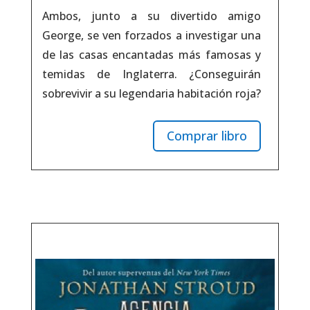
Ambos, junto a su divertido amigo
George, se ven forzados a investigar una
de las casas encantadas más famosas y
temidas de Inglaterra. ¿Conseguirán
sobrevivir a su legendaria habitación roja?
Comprar libro