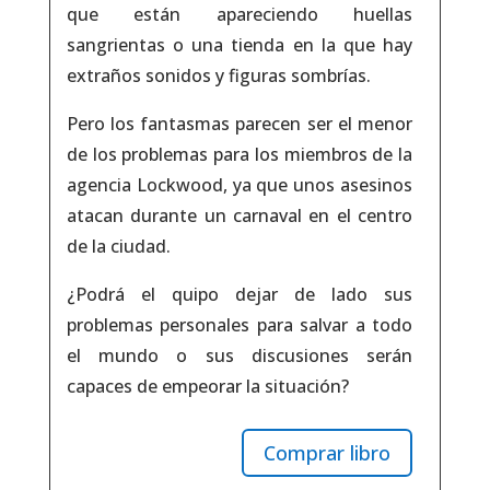
que están apareciendo huellas
sangrientas o una tienda en la que hay
extraños sonidos y figuras sombrías.
Pero los fantasmas parecen ser el menor
de los problemas para los miembros de la
agencia Lockwood, ya que unos asesinos
atacan durante un carnaval en el centro
de la ciudad.
¿Podrá el quipo dejar de lado sus
problemas personales para salvar a todo
el mundo o sus discusiones serán
capaces de empeorar la situación?
Comprar libro