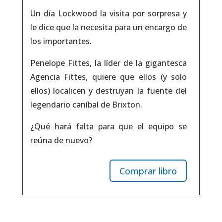
Un día Lockwood la visita por sorpresa y
le dice que la necesita para un encargo de
los importantes.
Penelope Fittes, la líder de la gigantesca
Agencia Fittes, quiere que ellos (y solo
ellos) localicen y destruyan la fuente del
legendario caníbal de Brixton.
¿Qué hará falta para que el equipo se
reúna de nuevo?
Comprar libro