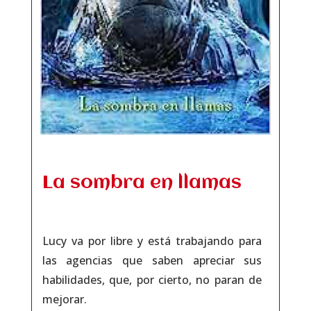
La sombra en llamas
Lucy va por libre y está trabajando para
las agencias que saben apreciar sus
habilidades, que, por cierto, no paran de
mejorar.