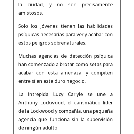
la ciudad, y no son precisamente
amistosos.
Solo los jóvenes tienen las habilidades
psíquicas necesarias para ver y acabar con
estos peligros sobrenaturales.
Muchas agencias de detección psíquica
han comenzado a brotar como setas para
acabar con esta amenaza, y compiten
entre sí en este duro negocio.
La intrépida Lucy Carlyle se une a
Anthony Lockwood, el carismático líder
de la Lockwood y compañía, una pequeña
agencia que funciona sin la supervisión
de ningún adulto.