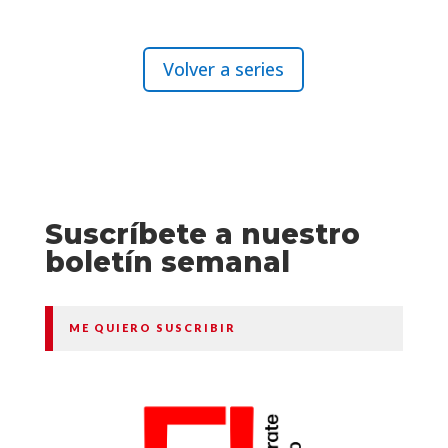
Volver a series
Suscríbete a nuestro
boletín semanal
ME QUIERO SUSCRIBIR