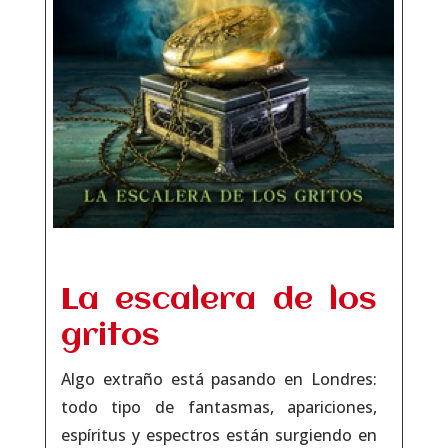
La escalera de los
gritos
Algo extraño está pasando en Londres:
todo tipo de fantasmas, apariciones,
espíritus y espectros están surgiendo en