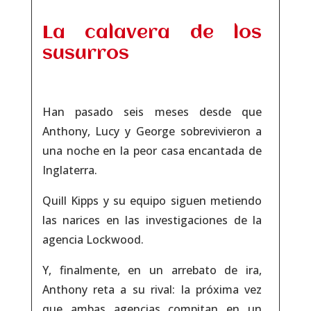
La calavera de los
susurros
Han pasado seis meses desde que
Anthony, Lucy y George sobrevivieron a
una noche en la peor casa encantada de
Inglaterra.
Quill Kipps y su equipo siguen metiendo
las narices en las investigaciones de la
agencia Lockwood.
Y, finalmente, en un arrebato de ira,
Anthony reta a su rival: la próxima vez
que ambas agencias compitan en un