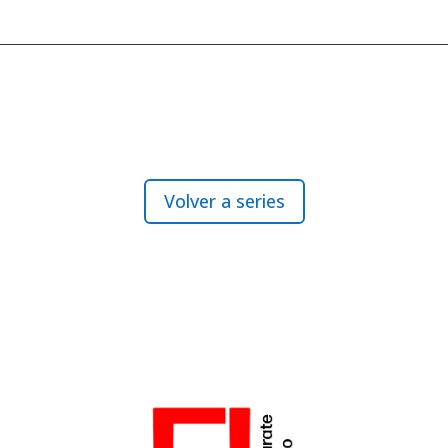
Volver a series
o