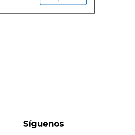
Síguenos