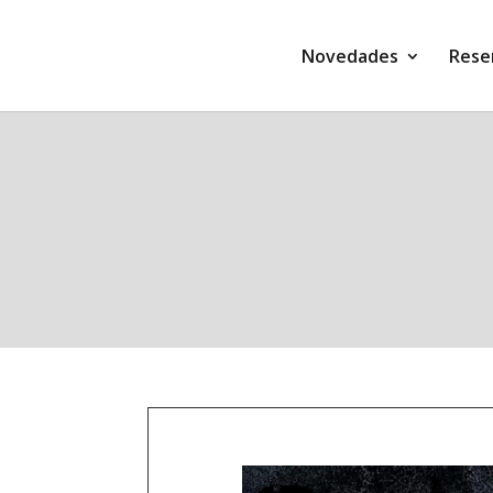
Novedades
Rese