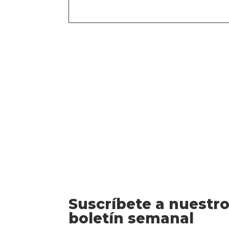
Suscríbete a nuestr
boletín semanal