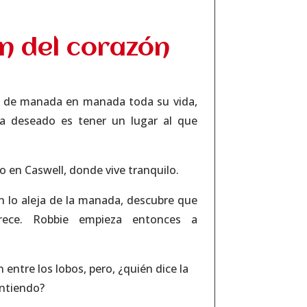
n del corazón
o de manada en manada toda su vida,
a deseado es tener un lugar al que
 en Caswell, donde vive tranquilo.
 lo aleja de la manada, descubre que
ece. Robbie empieza entonces a
 entre los lobos, pero, ¿quién dice la
ntiendo?