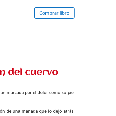
Comprar libro
n del cuervo
tan marcada por el dolor como su piel
ción de una manada que lo dejó atrás,