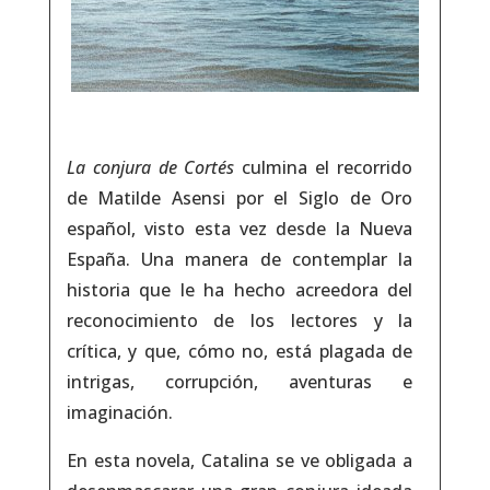
La conjura de Cortés
culmina el recorrido
de Matilde Asensi por el Siglo de Oro
español, visto esta vez desde la Nueva
España. Una manera de contemplar la
historia que le ha hecho acreedora del
reconocimiento de los lectores y la
crítica, y que, cómo no, está plagada de
intrigas, corrupción, aventuras e
imaginación.
En esta novela, Catalina se ve obligada a