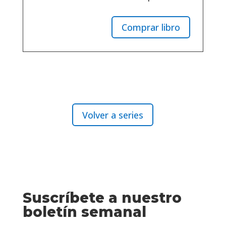
Comprar libro
Volver a series
Suscríbete a nuestro
boletín semanal