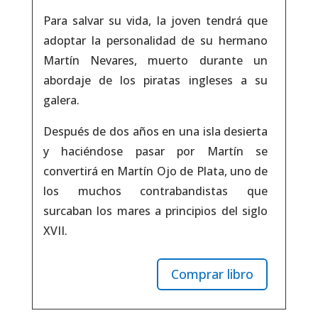
Para salvar su vida, la joven tendrá que
adoptar la personalidad de su hermano
Martín Nevares, muerto durante un
abordaje de los piratas ingleses a su
galera.
Después de dos años en una isla desierta
y haciéndose pasar por Martín se
convertirá en Martín Ojo de Plata, uno de
los muchos contrabandistas que
surcaban los mares a principios del siglo
XVII.
Comprar libro