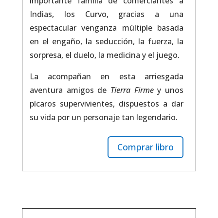
importante familia de comerciantes a
Indias, los Curvo, gracias a una
espectacular venganza múltiple basada
en el engaño, la seducción, la fuerza, la
sorpresa, el duelo, la medicina y el juego.
La acompañan en esta arriesgada
aventura amigos de
Tierra Firme
y unos
pícaros supervivientes, dispuestos a dar
su vida por un personaje tan legendario.
Comprar libro