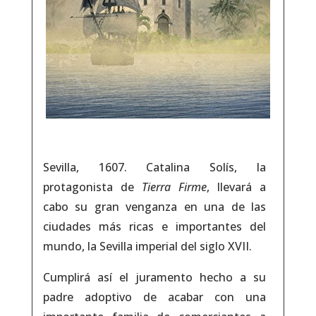
Sevilla, 1607. Catalina Solís, la
protagonista de
Tierra Firme
, llevará a
cabo su gran venganza en una de las
ciudades más ricas e importantes del
mundo, la Sevilla imperial del siglo XVII.
Cumplirá así el juramento hecho a su
padre adoptivo de acabar con una