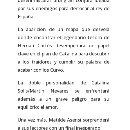
desenmascarar una gran conjura ideada
por sus enemigos para derrocar al rey de
España.
La aparición de un mapa que desvela
dónde encontrar el legendario tesoro de
Hernán Cortés desempeñará un papel
clave en el plan de Catalina para descubrir
a los traidores y cumplir su palabra de
acabar con los Curvo.
La doble personalidad de Catalina
Solís/Martín Nevares se enfrentará
además a un grave peligro para su
equilibrio: el amor.
Una vez más, Matilde Asensi sorprenderá
a sus lectores con un final inesperado.