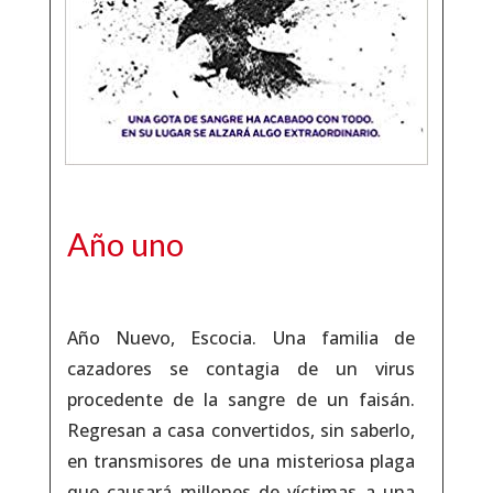
Año uno
Año Nuevo, Escocia. Una familia de
cazadores se contagia de un virus
procedente de la sangre de un faisán.
Regresan a casa convertidos, sin saberlo,
en transmisores de una misteriosa plaga
que causará millones de víctimas a una