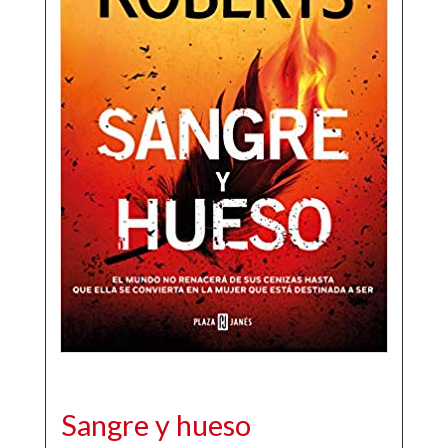
Sangre y hueso