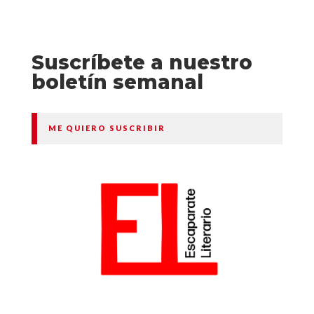
Suscríbete a nuestro
boletín semanal
ME QUIERO SUSCRIBIR