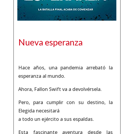
Nueva esperanza
Hace años, una pandemia arrebató la
esperanza al mundo.
Ahora, Fallon Swift va a devolvérsela.
Pero, para cumplir con su destino, la
Elegida necesitará
a todo un ejército a sus espaldas.
Esta fascinante aventura desde las