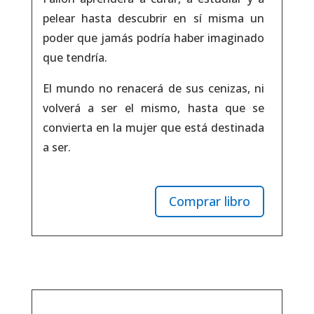
pelear hasta descubrir en sí misma un
poder que jamás podría haber imaginado
que tendría.
El mundo no renacerá de sus cenizas, ni
volverá a ser el mismo, hasta que se
convierta en la mujer que está destinada
a ser.
Comprar libro