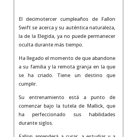
El decimotercer cumpleaños de Fallon
Swift se acerca y su auténtica naturaleza,
la de la Elegida, ya no puede permanecer
oculta durante más tiempo.
Ha llegado el momento de que abandone
a su familia y la remota granja en la que
se ha criado. Tiene un destino que
cumplir.
Su entrenamiento está a punto de
comenzar bajo la tutela de Mallick, que
ha perfeccionado sus habilidades
durante siglos.
Fallon aprenderá a curar, a estudiar y a