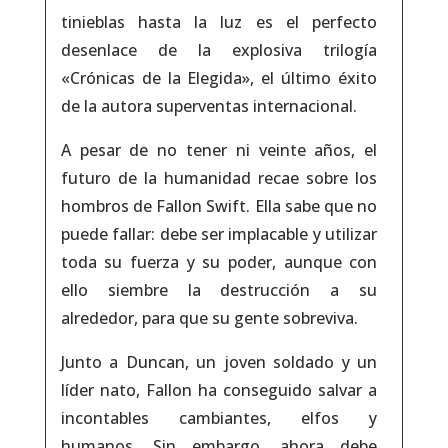
tinieblas hasta la luz es el perfecto
desenlace de la explosiva trilogía
«Crónicas de la Elegida», el último éxito
de la autora superventas internacional.
A pesar de no tener ni veinte años, el
futuro de la humanidad recae sobre los
hombros de Fallon Swift. Ella sabe que no
puede fallar: debe ser implacable y utilizar
toda su fuerza y su poder, aunque con
ello siembre la destrucción a su
alrededor, para que su gente sobreviva.
Junto a Duncan, un joven soldado y un
líder nato, Fallon ha conseguido salvar a
incontables cambiantes, elfos y
humanos. Sin embargo, ahora debe