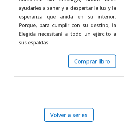
ayudarles a sanar y a despertar la luz y la
esperanza que anida en su interior.
Porque, para cumplir con su destino, la
Elegida necesitará a todo un ejército a
sus espaldas.
Comprar libro
Volver a series