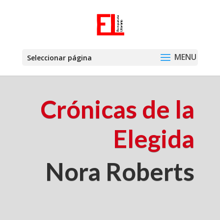
Seleccionar página
Crónicas de la
Elegida
Nora Roberts