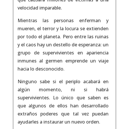
velocidad imparable.
Mientras las personas enferman y
mueren, el terror y la locura se extienden
por todo el planeta. Pero entre las ruinas
y el caos hay un destello de esperanza: un
grupo de supervivientes en apariencia
inmunes al germen emprende un viaje
hacia lo desconocido.
Ninguno sabe si el periplo acabará en
algún momento, ni si habrá
supervivientes. Lo único que saben es
que algunos de ellos han desarrollado
extraños poderes que tal vez puedan
ayudarles a instaurar un nuevo orden.