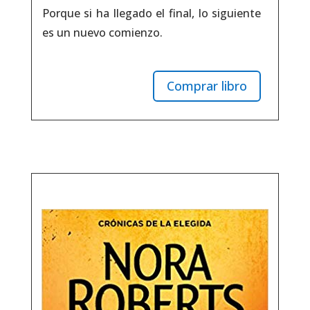
Porque si ha llegado el final, lo siguiente
es un nuevo comienzo.
Comprar libro