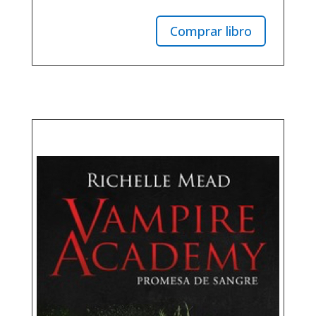
Comprar libro