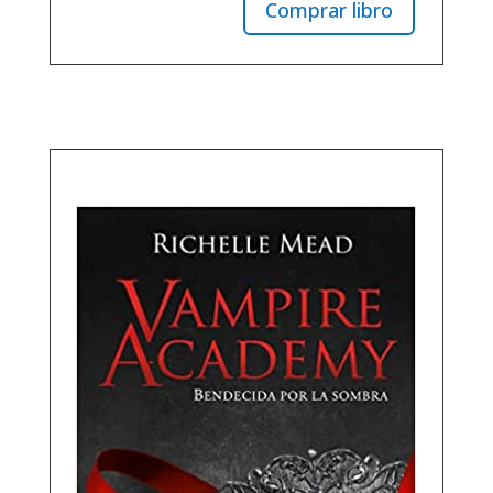
Comprar libro