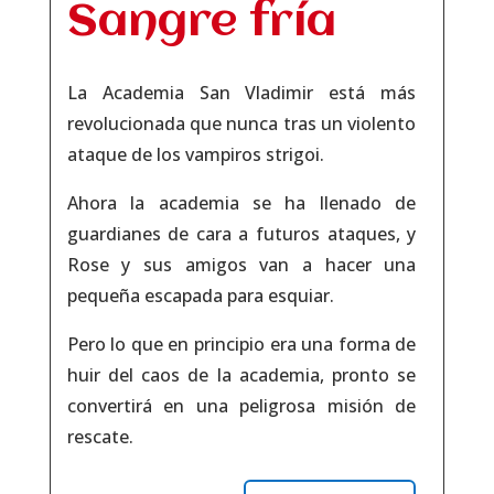
Sangre fría
La Academia San Vladimir está más
revolucionada que nunca tras un violento
ataque de los vampiros strigoi.
Ahora la academia se ha llenado de
guardianes de cara a futuros ataques, y
Rose y sus amigos van a hacer una
pequeña escapada para esquiar.
Pero lo que en principio era una forma de
huir del caos de la academia, pronto se
convertirá en una peligrosa misión de
rescate.