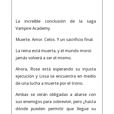
La increíble conclusión de la saga
Vampire Academy.
Muerte. Amor. Celos. Y un sacrificio final.
La reina está muerta, y el mundo moroi
jamás volverá a ser el mismo.
Ahora, Rose está esperando su injusta
ejecución y Lissa se encuentra en medio
de una lucha a muerte por el trono.
Ambas se verán obligadas a aliarse con
sus enemigos para sobrevivir, pero ¿hasta
dónde pueden permitir que llegue su