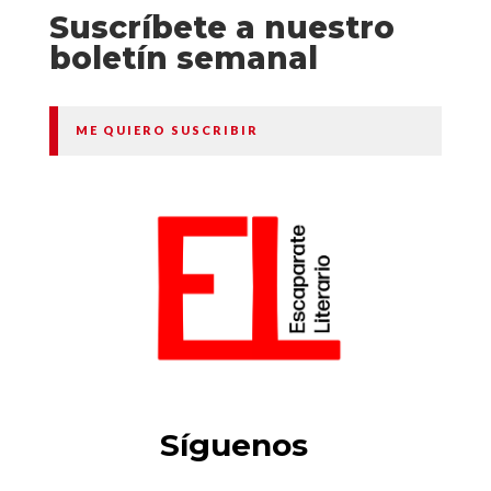
Suscríbete a nuestro
boletín semanal
ME QUIERO SUSCRIBIR
Síguenos