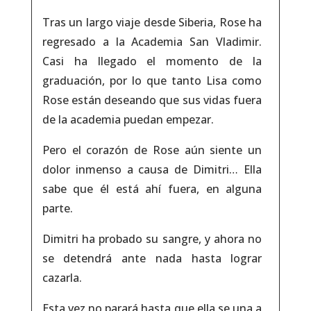
Tras un largo viaje desde Siberia, Rose ha
regresado a la Academia San Vladimir.
Casi ha llegado el momento de la
graduación, por lo que tanto Lisa como
Rose están deseando que sus vidas fuera
de la academia puedan empezar.
Pero el corazón de Rose aún siente un
dolor inmenso a causa de Dimitri… Ella
sabe que él está ahí fuera, en alguna
parte.
Dimitri ha probado su sangre, y ahora no
se detendrá ante nada hasta lograr
cazarla.
Esta vez no parará hasta que ella se una a