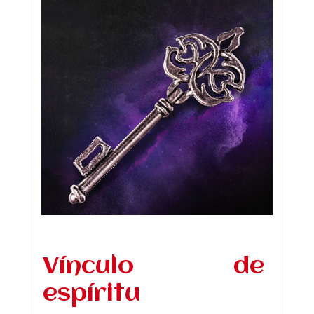
Vínculo de
espíritu