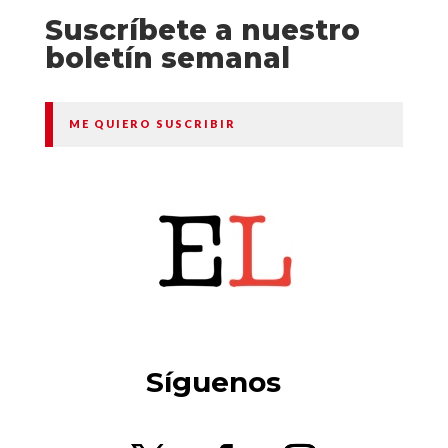
Suscríbete a nuestro
boletín semanal
ME QUIERO SUSCRIBIR
Síguenos