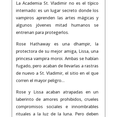
La Academia St. Vladimir no es el típico
internado: es un lugar secreto donde los
vampiros aprenden las artes mágicas y
algunos jóvenes mitad humanos se
entrenan para protegerlos.
Rose Hathaway es una dhampir, la
protectora de su mejor amiga, Lissa, una
princesa vampira moroi. Ambas se habían
fugado, pero acaban de llevarlas a rastras
de nuevo a St. Vladimir, el sitio en el que
corren el mayor peligro…
Rose y Lissa acaban atrapadas en un
laberinto de amores prohibidos, crueles
compromisos sociales e innombrables
rituales a la luz de la luna. Pero deben