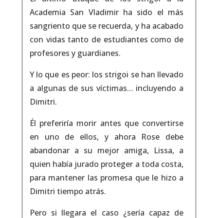
Academia San Vladimir ha sido el más
sangriento que se recuerda, y ha acabado
con vidas tanto de estudiantes como de
profesores y guardianes.
Y lo que es peor: los strigoi se han llevado
a algunas de sus víctimas… incluyendo a
Dimitri.
Él preferiría morir antes que convertirse
en uno de ellos, y ahora Rose debe
abandonar a su mejor amiga, Lissa, a
quien había jurado proteger a toda costa,
para mantener las promesa que le hizo a
Dimitri tiempo atrás.
Pero si llegara el caso ¿sería capaz de