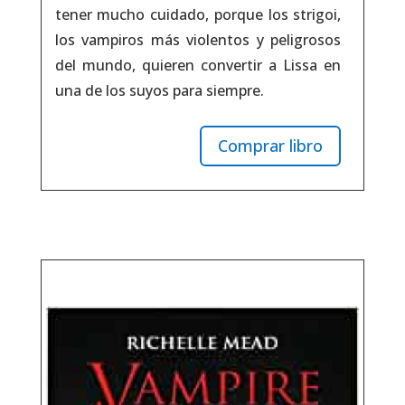
tener mucho cuidado, porque los strigoi,
los vampiros más violentos y peligrosos
del mundo, quieren convertir a Lissa en
una de los suyos para siempre.
Comprar libro