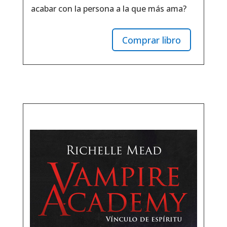
acabar con la persona a la que más ama?
Comprar libro