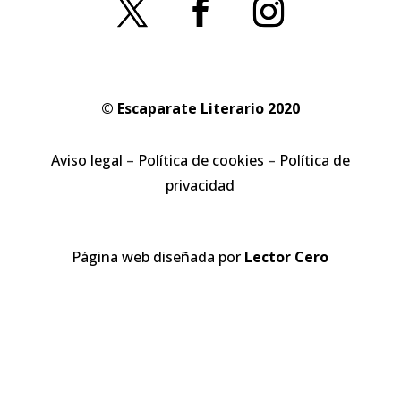
© Escaparate Literario 2020
Aviso legal
–
Política de cookies
–
Política de
privacidad
Página web diseñada por
Lector Cero