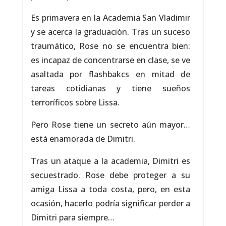
Es primavera en la Academia San Vladimir
y se acerca la graduación. Tras un suceso
traumático, Rose no se encuentra bien:
es incapaz de concentrarse en clase, se ve
asaltada por flashbakcs en mitad de
tareas cotidianas y tiene sueños
terroríficos sobre Lissa.
Pero Rose tiene un secreto aún mayor…
está enamorada de Dimitri.
Tras un ataque a la academia, Dimitri es
secuestrado. Rose debe proteger a su
amiga Lissa a toda costa, pero, en esta
ocasión, hacerlo podría significar perder a
Dimitri para siempre…