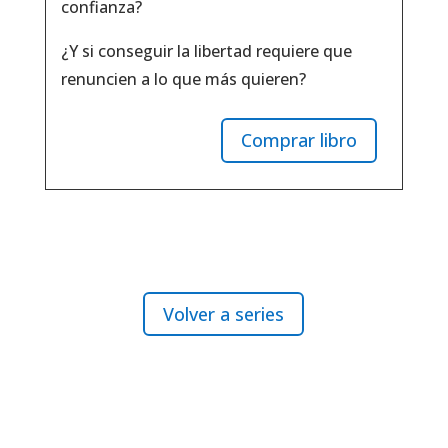
confianza?
¿Y si conseguir la libertad requiere que
renuncien a lo que más quieren?
Comprar libro
Volver a series