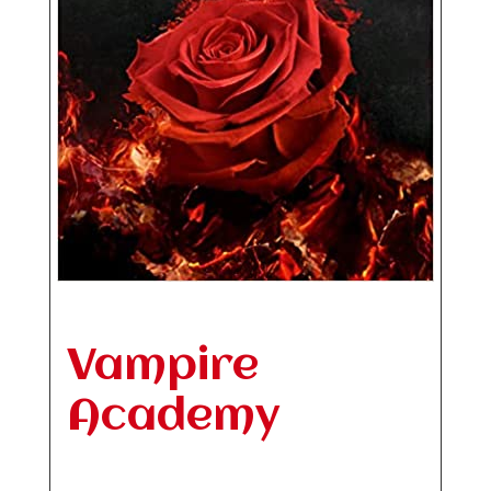
Vampire
Academy