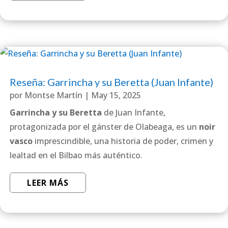
Reseña: Garrincha y su Beretta (Juan Infante)
por
Montse Martín
|
May 15, 2025
Garrincha y su Beretta
de Juan Infante,
protagonizada por el gánster de Olabeaga, es un
noir
vasco
imprescindible, una historia de poder, crimen y
lealtad en el Bilbao más auténtico.
LEER MÁS