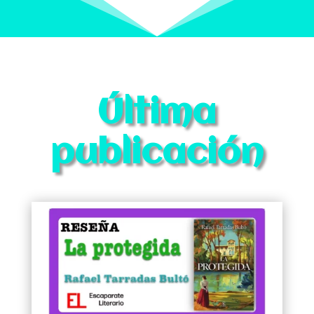
Última
publicación