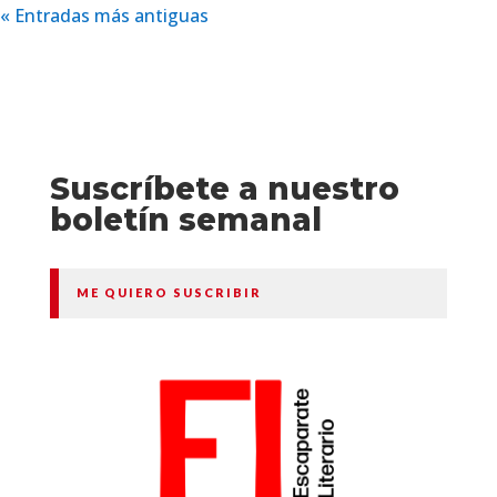
« Entradas más antiguas
Suscríbete a nuestro
boletín semanal
ME QUIERO SUSCRIBIR