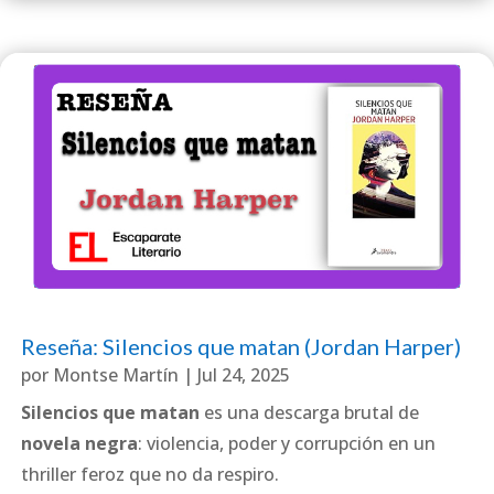
Reseña: Silencios que matan (Jordan Harper)
por
Montse Martín
|
Jul 24, 2025
Silencios que matan
es una descarga brutal de
novela negra
: violencia, poder y corrupción en un
thriller feroz que no da respiro.