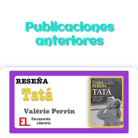
Publicaciones
anteriores