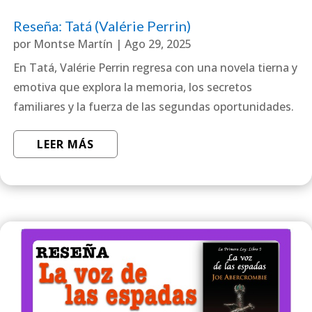
Reseña: Tatá (Valérie Perrin)
por
Montse Martín
|
Ago 29, 2025
En Tatá, Valérie Perrin regresa con una novela tierna y
emotiva que explora la memoria, los secretos
familiares y la fuerza de las segundas oportunidades.
LEER MÁS