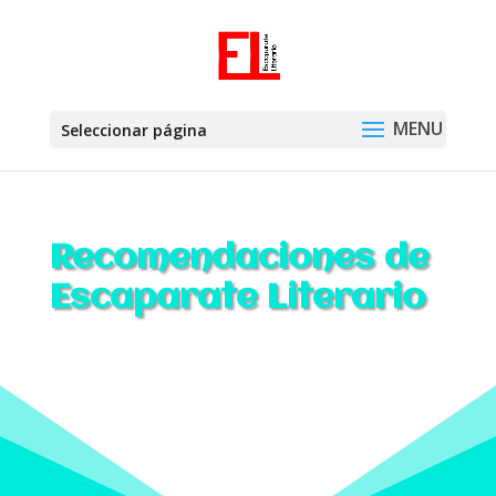
Seleccionar página
Recomendaciones de
Escaparate Literario