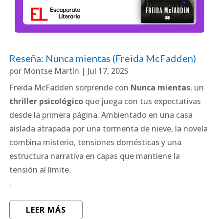
Reseña: Nunca mientas (Freida McFadden)
por
Montse Martín
|
Jul 17, 2025
Freida McFadden sorprende con
Nunca mientas
, un
thriller psicológico
que juega con tus expectativas
desde la primera página. Ambientado en una casa
aislada atrapada por una tormenta de nieve, la novela
combina misterio, tensiones domésticas y una
estructura narrativa en capas que mantiene la
tensión al límite.
.
LEER MÁS