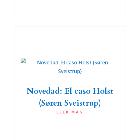
Novedad: El caso Holst
(Søren Sveistrup)
LEER MÁS