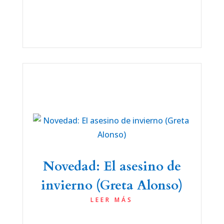
Novedad: El asesino de
invierno (Greta Alonso)
LEER MÁS