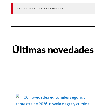
VER TODAS LAS EXCLUSIVAS
Últimas novedades