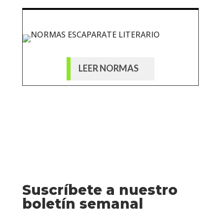
LEER NORMAS
Suscríbete a nuestro
boletín semanal