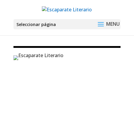
Seleccionar página