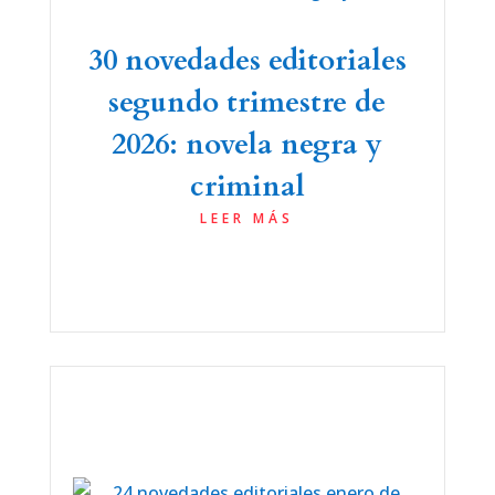
30 novedades editoriales
segundo trimestre de
2026: novela negra y
criminal
LEER MÁS