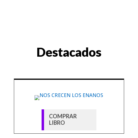
Destacados
COMPRAR
LIBRO