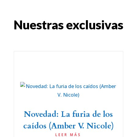
Nuestras exclusivas
Novedad: La furia de los
caídos (Amber V. Nicole)
LEER MÁS