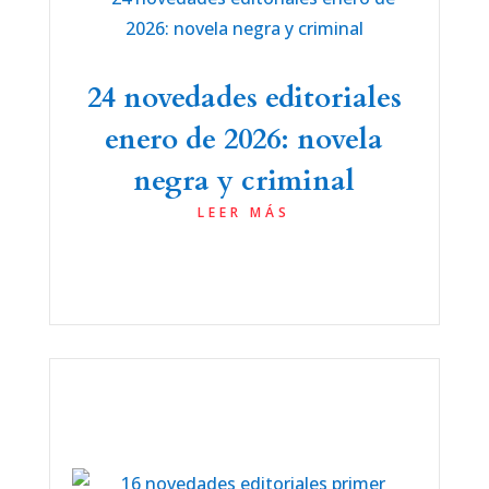
24 novedades editoriales
enero de 2026: novela
negra y criminal
LEER MÁS