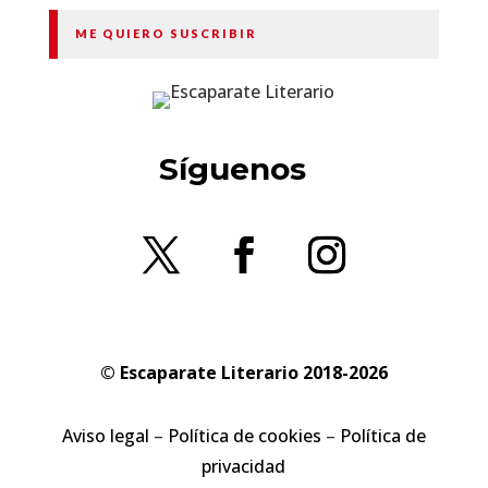
ME QUIERO SUSCRIBIR
Síguenos
© Escaparate Literario 2018-2026
Aviso legal
–
Política de cookies
–
Política de
privacidad