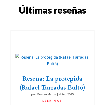
Últimas reseñas
Reseña: La protegida
(Rafael Tarradas Bultó)
por
Montse Martín
|
4 Sep 2025
LEER MÁS