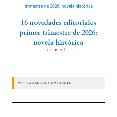
16 novedades editoriales
primer trimestre de 2026:
novela histórica
LEER MÁS
VER TODAS LAS NOVEDADES