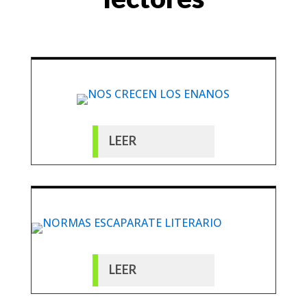
LEER
LEER