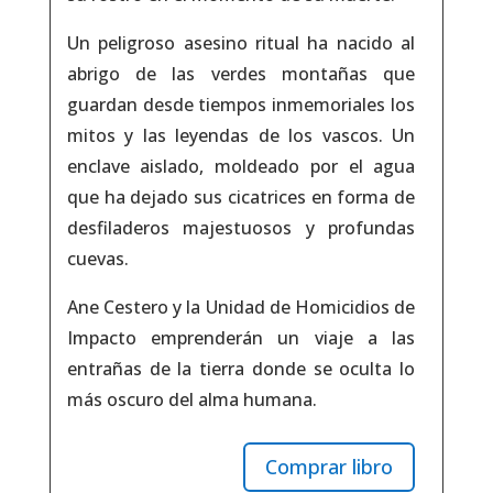
Un peligroso asesino ritual ha nacido al
abrigo de las verdes montañas que
guardan desde tiempos inmemoriales los
mitos y las leyendas de los vascos. Un
enclave aislado, moldeado por el agua
que ha dejado sus cicatrices en forma de
desfiladeros majestuosos y profundas
cuevas.
Ane Cestero y la Unidad de Homicidios de
Impacto emprenderán un viaje a las
entrañas de la tierra donde se oculta lo
más oscuro del alma humana.
Comprar libro