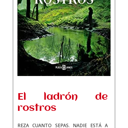
El ladrón de
rostros
REZA CUANTO SEPAS. NADIE ESTÁ A