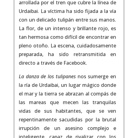
arrollada por el tren que cubre la línea de
Urdaibai. La víctima ha sido fijada a la vía
con un delicado tulipán entre sus manos.
La flor, de un intenso y brillante rojo, es
tan hermosa como difícil de encontrar en
pleno otoño. La escena, cuidadosamente
preparada, ha sido retransmitida en
directo a través de Facebook.
La danza de los tulipanes
nos sumerge en
la ría de Urdaibai, un lugar mágico donde
el mar y la tierra se abrazan al compás de
las mareas que mecen las tranquilas
vidas de sus habitantes, que se ven
repentinamente sacudidas por la brutal
irrupción de un asesino complejo e
inteligente, capaz de rivalizar con los