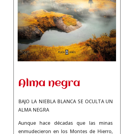
Alma negra
BAJO LA NIEBLA BLANCA SE OCULTA UN
ALMA NEGRA
Aunque hace décadas que las minas
enmudecieron en los Montes de Hierro,