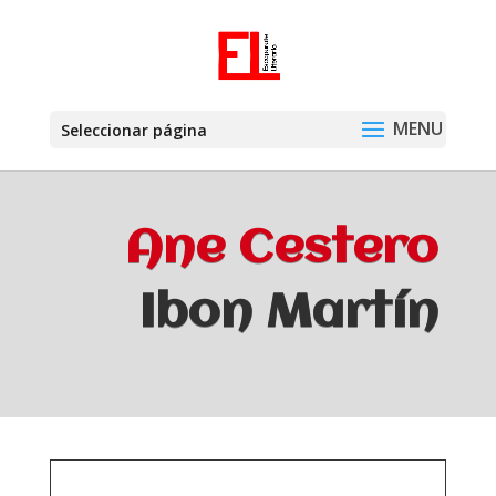
Seleccionar página
Ane Cestero
Ibon Martín