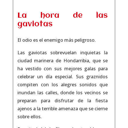
La hora de las
gaviotas
El odio es el enemigo más peligroso.
Las gaviotas sobrevuelan inquietas la
ciudad marinera de Hondarribia, que se
ha vestido con sus mejores galas para
celebrar un día especial. Sus graznidos
compiten con los alegres sonidos que
inundan las calles, donde los vecinos se
preparan para disfrutar de la fiesta
ajenos a la terrible amenaza que se cierne
sobre ellos.