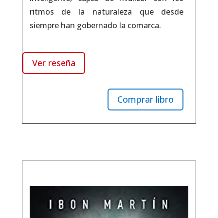
ritmos de la naturaleza que desde
siempre han gobernado la comarca.
Ver reseña
Comprar libro