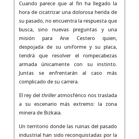
Cuando parece que al fin ha llegado la
hora de cicatrizar una dolorosa herida de
su pasado, no encuentra la respuesta que
busca, sino nuevas preguntas y una
misión para Ane Cestero quien,
despojada de su uniforme y su placa,
tendrá que resolver el rompecabezas
armada únicamente con su instinto.
Juntas se enfrentarán al caso más
complicado de su carrera.
El rey del
thriller
atmosférico nos traslada
a su escenario más extremo: la zona
minera de Bizkaia.
Un territorio donde las ruinas del pasado
industrial han sido reconquistadas por la