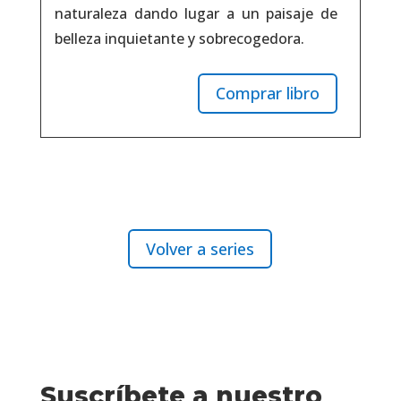
naturaleza dando lugar a un paisaje de
belleza inquietante y sobrecogedora.
Comprar libro
Volver a series
Suscríbete a nuestro