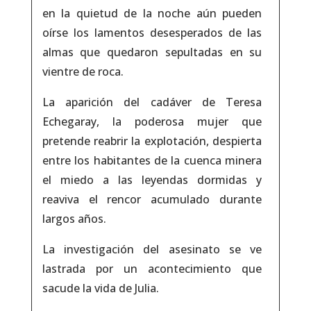
en la quietud de la noche aún pueden
oírse los lamentos desesperados de las
almas que quedaron sepultadas en su
vientre de roca.
La aparición del cadáver de Teresa
Echegaray, la poderosa mujer que
pretende reabrir la explotación, despierta
entre los habitantes de la cuenca minera
el miedo a las leyendas dormidas y
reaviva el rencor acumulado durante
largos años.
La investigación del asesinato se ve
lastrada por un acontecimiento que
sacude la vida de Julia.