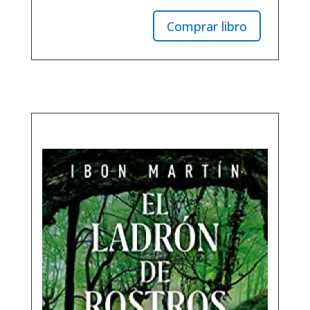
Comprar libro