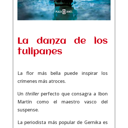
La danza de los
tulipanes
La flor más bella puede inspirar los
crímenes más atroces.
Un
thriller
perfecto que consagra a Ibon
Martín como el maestro vasco del
suspense.
La periodista más popular de Gernika es