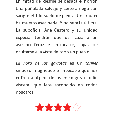
En mitad del desfile se desata el horror.
Una puñalada salvaje y certera riega con
sangre el frío suelo de piedra. Una mujer
ha muerto asesinada. Y no será la última.
La suboficial Ane Cestero y su unidad
especial tendrán que dar caza a un
asesino feroz e implacable, capaz de
ocultarse a la vista de todo un pueblo.
La hora de las gaviotas
es un
thriller
sinuoso, magnético e impecable que nos
enfrenta al peor de los enemigos: el odio
visceral que late escondido en todos
nosotros.