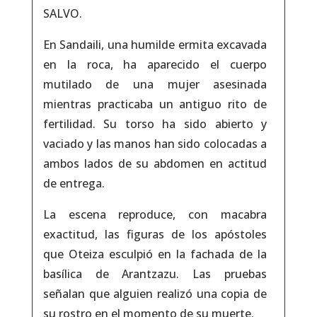
SALVO.
En Sandaili, una humilde ermita excavada
en la roca, ha aparecido el cuerpo
mutilado de una mujer asesinada
mientras practicaba un antiguo rito de
fertilidad. Su torso ha sido abierto y
vaciado y las manos han sido colocadas a
ambos lados de su abdomen en actitud
de entrega.
La escena reproduce, con macabra
exactitud, las figuras de los apóstoles
que Oteiza esculpió en la fachada de la
basílica de Arantzazu. Las pruebas
señalan que alguien realizó una copia de
su rostro en el momento de su muerte.