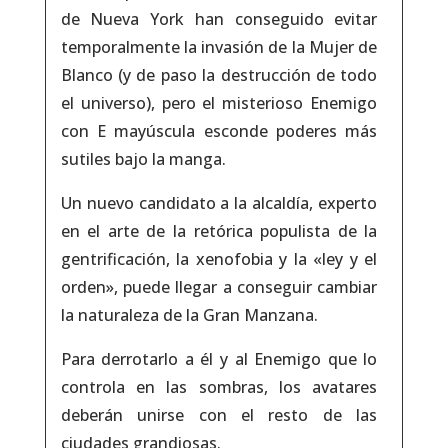
de Nueva York han conseguido evitar
temporalmente la invasión de la Mujer de
Blanco (y de paso la destrucción de todo
el universo), pero el misterioso Enemigo
con E mayúscula esconde poderes más
sutiles bajo la manga.
Un nuevo candidato a la alcaldía, experto
en el arte de la retórica populista de la
gentrificación, la xenofobia y la «ley y el
orden», puede llegar a conseguir cambiar
la naturaleza de la Gran Manzana.
Para derrotarlo a él y al Enemigo que lo
controla en las sombras, los avatares
deberán unirse con el resto de las
ciudades grandiosas.