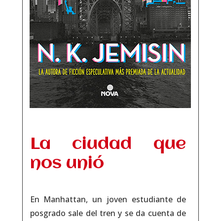
La ciudad que
nos unió
En Manhattan, un joven estudiante de
posgrado sale del tren y se da cuenta de