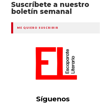
Suscríbete a nuestro
boletín semanal
ME QUIERO SUSCRIBIR
Síguenos