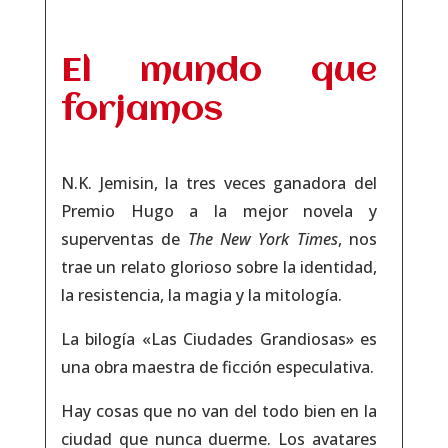
El mundo que
forjamos
N.K. Jemisin, la tres veces ganadora del
Premio Hugo a la mejor novela y
superventas de
The New York Times
,
nos
trae un relato glorioso sobre la identidad,
la resistencia, la magia y la mitología.
La bilogía «Las Ciudades Grandiosas» es
una obra maestra de ficción especulativa.
Hay cosas que no van del todo bien en la
ciudad que nunca duerme. Los avatares