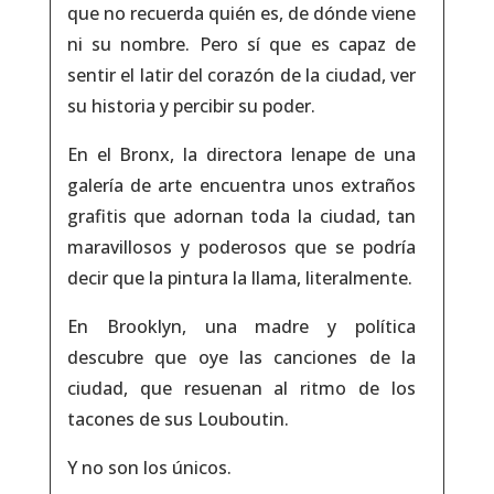
que no recuerda quién es, de dónde viene
ni su nombre. Pero sí que es capaz de
sentir el latir del corazón de la ciudad, ver
su historia y percibir su poder.
En el Bronx, la directora lenape de una
galería de arte encuentra unos extraños
grafitis que adornan toda la ciudad, tan
maravillosos y poderosos que se podría
decir que la pintura la llama, literalmente.
En Brooklyn, una madre y política
descubre que oye las canciones de la
ciudad, que resuenan al ritmo de los
tacones de sus Louboutin.
Y no son los únicos.