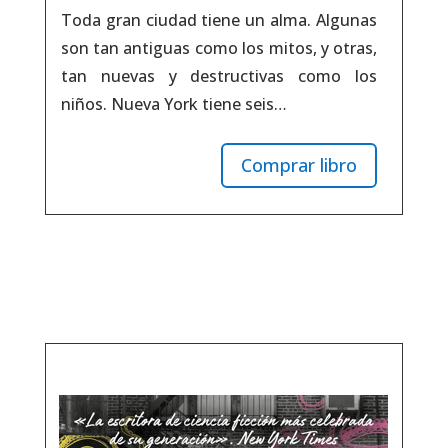
Toda gran ciudad tiene un alma. Algunas
son tan antiguas como los mitos, y otras,
tan nuevas y destructivas como los
niños. Nueva York tiene seis…
Comprar libro