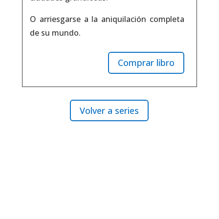
O arriesgarse a la aniquilación completa
de su mundo.
Comprar libro
Volver a series