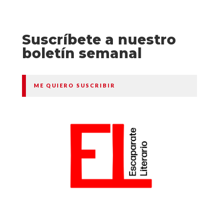
Suscríbete a nuestro
boletín semanal
ME QUIERO SUSCRIBIR