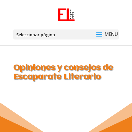
Seleccionar página
Opiniones y consejos de
Escaparate Literario