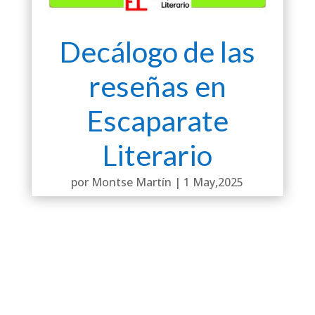
Decálogo de las
reseñas en
Escaparate
Literario
por
Montse Martín
|
1 May,2025