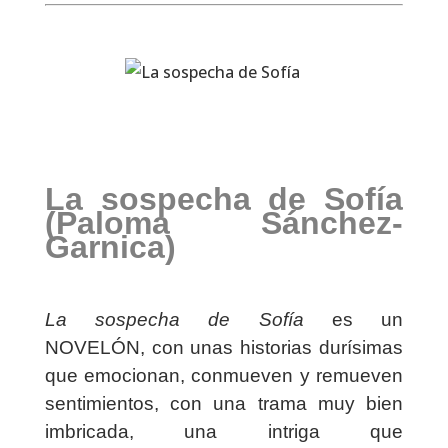
La sospecha de Sofía
(Paloma Sánchez-
Garnica)
La sospecha de Sofía
es un
NOVELÓN, con unas historias durísimas
que emocionan, conmueven y remueven
sentimientos, con una trama muy bien
imbricada, una intriga que