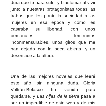
dura que te hará sufrir y blasfemar al vivir
junto a nuestras protagonistas todas las
trabas que les ponía la sociedad a las
mujeres en esa época y cómo les
castraba su libertad, con unos
personajes femeninos
inconmensurables, unos giros que me
han dejado con la boca abierta, y un
desenlace a la altura.
Una de las mejores novelas que leeré
este año, sin ninguna duda. Gloria
Veltrán-Belasco ha venido para
quedarse, y
Las hijas de la tierra
pasa a
ser un imperdible de esta web y de mis