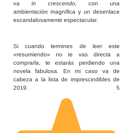
va
in
crescendo,
con una
ambientación magnífica y un desenlace
escandalosamente espectacular.
Si cuando termines de leer este
«resumiendo» no te vas directa a
comprarla, te estarás perdiendo una
novela fabulosa. En mi caso va de
cabeza a la lista de imprescindibles de
2019. 5