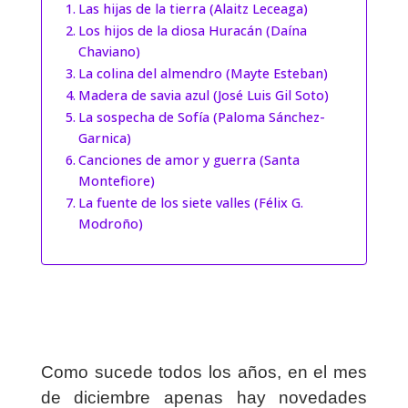
Las hijas de la tierra (Alaitz Leceaga)
Los hijos de la diosa Huracán (Daína
Chaviano)
La colina del almendro (Mayte Esteban)
Madera de savia azul (José Luis Gil Soto)
La sospecha de Sofía (Paloma Sánchez-
Garnica)
Canciones de amor y guerra (Santa
Montefiore)
La fuente de los siete valles (Félix G.
Modroño)
Como sucede todos los años, en el mes
de diciembre apenas hay novedades