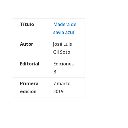
Título
Madera de
savia azul
Autor
José Luis
Gil Soto
Editorial
Ediciones
B
Primera
7 marzo
edición
2019