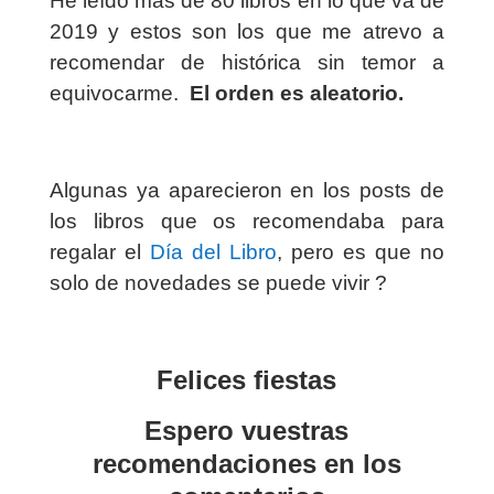
He leído más de 80 libros en lo que va de
2019 y estos son los que me atrevo a
recomendar de histórica sin temor a
equivocarme.
El orden es aleatorio.
Algunas ya aparecieron en los posts de
los libros que os recomendaba para
regalar el
Día del Libro
, pero es que no
solo de novedades se puede vivir ?
Felices fiestas
Espero vuestras
recomendaciones en los