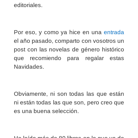
editoriales.
Por eso, y como ya hice en una
entrada
el año pasado, comparto con vosotros un
post con las novelas de género histórico
que recomiendo para regalar estas
Navidades.
Obviamente, ni son todas las que están
ni están todas las que son, pero creo que
es una buena selección.