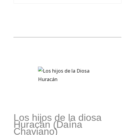
Los hijos de la diosa
Huracán (Daína
Chaviano)