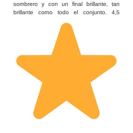
sombrero y con un final brillante, tan
brillante como todo el conjunto. 4,5