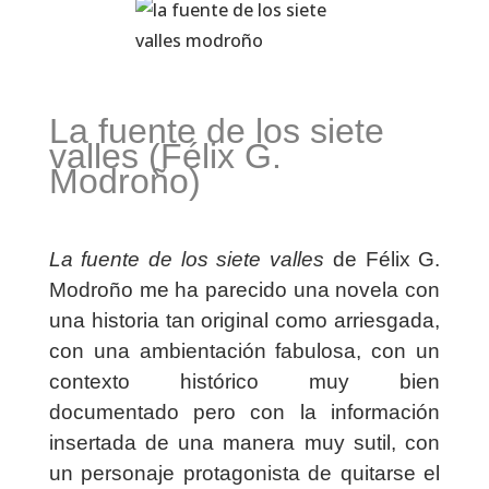
La fuente de los siete
valles (Félix G.
Modroño)
La fuente de los siete valles
de Félix G.
Modroño me ha parecido una novela con
una historia tan original como arriesgada,
con una ambientación fabulosa, con un
contexto histórico muy bien
documentado pero con la información
insertada de una manera muy sutil, con
un personaje protagonista de quitarse el