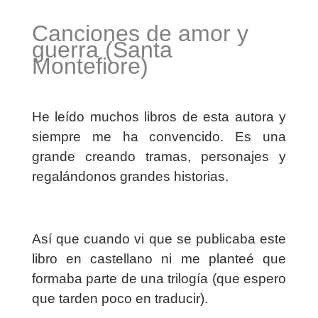
Canciones de amor y
guerra (Santa
Montefiore)
He leído muchos libros de esta autora y
siempre me ha convencido. Es una
grande creando tramas, personajes y
regalándonos grandes historias.
Así que cuando vi que se publicaba este
libro en castellano ni me planteé que
formaba parte de una trilogía (que espero
que tarden poco en traducir).