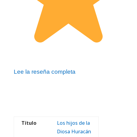
Lee la reseña completa
Título
Los hijos de la
Diosa Huracán