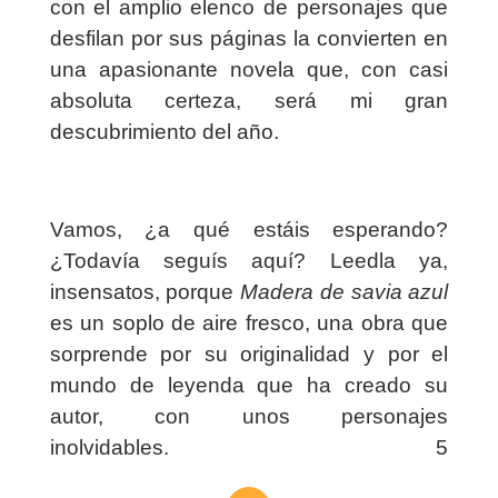
con el amplio elenco de personajes que
desfilan por sus páginas la convierten en
una apasionante novela que, con casi
absoluta certeza, será mi gran
descubrimiento del año.
Vamos, ¿a qué estáis esperando?
¿Todavía seguís aquí? Leedla ya,
insensatos, porque
Madera de savia azul
es un soplo de aire fresco, una obra que
sorprende por su originalidad y por el
mundo de leyenda que ha creado su
autor, con unos personajes
inolvidables. 5