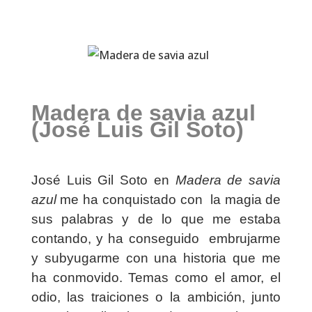
Madera de savia azul
(José Luis Gil Soto)
José Luis Gil Soto en
Madera de savia
azul
me ha conquistado con la magia de
sus palabras y de lo que me estaba
contando, y ha conseguido embrujarme
y subyugarme con una historia que me
ha conmovido. Temas como el amor, el
odio, las traiciones o la ambición, junto