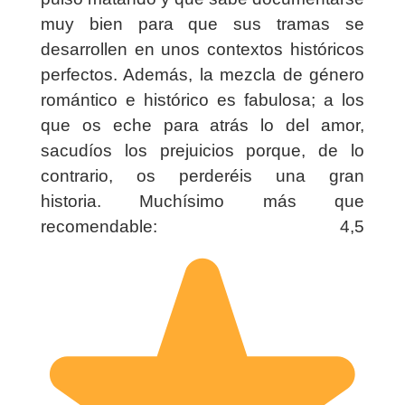
muy bien para que sus tramas se
desarrollen en unos contextos históricos
perfectos. Además, la mezcla de género
romántico e histórico es fabulosa; a los
que os eche para atrás lo del amor,
sacudíos los prejuicios porque, de lo
contrario, os perderéis una gran
historia.
Muchísimo más que
recomendable: 4,5