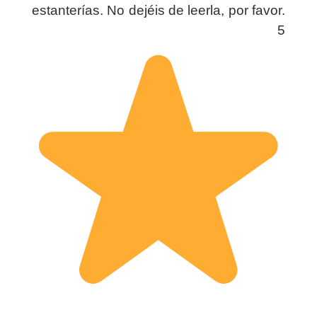
estanterías. No dejéis de leerla, por favor.
5