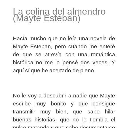
La colina del almendro
(Mayte Esteban)
Hacía mucho que no leía una novela de
Mayte Esteban, pero cuando me enteré
de que se atrevía con una romántica
histórica no me lo pensé dos veces. Y
aquí sí que he acertado de pleno.
No le voy a descubrir a nadie que Mayte
escribe muy bonito y que consigue
transmitir muy bien, que sabe hilar
buenas historias, que no le tiembla el
pulso matando y que sabe documentarse