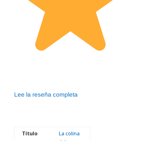
Lee la reseña completa
Título
La colina