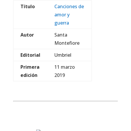
Título
Canciones de
amor y
guerra
Autor
Santa
Montefiore
Editorial
Umbriel
Primera
11 marzo
edición
2019