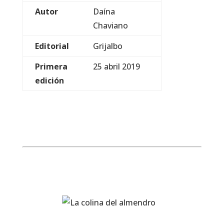
Autor
Daína
Chaviano
Editorial
Grijalbo
Primera
25 abril 2019
edición