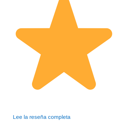
Lee la reseña completa