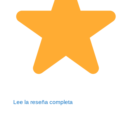
Lee la reseña completa