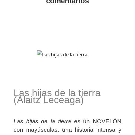
comentarios
Las hijas de la tierra
(Alaitz Leceaga)
Las hijas de la tierra
es un NOVELÓN
con mayúsculas, una historia intensa y