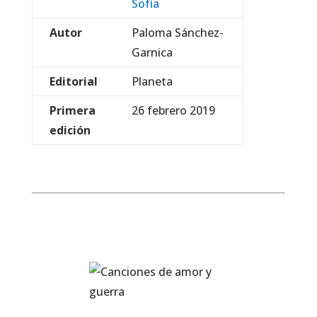
Sofía
Autor
Paloma Sánchez-
Garnica
Editorial
Planeta
Primera
26 febrero 2019
edición