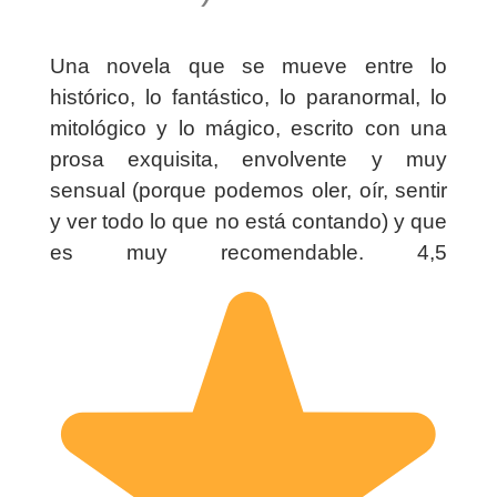
Una novela que se mueve entre lo
histórico, lo fantástico, lo paranormal, lo
mitológico y lo mágico, escrito con una
prosa exquisita, envolvente y muy
sensual (porque podemos oler, oír, sentir
y ver todo lo que no está contando) y que
es muy recomendable. 4,5