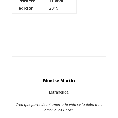
Primera
11 abril
edición
2019
Montse Martín
Letraherida.
Creo que parte de mi amor a la vida se lo debo a mi
amor a los libros.