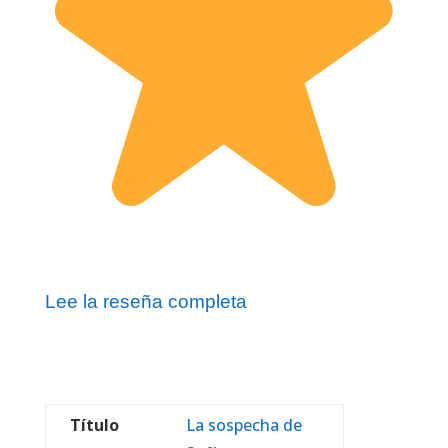
Lee la reseña completa
Título
La sospecha de