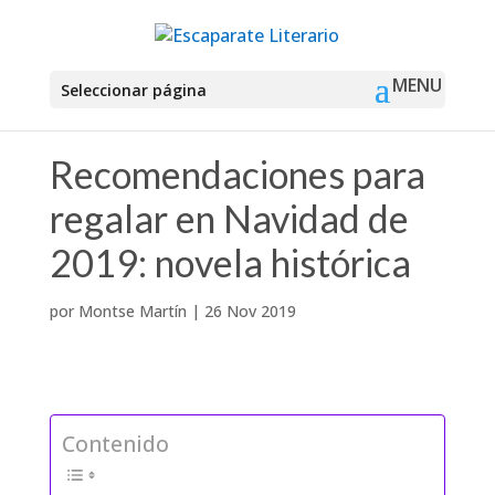
Seleccionar página
Recomendaciones para
regalar en Navidad de
2019: novela histórica
por
Montse Martín
|
26 Nov 2019
Contenido