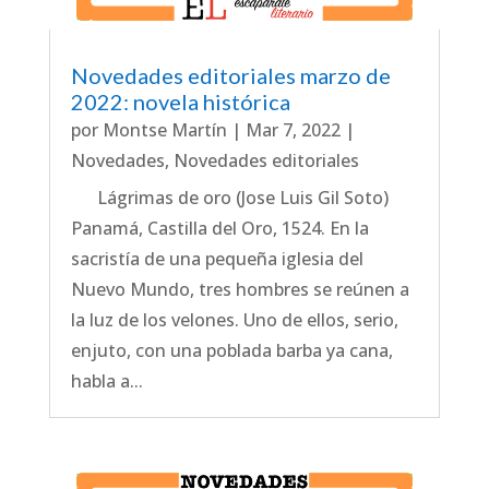
Novedades editoriales marzo de
2022: novela histórica
por
Montse Martín
|
Mar 7, 2022
|
Novedades
,
Novedades editoriales
Lágrimas de oro (Jose Luis Gil Soto)
Panamá, Castilla del Oro, 1524. En la
sacristía de una pequeña iglesia del
Nuevo Mundo, tres hombres se reúnen a
la luz de los velones. Uno de ellos, serio,
enjuto, con una poblada barba ya cana,
habla a...