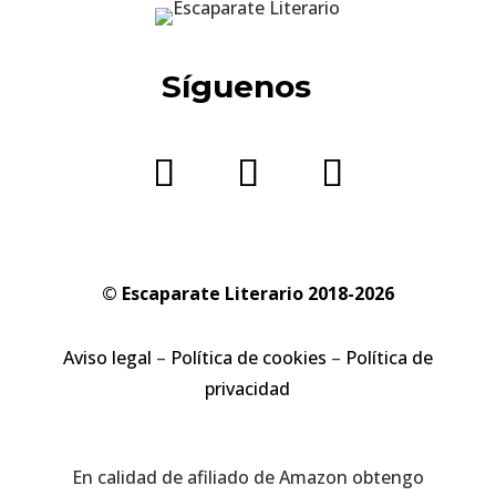
Síguenos
© Escaparate Literario 2018-2026
Aviso legal
–
Política de cookies
–
Política de
privacidad
En calidad de afiliado de Amazon obtengo