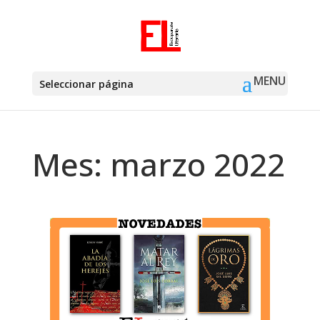
Seleccionar página
Mes:
marzo 2022