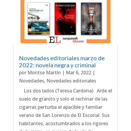
Novedades editoriales marzo de
2022: novela negra y criminal
por
Montse Martín
|
Mar 6, 2022
|
Novedades
,
Novedades editoriales
Los dos lados (Teresa Cardona) Arde el
suelo de granito y solo el rechinar de las
cigarras perturba el apacible y familiar
verano de San Lorenzo de El Escorial. Sus
habitantes, acostumbrados a los rigores