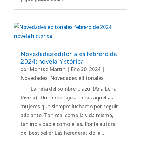
Novedades editoriales febrero de
2024: novela histórica
por
Montse Martín
|
Ene 30, 2024
|
Novedades
,
Novedades editoriales
La niña del sombrero azul (Ana Lena
Rivera) Un homenaje a todas aquellas
mujeres que siempre lucharon por seguir
adelante. Tan real como la vida misma,
tan inolvidable como ellas. Por la autora
del best seller Las herederas de la...