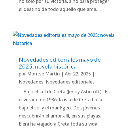
no solo por su victoria, sino para proteger
el destino de todo aquello que ama....
Novedades editoriales mayo de
2025: novela histórica
por
Montse Martín
|
Abr 22, 2025
|
Novedades
,
Novedades editoriales
Bajo el sol de Creta (Jenny Ashcroft) Es
el verano de 1936, la isla de Creta brilla
bajo el sol y el mar Egeo. Dos jóvenes
descubrirán el amor allí, en sus playas.
Eleni ha viajado a Creta toda su vida