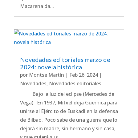
Macarena da...
Novedades editoriales marzo de
2024: novela histórica
por
Montse Martín
|
Feb 26, 2024
|
Novedades
,
Novedades editoriales
Bajo la luz del eclipse (Mercedes de
Vega) En 1937, Mitxel deja Guernica para
unirse al Ejército de Euskadi en la defensa
de Bilbao. Poco sabe de una guerra que lo
dejará sin madre, sin hermano y sin casa,
y que guiará sus...