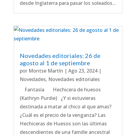
desde Inglaterra para pasar los soleados...
Novedades editoriales: 26 de
agosto al 1 de septiembre
por
Montse Martín
|
Ago 23, 2024
|
Novedades
,
Novedades editoriales
Fantasía Hechicera de huesos
(Kathryn Purdie) ¿Y si estuvieras
destinada a matar al chico al que amas?
¿Cuál es el precio de la venganza? Las
Hechiceras de Huesos son las últimas
descendientes de una famille ancestral