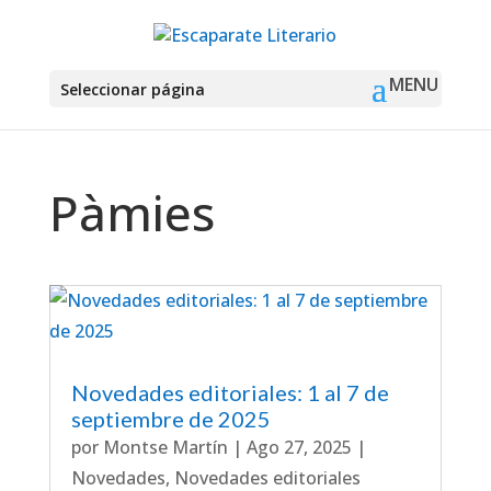
Seleccionar página
Pàmies
Novedades editoriales: 1 al 7 de
septiembre de 2025
por
Montse Martín
|
Ago 27, 2025
|
Novedades
,
Novedades editoriales