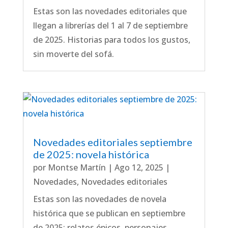
Estas son las novedades editoriales que
llegan a librerías del 1 al 7 de septiembre
de 2025. Historias para todos los gustos,
sin moverte del sofá.
Novedades editoriales septiembre
de 2025: novela histórica
por
Montse Martín
|
Ago 12, 2025
|
Novedades
,
Novedades editoriales
Estas son las novedades de novela
histórica que se publican en septiembre
de 2025: relatos épicos, personajes