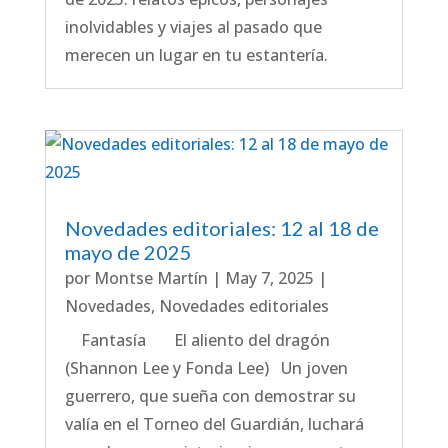
inolvidables y viajes al pasado que
merecen un lugar en tu estantería.
Novedades editoriales: 12 al 18 de
mayo de 2025
por
Montse Martín
|
May 7, 2025
|
Novedades
,
Novedades editoriales
Fantasía El aliento del dragón
(Shannon Lee y Fonda Lee) Un joven
guerrero, que sueña con demostrar su
valía en el Torneo del Guardián, luchará