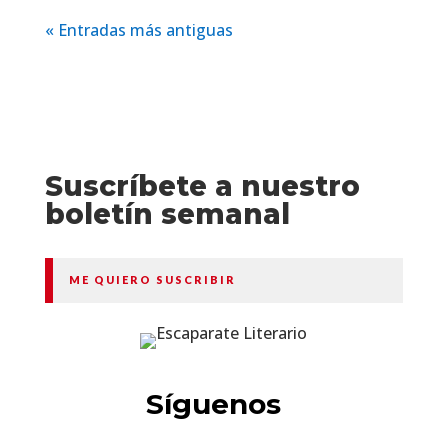
« Entradas más antiguas
Suscríbete a nuestro
boletín semanal
ME QUIERO SUSCRIBIR
Síguenos