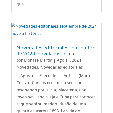
que...
Novedades editoriales septiembre
de 2024: novela histórica
por
Montse Martín
|
Ago 11, 2024
|
Novedades
,
Novedades editoriales
Agosto El eco de las Antillas (Mara
Costa) Con los ecos de la sedición
resonando por la isla, Macarena, una
joven sevillana, viaja a Cuba para conocer
al que será su marido, dueño de una
quinta azucarera 1893. La vida de