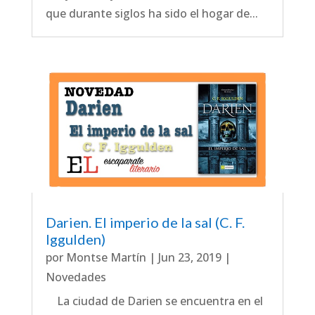
que durante siglos ha sido el hogar de...
Darien. El imperio de la sal (C. F.
Iggulden)
por
Montse Martín
|
Jun 23, 2019
|
Novedades
La ciudad de Darien se encuentra en el