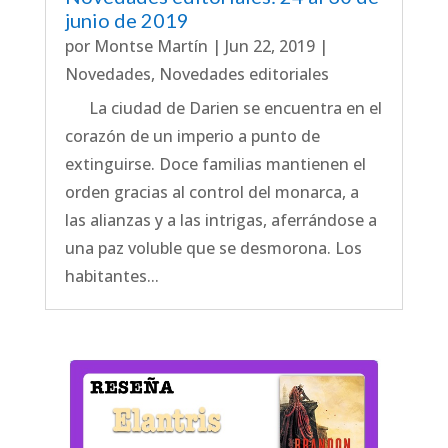
junio de 2019
por
Montse Martín
|
Jun 22, 2019
|
Novedades
,
Novedades editoriales
La ciudad de Darien se encuentra en el
corazón de un imperio a punto de
extinguirse. Doce familias mantienen el
orden gracias al control del monarca, a
las alianzas y a las intrigas, aferrándose a
una paz voluble que se desmorona. Los
habitantes...