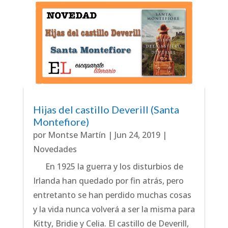
Hijas del castillo Deverill (Santa
Montefiore)
por
Montse Martín
|
Jun 24, 2019
|
Novedades
En 1925 la guerra y los disturbios de
Irlanda han quedado por fin atrás, pero
entretanto se han perdido muchas cosas
y la vida nunca volverá a ser la misma para
Kitty, Bridie y Celia. El castillo de Deverill,