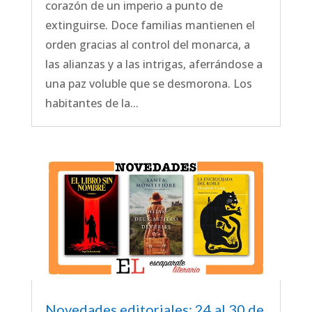
corazón de un imperio a punto de
extinguirse. Doce familias mantienen el
orden gracias al control del monarca, a
las alianzas y a las intrigas, aferrándose a
una paz voluble que se desmorona. Los
habitantes de la...
Novedades editoriales: 24 al 30 de