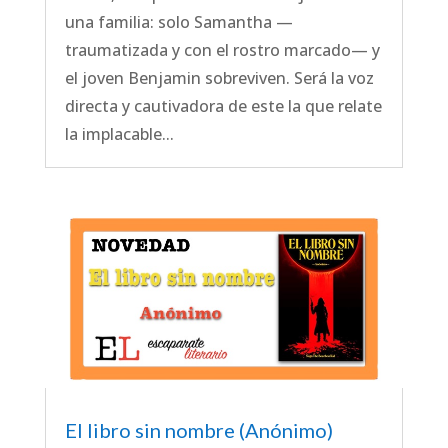
una familia: solo Samantha —
traumatizada y con el rostro marcado— y
el joven Benjamin sobreviven. Será la voz
directa y cautivadora de este la que relate
la implacable...
El libro sin nombre (Anónimo)