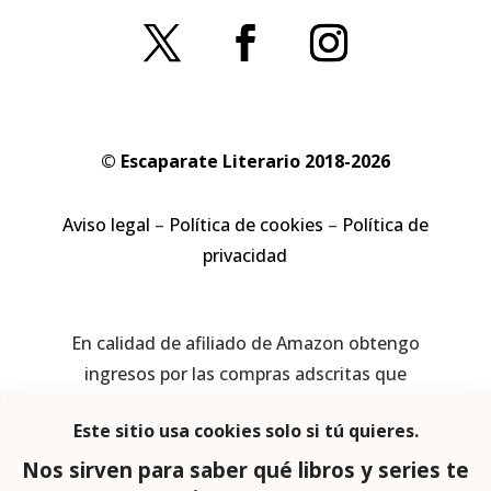
© Escaparate Literario 2018-2026
Aviso legal
–
Política de cookies
–
Política de
privacidad
En calidad de afiliado de Amazon obtengo
ingresos por las compras adscritas que
cumplen los requisitos aplicables