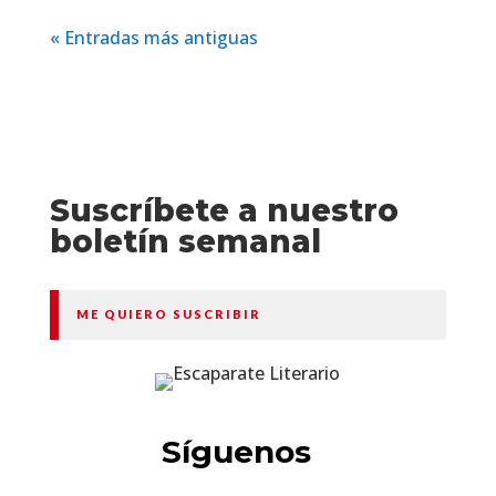
« Entradas más antiguas
Suscríbete a nuestro
boletín semanal
ME QUIERO SUSCRIBIR
Síguenos