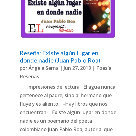
Reseña: Existe algún lugar en
donde nadie (Juan Pablo Roa)
por
Ángela Serna
|
Jun 27, 2019
|
Poesía
,
Reseñas
Impresiones de lectura El agua nunca
pertenece al padre, sino al hermano que
fluye y es aliento. -Hay libros que nos
encuentran- Existe algún lugar en donde
nadie es un poemario del poeta
colombiano Juan Pablo Roa, autor al que