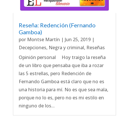
Reseña: Redención (Fernando
Gamboa)
por
Montse Martín
|
Jun 25, 2019
|
Decepciones
,
Negra y criminal
,
Reseñas
Opinión personal Hoy traigo la reseña
de un libro que pensaba que iba a rozar
las 5 estrellas, pero Redención de
Fernando Gamboa está claro que no es
una historia para mí. No es que sea mala,
porque no lo es, pero no es mi estilo en
ninguno de los...