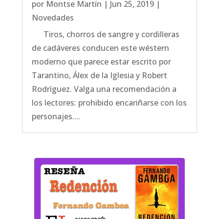
por
Montse Martín
|
Jun 25, 2019
|
Novedades
Tiros, chorros de sangre y cordilleras
de cadáveres conducen este wéstern
moderno que parece estar escrito por
Tarantino, Álex de la Iglesia y Robert
Rodríguez. Valga una recomendación a
los lectores: prohibido encariñarse con los
personajes....