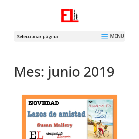
Seleccionar página
Mes:
junio 2019