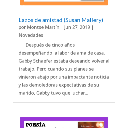
Lazos de amistad (Susan Mallery)
por
Montse Martín
|
Jun 27, 2019
|
Novedades
Después de cinco años
desempeñando la labor de ama de casa,
Gabby Schaefer estaba deseando volver al
trabajo. Pero cuando sus planes se
vinieron abajo por una impactante noticia
y las demoledoras expectativas de su
marido, Gabby tuvo que luchar...