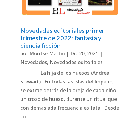
Novedades editoriales primer
trimestre de 2022: fantasía y
ciencia ficción
por
Montse Martín
|
Dic 20, 2021
|
Novedades
,
Novedades editoriales
La hija de los huesos (Andrea
Stewart) En todas las islas del Imperio,
se extrae detrás de la oreja de cada niño
un trozo de hueso, durante un ritual que
con demasiada frecuencia es fatal. Desde
su...