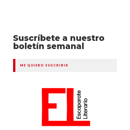
Suscríbete a nuestro
boletín semanal
ME QUIERO SUSCRIBIR