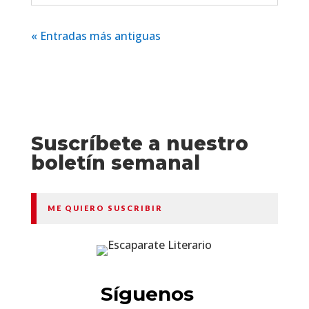
« Entradas más antiguas
Suscríbete a nuestro
boletín semanal
ME QUIERO SUSCRIBIR
Síguenos