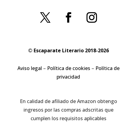
© Escaparate Literario 2018-2026
Aviso legal
–
Política de cookies
–
Política de
privacidad
En calidad de afiliado de Amazon obtengo
ingresos por las compras adscritas que
cumplen los requisitos aplicables