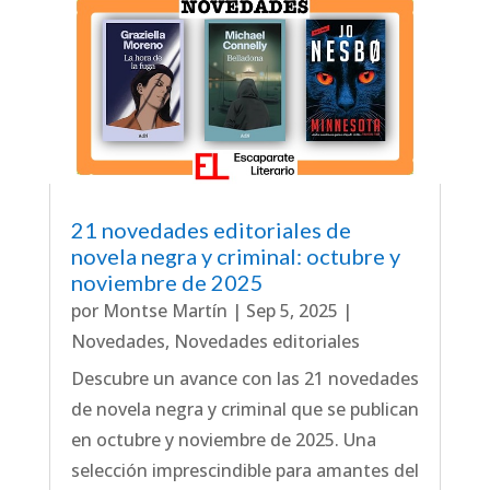
21 novedades editoriales de
novela negra y criminal: octubre y
noviembre de 2025
por
Montse Martín
|
Sep 5, 2025
|
Novedades
,
Novedades editoriales
Descubre un avance con las 21 novedades
de novela negra y criminal que se publican
en octubre y noviembre de 2025. Una
selección imprescindible para amantes del