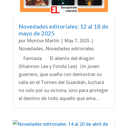
Novedades editoriales: 12 al 18 de
mayo de 2025
por
Montse Martín
|
May 7, 2025
|
Novedades
,
Novedades editoriales
Fantasía El aliento del dragón
(Shannon Lee y Fonda Lee) Un joven
guerrero, que sueña con demostrar su
valía en el Torneo del Guardián, luchará
no solo por su victoria, sino para proteger
el destino de todo aquello que ama....