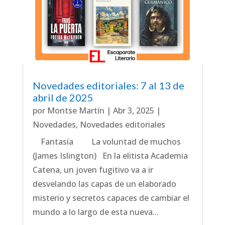
Novedades editoriales: 7 al 13 de
abril de 2025
por
Montse Martín
|
Abr 3, 2025
|
Novedades
,
Novedades editoriales
Fantasía La voluntad de muchos
(James Islington) En la elitista Academia
Catena, un joven fugitivo va a ir
desvelando las capas de un elaborado
misterio y secretos capaces de cambiar el
mundo a lo largo de esta nueva...