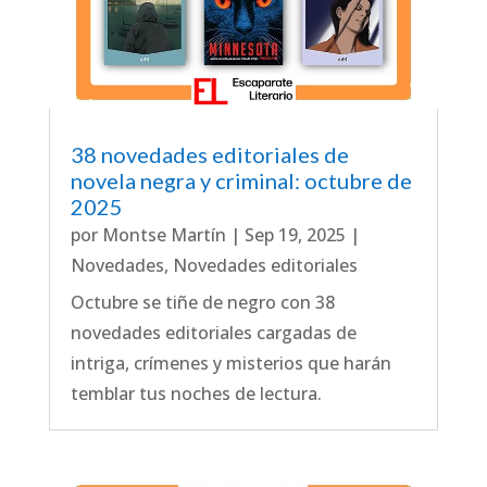
38 novedades editoriales de
novela negra y criminal: octubre de
2025
por
Montse Martín
|
Sep 19, 2025
|
Novedades
,
Novedades editoriales
Octubre se tiñe de negro con 38
novedades editoriales cargadas de
intriga, crímenes y misterios que harán
temblar tus noches de lectura.