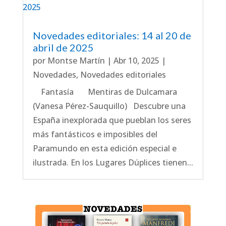
Novedades editoriales: 14 al 20 de
abril de 2025
por
Montse Martín
|
Abr 10, 2025
|
Novedades
,
Novedades editoriales
Fantasía Mentiras de Dulcamara
(Vanesa Pérez-Sauquillo) Descubre una
España inexplorada que pueblan los seres
más fantásticos e imposibles del
Paramundo en esta edición especial e
ilustrada. En los Lugares Dúplices tienen...