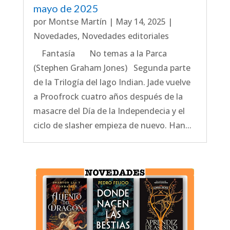
mayo de 2025
por
Montse Martín
|
May 14, 2025
|
Novedades
,
Novedades editoriales
Fantasía No temas a la Parca
(Stephen Graham Jones) Segunda parte
de la Trilogía del lago Indian. Jade vuelve
a Proofrock cuatro años después de la
masacre del Día de la Independecia y el
ciclo de slasher empieza de nuevo. Han...