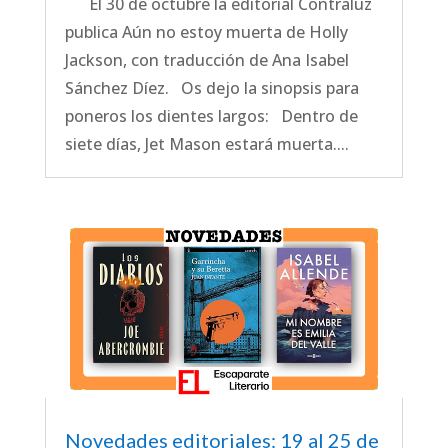
El 30 de octubre la editorial Contraluz
publica Aún no estoy muerta de Holly
Jackson, con traducción de Ana Isabel
Sánchez Díez. Os dejo la sinopsis para
poneros los dientes largos: Dentro de
siete días, Jet Mason estará muerta....
Novedades editoriales: 19 al 25 de