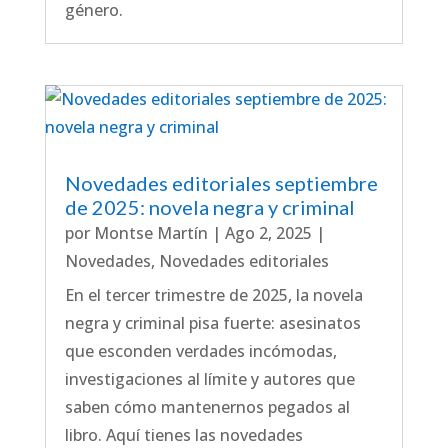
género.
Novedades editoriales septiembre
de 2025: novela negra y criminal
por
Montse Martín
|
Ago 2, 2025
|
Novedades
,
Novedades editoriales
En el tercer trimestre de 2025, la novela
negra y criminal pisa fuerte: asesinatos
que esconden verdades incómodas,
investigaciones al límite y autores que
saben cómo mantenernos pegados al
libro. Aquí tienes las novedades