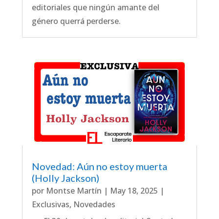
editoriales que ningún amante del
género querrá perderse.
Novedad: Aún no estoy muerta
(Holly Jackson)
por
Montse Martín
|
May 18, 2025
|
Exclusivas
,
Novedades