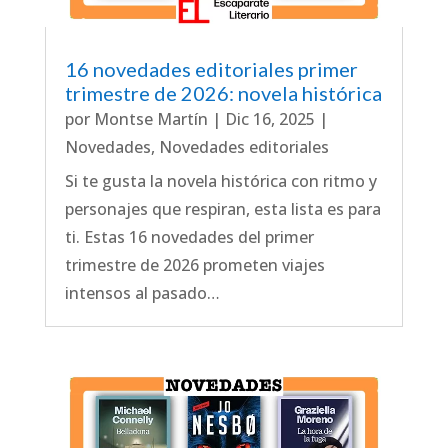
16 novedades editoriales primer
trimestre de 2026: novela histórica
por
Montse Martín
|
Dic 16, 2025
|
Novedades
,
Novedades editoriales
Si te gusta la novela histórica con ritmo y
personajes que respiran, esta lista es para
ti. Estas 16 novedades del primer
trimestre de 2026 prometen viajes
intensos al pasado…