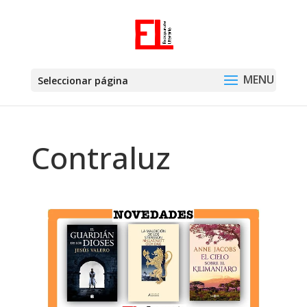
Seleccionar página
Contraluz