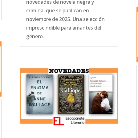
novedades de novela negra y
criminal que se publican en
noviembre de 2025. Una selección
imprescindible para amantes del
género.