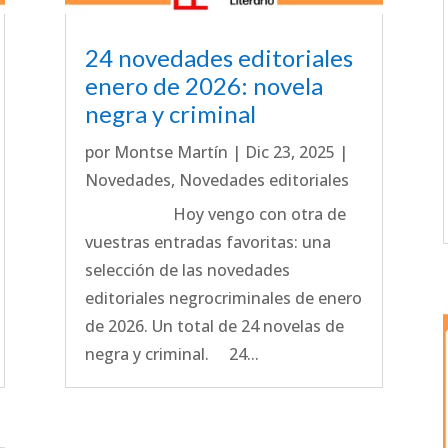
24 novedades editoriales
enero de 2026: novela
negra y criminal
por
Montse Martín
|
Dic 23, 2025
|
Novedades
,
Novedades editoriales
Hoy vengo con otra de
vuestras entradas favoritas: una
selección de las novedades
editoriales negrocriminales de enero
de 2026. Un total de 24 novelas de
negra y criminal. 24...