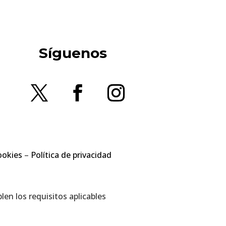
Síguenos
ookies
–
Política de privacidad
en los requisitos aplicables