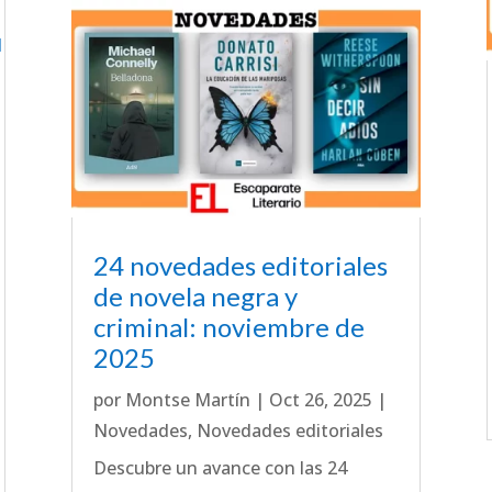
24 novedades editoriales
de novela negra y
criminal: noviembre de
2025
por
Montse Martín
|
Oct 26, 2025
|
Novedades
,
Novedades editoriales
Descubre un avance con las 24