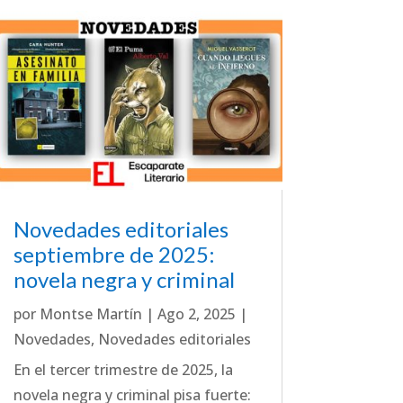
Novedades editoriales
septiembre de 2025:
novela negra y criminal
por
Montse Martín
|
Ago 2, 2025
|
Novedades
,
Novedades editoriales
En el tercer trimestre de 2025, la
novela negra y criminal pisa fuerte: