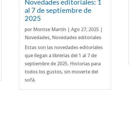
Novedades editoriales: 1
al 7 de septiembre de
2025
por
Montse Martín
|
Ago 27, 2025
|
Novedades
,
Novedades editoriales
Estas son las novedades editoriales
que llegan a librerías del 1 al 7 de
septiembre de 2025. Historias para
todos los gustos, sin moverte del
sofá.