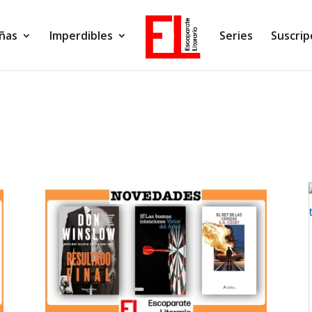
ñas
Imperdibles
Series
Suscrip