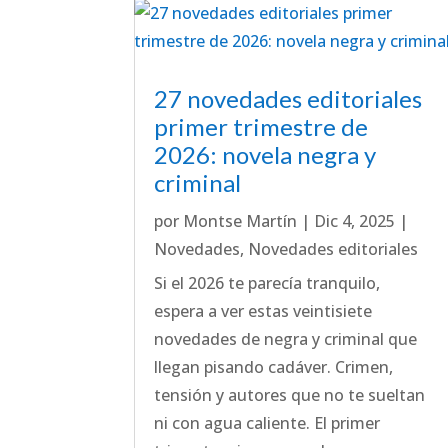
27 novedades editoriales
primer trimestre de
2026: novela negra y
criminal
por
Montse Martín
|
Dic 4, 2025
|
Novedades
,
Novedades editoriales
Si el 2026 te parecía tranquilo,
espera a ver estas veintisiete
novedades de negra y criminal que
llegan pisando cadáver. Crimen,
tensión y autores que no te sueltan
ni con agua caliente. El primer