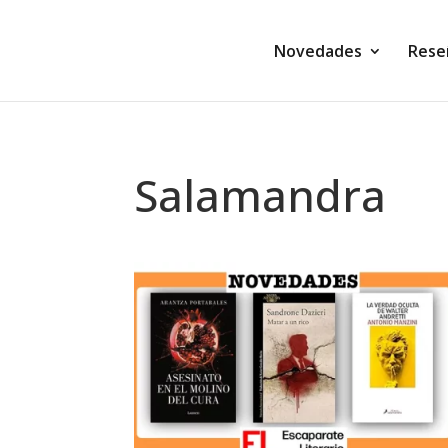
Novedades
Rese
Salamandra