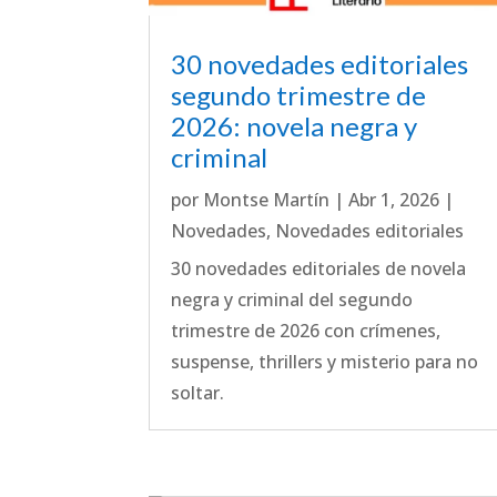
30 novedades editoriales
segundo trimestre de
2026: novela negra y
criminal
por
Montse Martín
|
Abr 1, 2026
|
Novedades
,
Novedades editoriales
30 novedades editoriales de novela
negra y criminal del segundo
trimestre de 2026 con crímenes,
suspense, thrillers y misterio para no
soltar.