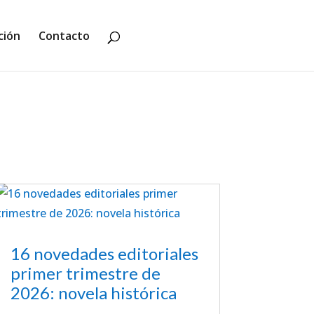
ción
Contacto
16 novedades editoriales
primer trimestre de
2026: novela histórica