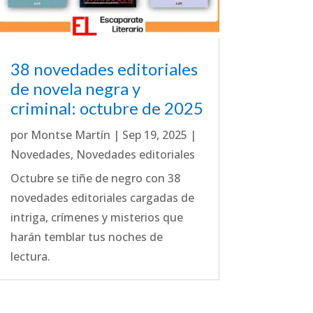
38 novedades editoriales
de novela negra y
criminal: octubre de 2025
por
Montse Martín
|
Sep 19, 2025
|
Novedades
,
Novedades editoriales
Octubre se tiñe de negro con 38
novedades editoriales cargadas de
intriga, crímenes y misterios que
harán temblar tus noches de
lectura.