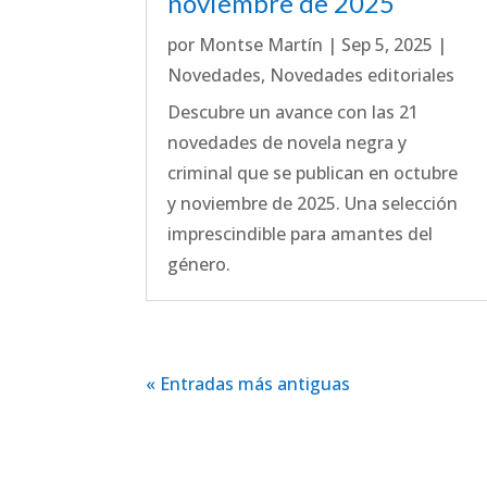
noviembre de 2025
por
Montse Martín
|
Sep 5, 2025
|
Novedades
,
Novedades editoriales
Descubre un avance con las 21
novedades de novela negra y
criminal que se publican en octubre
y noviembre de 2025. Una selección
imprescindible para amantes del
género.
« Entradas más antiguas