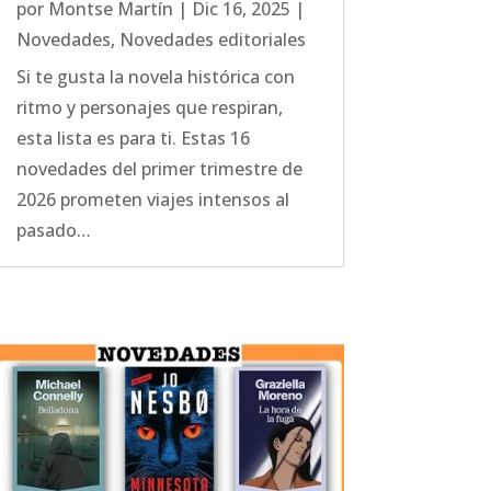
por
Montse Martín
|
Dic 16, 2025
|
Novedades
,
Novedades editoriales
Si te gusta la novela histórica con
ritmo y personajes que respiran,
esta lista es para ti. Estas 16
novedades del primer trimestre de
2026 prometen viajes intensos al
pasado…