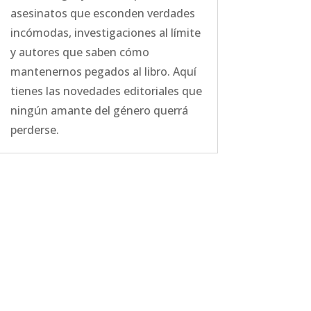
asesinatos que esconden verdades
incómodas, investigaciones al límite
y autores que saben cómo
mantenernos pegados al libro. Aquí
tienes las novedades editoriales que
ningún amante del género querrá
perderse.