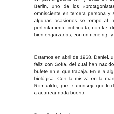
Berlín, uno de los «protagonista
omnisciente en tercera persona y s
algunas ocasiones se rompe al in
perfectamente imbricada, con las d
bien engarzadas, con un ritmo ágil 
Estamos en abril de 1968. Daniel, 
feliz con Sofía, del cual han nacid
bufete en el que trabaja. En ella a
biológica. Con la misiva en la ma
Romualdo, que le aconseja que lo d
a acarrear nada bueno.