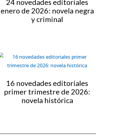
24 novedades editoriales
enero de 2026: novela negra
y criminal
16 novedades editoriales
primer trimestre de 2026:
novela histórica