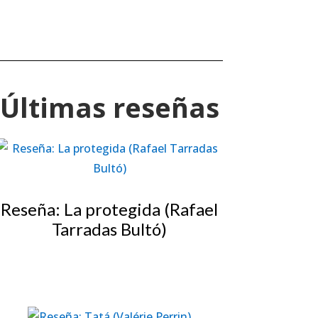
Últimas reseñas
Reseña: La protegida (Rafael
Tarradas Bultó)