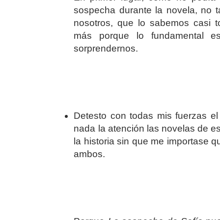
sospecha durante la novela, no ta
nosotros, que lo sabemos casi t
más porque lo fundamental e
sorprendernos.
Detesto con todas mis fuerzas e
nada la atención las novelas de 
la historia sin que me importase 
ambos.