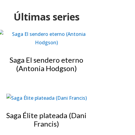
Últimas series
Saga El sendero eterno
(Antonia Hodgson)
Saga Élite plateada (Dani
Francis)