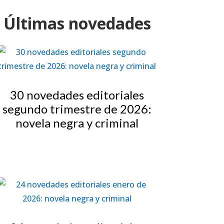
Últimas novedades
30 novedades editoriales
segundo trimestre de 2026:
novela negra y criminal