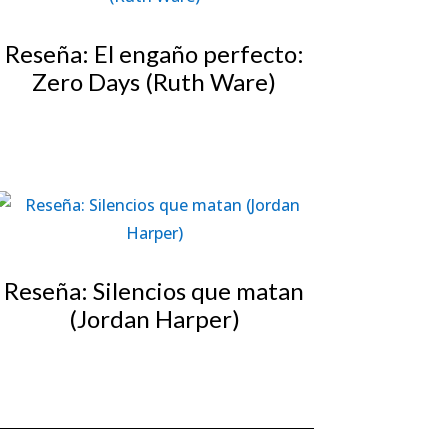
Reseña: El engaño perfecto:
Zero Days (Ruth Ware)
Reseña: Silencios que matan
(Jordan Harper)