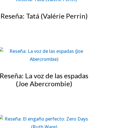
Reseña: Tatá (Valérie Perrin)
Reseña: La voz de las espadas
(Joe Abercrombie)