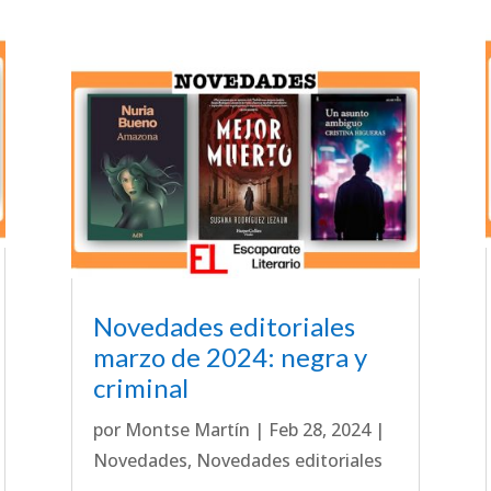
Novedades editoriales
marzo de 2024: negra y
criminal
por
Montse Martín
|
Feb 28, 2024
|
Novedades
,
Novedades editoriales