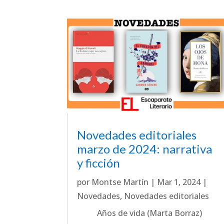
Novedades editoriales
marzo de 2024: narrativa
y ficción
por
Montse Martín
|
Mar 1, 2024
|
Novedades
,
Novedades editoriales
Años de vida (Marta Borraz)