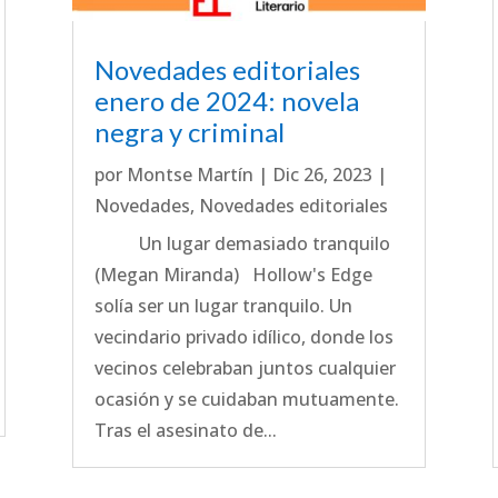
Novedades editoriales
enero de 2024: novela
negra y criminal
por
Montse Martín
|
Dic 26, 2023
|
Novedades
,
Novedades editoriales
Un lugar demasiado tranquilo
(Megan Miranda) Hollow's Edge
solía ser un lugar tranquilo. Un
vecindario privado idílico, donde los
vecinos celebraban juntos cualquier
ocasión y se cuidaban mutuamente.
Tras el asesinato de...