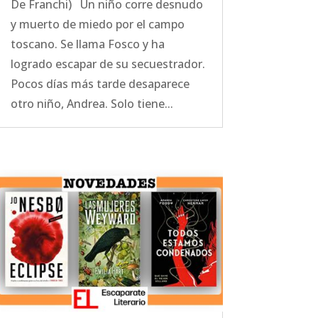
De Franchi) Un niño corre desnudo
y muerto de miedo por el campo
toscano. Se llama Fosco y ha
logrado escapar de su secuestrador.
Pocos días más tarde desaparece
otro niño, Andrea. Solo tiene...