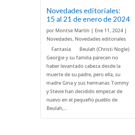
Novedades editoriales:
15 al 21 de enero de 2024
por
Montse Martín
|
Ene 11, 2024
|
Novedades
,
Novedades editoriales
Fantasía Beulah (Christi Nogle)
Georgie y su familia parecen no
haber levantado cabeza desde la
muerte de su padre, pero ella, su
madre Gina y sus hermanas Tommy
y Stevie han decidido empezar de
nuevo en el pequeño pueblo de
Beulah,...