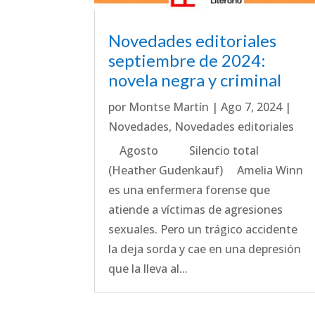
Novedades editoriales
septiembre de 2024:
novela negra y criminal
por
Montse Martín
|
Ago 7, 2024
|
Novedades
,
Novedades editoriales
Agosto Silencio total
(Heather Gudenkauf) Amelia Winn
es una enfermera forense que
atiende a víctimas de agresiones
sexuales. Pero un trágico accidente
la deja sorda y cae en una depresión
que la lleva al...