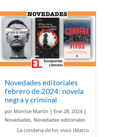
Novedades editoriales
febrero de 2024: novela
negra y criminal
por
Montse Martín
|
Ene 28, 2024
|
Novedades
,
Novedades editoriales
La condena de los vivos (Marco