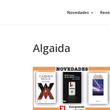
Novedades
Rese
Algaida