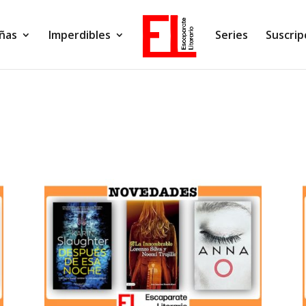
ñas
Imperdibles
Series
Suscrip