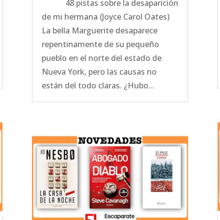
48 pistas sobre la desaparición
de mi hermana (Joyce Carol Oates)
La bella Marguerite desaparece
repentinamente de su pequeño
pueblo en el norte del estado de
Nueva York, pero las causas no
están del todo claras. ¿Hubo...