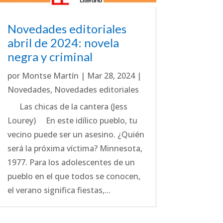
Novedades editoriales
abril de 2024: novela
negra y criminal
por
Montse Martín
|
Mar 28, 2024
|
Novedades
,
Novedades editoriales
Las chicas de la cantera (Jess
Lourey) En este idílico pueblo, tu
vecino puede ser un asesino. ¿Quién
será la próxima víctima? Minnesota,
1977. Para los adolescentes de un
pueblo en el que todos se conocen,
el verano significa fiestas,...