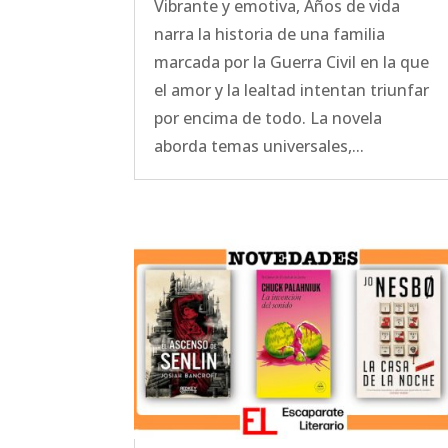
Vibrante y emotiva, Años de vida
narra la historia de una familia
marcada por la Guerra Civil en la que
el amor y la lealtad intentan triunfar
por encima de todo. La novela
aborda temas universales,...