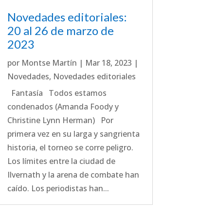
Novedades editoriales:
20 al 26 de marzo de
2023
por
Montse Martín
|
Mar 18, 2023
|
Novedades
,
Novedades editoriales
Fantasía Todos estamos
condenados (Amanda Foody y
Christine Lynn Herman) Por
primera vez en su larga y sangrienta
historia, el torneo se corre peligro.
Los límites entre la ciudad de
Ilvernath y la arena de combate han
caído. Los periodistas han...