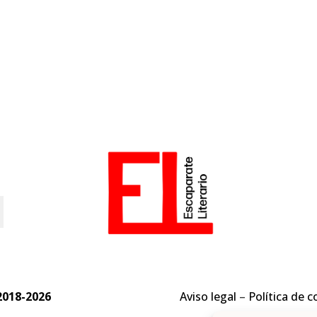
o
2018-2026
Aviso legal
–
Política de c