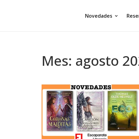
Novedades
Rese
Mes:
agosto 2