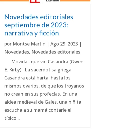
Novedades editoriales
septiembre de 2023:
narrativa y ficción
por
Montse Martín
|
Ago 29, 2023
|
Novedades
,
Novedades editoriales
Movidas que vio Casandra (Gwen
E. Kirby) La sacerdotisa griega
Casandra está harta, hasta los
mismos ovarios, de que los troyanos
no crean en sus profecías. En una
aldea medieval de Gales, una niñita
escucha a su mamá contarle el
típico...