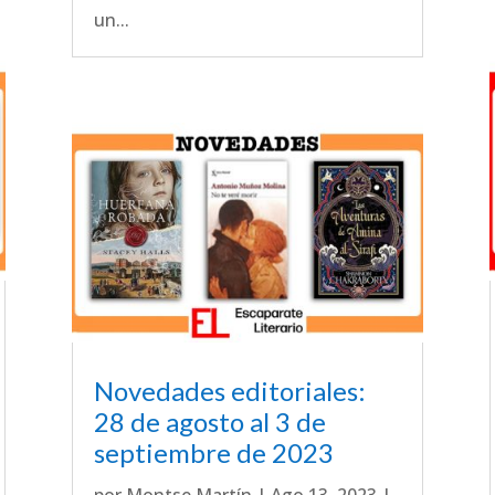
un...
Novedades editoriales:
28 de agosto al 3 de
septiembre de 2023