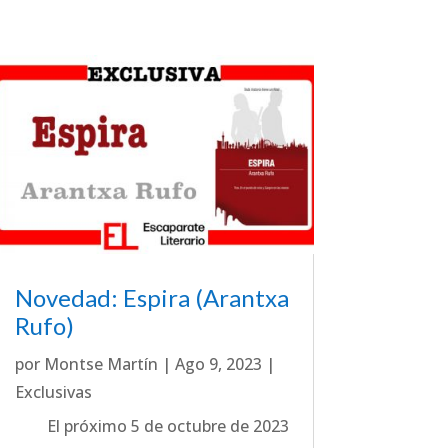
Novedad: Espira (Arantxa
Rufo)
por
Montse Martín
|
Ago 9, 2023
|
Exclusivas
El próximo 5 de octubre de 2023