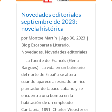
Novedades editoriales
septiembre de 2023:
novela histórica
por
Montse Martín
|
Ago 30, 2023
|
Blog Escaparate Literario
,
Novedades
,
Novedades editoriales
La fuente del Francés (Elena
Bargues) La vida en un balneario
del norte de España se altera
cuando aparece asesinado un rico
plantador de tabaco cubano y se
encuentra una bomba en la
habitación de un empleado
Cantabria, 1891. Charles Webster es