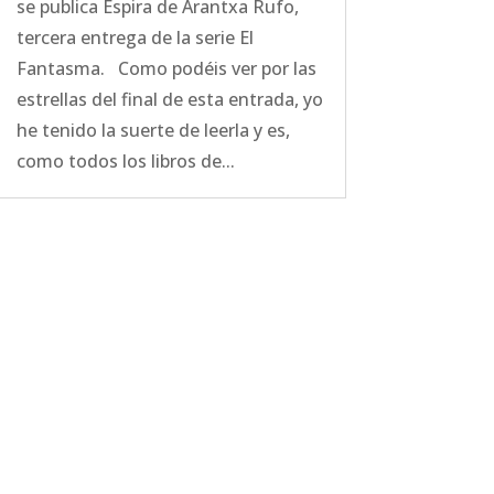
se publica Espira de Arantxa Rufo,
tercera entrega de la serie El
Fantasma. Como podéis ver por las
estrellas del final de esta entrada, yo
he tenido la suerte de leerla y es,
como todos los libros de...