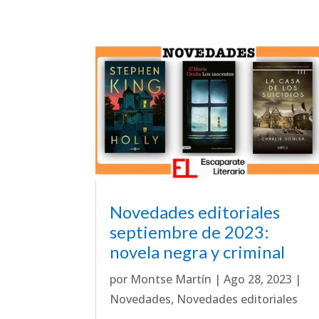
Novedades editoriales
septiembre de 2023:
novela negra y criminal
por
Montse Martín
|
Ago 28, 2023
|
Novedades
,
Novedades editoriales