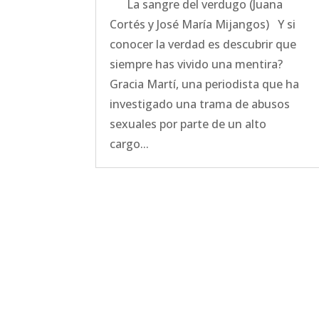
La sangre del verdugo (Juana
Cortés y José María Mijangos) Y si
conocer la verdad es descubrir que
siempre has vivido una mentira?
Gracia Martí, una periodista que ha
investigado una trama de abusos
sexuales por parte de un alto
cargo...