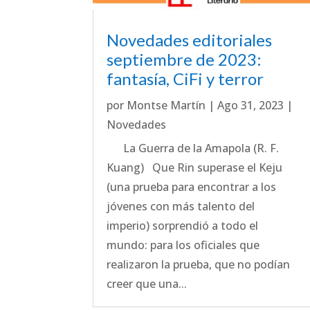
Novedades editoriales
septiembre de 2023:
fantasía, CiFi y terror
por
Montse Martín
|
Ago 31, 2023
|
Novedades
La Guerra de la Amapola (R. F.
Kuang) Que Rin superase el Keju
(una prueba para encontrar a los
jóvenes con más talento del
imperio) sorprendió a todo el
mundo: para los oficiales que
realizaron la prueba, que no podían
creer que una...