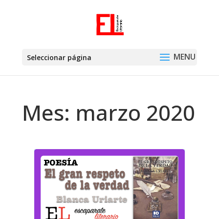
Seleccionar página
Mes:
marzo 2020