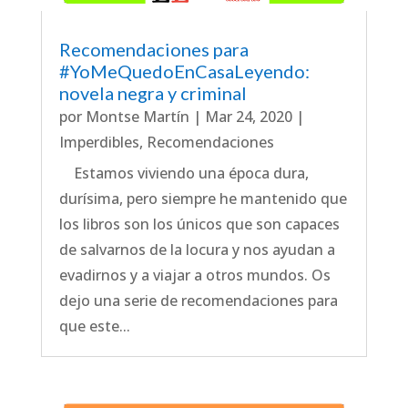
Recomendaciones para
#YoMeQuedoEnCasaLeyendo:
novela negra y criminal
por
Montse Martín
|
Mar 24, 2020
|
Imperdibles
,
Recomendaciones
Estamos viviendo una época dura,
durísima, pero siempre he mantenido que
los libros son los únicos que son capaces
de salvarnos de la locura y nos ayudan a
evadirnos y a viajar a otros mundos. Os
dejo una serie de recomendaciones para
que este...