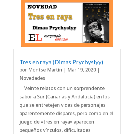
Tres en raya (Dimas Prychyslyy)
por
Montse Martín
|
Mar 19, 2020
|
Novedades
Veinte relatos con un sorprendente
sabor a Sur (Canarias y Andalucía) en los
que se entretejen vidas de personajes
aparentemente dispares, pero como en el
juego de «tres en raya» aparecen
pequeños vínculos, dificultades