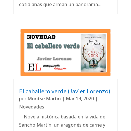
cotidianas que arman un panorama...
El caballero verde (Javier Lorenzo)
por
Montse Martín
|
Mar 19, 2020
|
Novedades
Novela histórica basada en la vida de
Sancho Martín, un aragonés de carne y