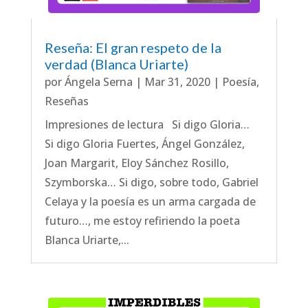
Reseña: El gran respeto de la
verdad (Blanca Uriarte)
por
Ángela Serna
|
Mar 31, 2020
|
Poesía
,
Reseñas
Impresiones de lectura Si digo Gloria…
Si digo Gloria Fuertes, Ángel González,
Joan Margarit, Eloy Sánchez Rosillo,
Szymborska… Si digo, sobre todo, Gabriel
Celaya y la poesía es un arma cargada de
futuro…, me estoy refiriendo la poeta
Blanca Uriarte,...