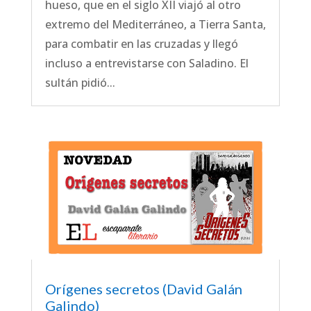
hueso, que en el siglo XII viajó al otro
extremo del Mediterráneo, a Tierra Santa,
para combatir en las cruzadas y llegó
incluso a entrevistarse con Saladino. El
sultán pidió...
Orígenes secretos (David Galán
Galindo)