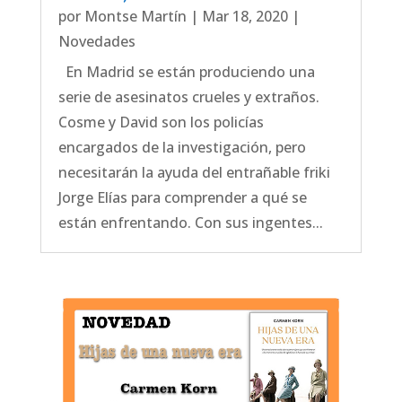
por
Montse Martín
|
Mar 18, 2020
|
Novedades
En Madrid se están produciendo una
serie de asesinatos crueles y extraños.
Cosme y David son los policías
encargados de la investigación, pero
necesitarán la ayuda del entrañable friki
Jorge Elías para comprender a qué se
están enfrentando. Con sus ingentes...