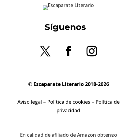
Síguenos
© Escaparate Literario 2018-2026
Aviso legal
–
Política de cookies
–
Política de
privacidad
En calidad de afiliado de Amazon obtengo