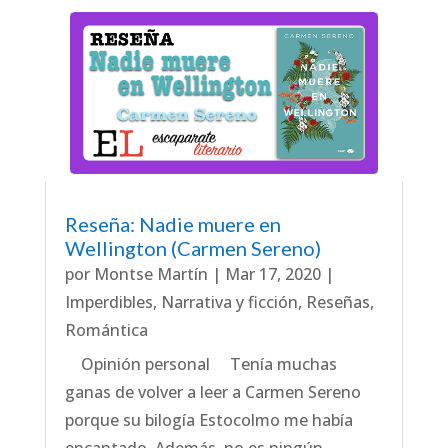
Reseña: Nadie muere en
Wellington (Carmen Sereno)
por
Montse Martín
|
Mar 17, 2020
|
Imperdibles
,
Narrativa y ficción
,
Reseñas
,
Romántica
Opinión personal Tenía muchas
ganas de volver a leer a Carmen Sereno
porque su bilogía Estocolmo me había