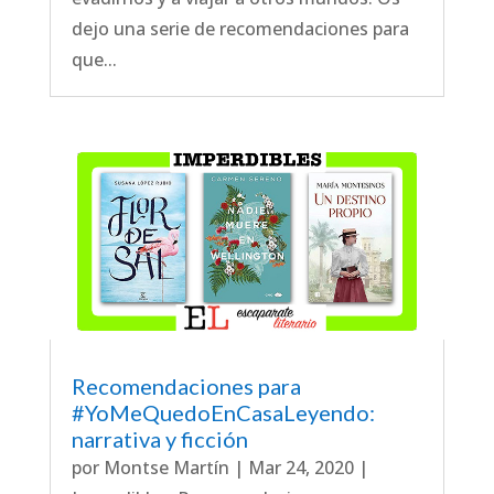
dejo una serie de recomendaciones para
que...
Recomendaciones para
#YoMeQuedoEnCasaLeyendo:
narrativa y ficción
por
Montse Martín
|
Mar 24, 2020
|