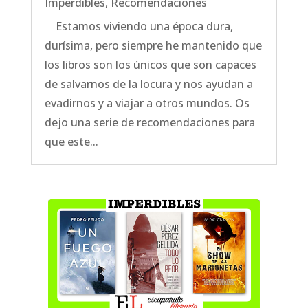
Imperdibles
,
Recomendaciones
Estamos viviendo una época dura,
durísima, pero siempre he mantenido que
los libros son los únicos que son capaces
de salvarnos de la locura y nos ayudan a
evadirnos y a viajar a otros mundos. Os
dejo una serie de recomendaciones para
que este...