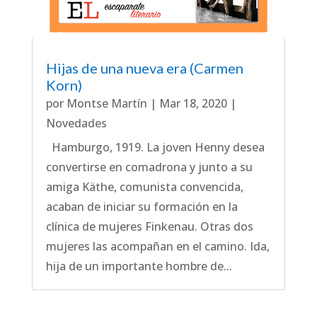
Hijas de una nueva era (Carmen
Korn)
por
Montse Martín
|
Mar 18, 2020
|
Novedades
Hamburgo, 1919. La joven Henny desea
convertirse en comadrona y junto a su
amiga Käthe, comunista convencida,
acaban de iniciar su formación en la
clínica de mujeres Finkenau. Otras dos
mujeres las acompañan en el camino. Ida,
hija de un importante hombre de...