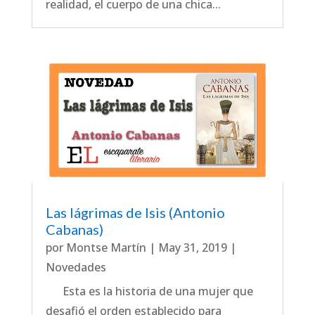
realidad, el cuerpo de una chica...
Las lágrimas de Isis (Antonio
Cabanas)
por
Montse Martín
|
May 31, 2019
|
Novedades
Esta es la historia de una mujer que
desafió el orden establecido para