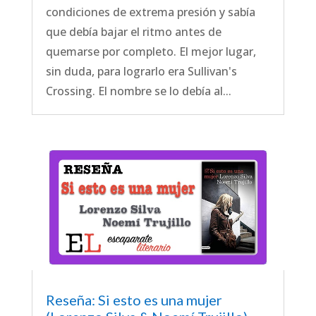
condiciones de extrema presión y sabía
que debía bajar el ritmo antes de
quemarse por completo. El mejor lugar,
sin duda, para lograrlo era Sullivan's
Crossing. El nombre se lo debía al...
Reseña: Si esto es una mujer