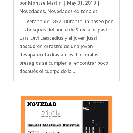
por
Montse Martín
|
May 31, 2019
|
Novedades
,
Novedades editoriales
Verano de 1852. Durante un paseo por
los bosques del norte de Suecia, el pastor
Lars Levi Læstadius y el joven Jussi
descubren el rastro de una joven
desaparecida días antes. Los malos
presagios se cumplen al encontrar poco
después el cuerpo de la...