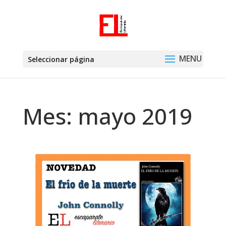
Seleccionar página
Mes:
mayo 2019