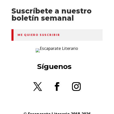
Suscríbete a nuestro
boletín semanal
ME QUIERO SUSCRIBIR
Síguenos