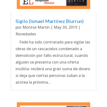
Sigilo (Ismael Martínez Biurrun)
por
Montse Martín
|
May 30, 2019
|
Novedades
Fede ha sido contratado para vigilar las
obras de un rascacielos condenado a
demolición por fallo estructural, cuando
alguien se presenta con una oferta
insólita: recibirá una gran suma de dinero
si deja que ciertas personas suban a la
azotea la próxima...