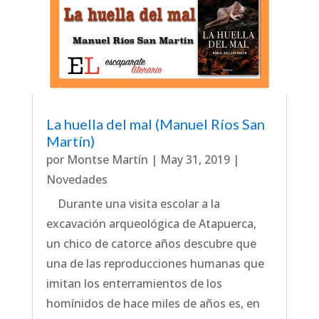
La huella del mal (Manuel Ríos San
Martín)
por
Montse Martín
|
May 31, 2019
|
Novedades
Durante una visita escolar a la
excavación arqueológica de Atapuerca,
un chico de catorce años descubre que
una de las reproducciones humanas que
imitan los enterramientos de los
homínidos de hace miles de años es, en