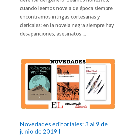
cuando leemos novela de época siempre
encontramos intrigas cortesanas y
clericales; en la novela negra siempre hay
desapariciones, asesinatos,...
Novedades editoriales: 3 al 9 de
junio de 2019 I