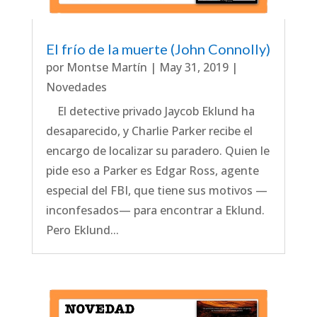
El frío de la muerte (John Connolly)
por
Montse Martín
|
May 31, 2019
|
Novedades
El detective privado Jaycob Eklund ha
desaparecido, y Charlie Parker recibe el
encargo de localizar su paradero. Quien le
pide eso a Parker es Edgar Ross, agente
especial del FBI, que tiene sus motivos —
inconfesados— para encontrar a Eklund.
Pero Eklund...