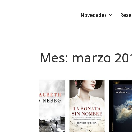
Novedades
Rese
Mes:
marzo 20