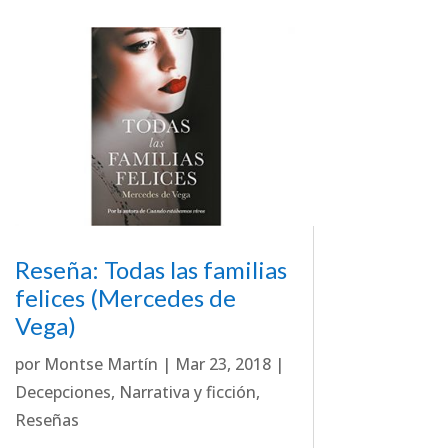
Reseña: Todas las familias
felices (Mercedes de
Vega)
por
Montse Martín
|
Mar 23, 2018
|
Decepciones
,
Narrativa y ficción
,
Reseñas