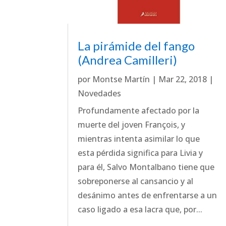
La pirámide del fango
(Andrea Camilleri)
por
Montse Martín
|
Mar 22, 2018
|
Novedades
Profundamente afectado por la
muerte del joven François, y
mientras intenta asimilar lo que
esta pérdida significa para Livia y
para él, Salvo Montalbano tiene que
sobreponerse al cansancio y al
desánimo antes de enfrentarse a un
caso ligado a esa lacra que, por...