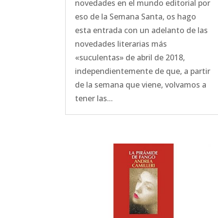
novedades en el mundo editorial por
eso de la Semana Santa, os hago
esta entrada con un adelanto de las
novedades literarias más
«suculentas» de abril de 2018,
independientemente de que, a partir
de la semana que viene, volvamos a
tener las...