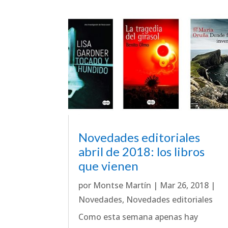
Novedades editoriales
abril de 2018: los libros
que vienen
por
Montse Martín
|
Mar 26, 2018
|
Novedades
,
Novedades editoriales
Como esta semana apenas hay