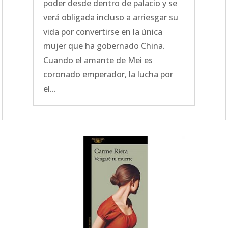
poder desde dentro de palacio y se
verá obligada incluso a arriesgar su
vida por convertirse en la única
mujer que ha gobernado China.
Cuando el amante de Mei es
coronado emperador, la lucha por
el...