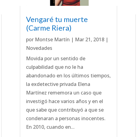
Vengaré tu muerte
(Carme Riera)
por
Montse Martín
|
Mar 21, 2018
|
Novedades
Movida por un sentido de
culpabilidad que no le ha
abandonado en los últimos tiempos,
la exdetective privada Elena
Martínez rememora un caso que
investigó hace varios años y en el
que sabe que contribuyó a que se
condenaran a personas inocentes.
En 2010, cuando en...