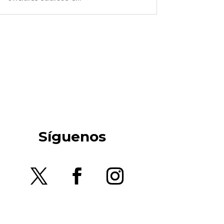
Síguenos