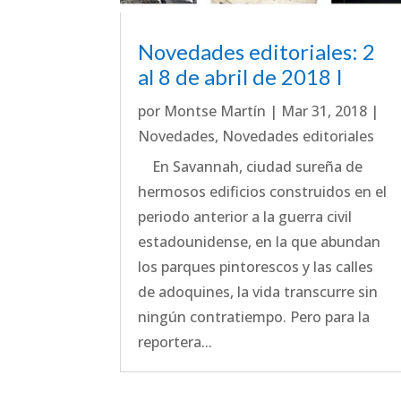
Novedades editoriales: 2
al 8 de abril de 2018 I
por
Montse Martín
|
Mar 31, 2018
|
Novedades
,
Novedades editoriales
En Savannah, ciudad sureña de
hermosos edificios construidos en el
periodo anterior a la guerra civil
estadounidense, en la que abundan
los parques pintorescos y las calles
de adoquines, la vida transcurre sin
ningún contratiempo. Pero para la
reportera...