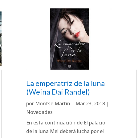
La emperatriz de la luna
(Weina Dai Randel)
por
Montse Martín
|
Mar 23, 2018
|
Novedades
En esta continuación de El palacio
de la luna Mei deberá lucha por el