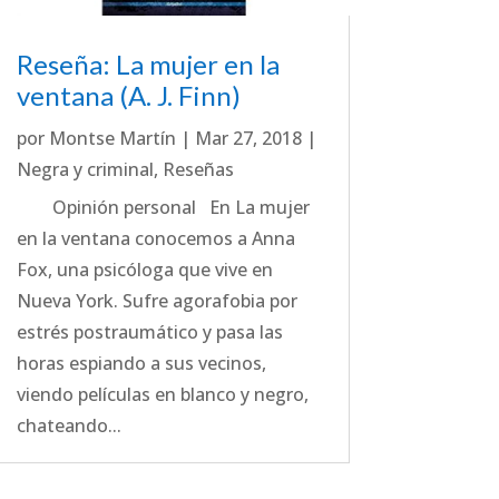
Reseña: La mujer en la
ventana (A. J. Finn)
por
Montse Martín
|
Mar 27, 2018
|
Negra y criminal
,
Reseñas
Opinión personal En La mujer
en la ventana conocemos a Anna
Fox, una psicóloga que vive en
Nueva York. Sufre agorafobia por
estrés postraumático y pasa las
horas espiando a sus vecinos,
viendo películas en blanco y negro,
chateando...