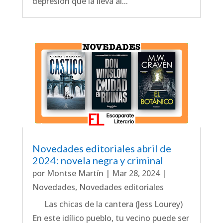
depresión que la lleva al...
Novedades editoriales abril de
2024: novela negra y criminal
por
Montse Martín
|
Mar 28, 2024
|
Novedades
,
Novedades editoriales
Las chicas de la cantera (Jess Lourey)
En este idílico pueblo, tu vecino puede ser