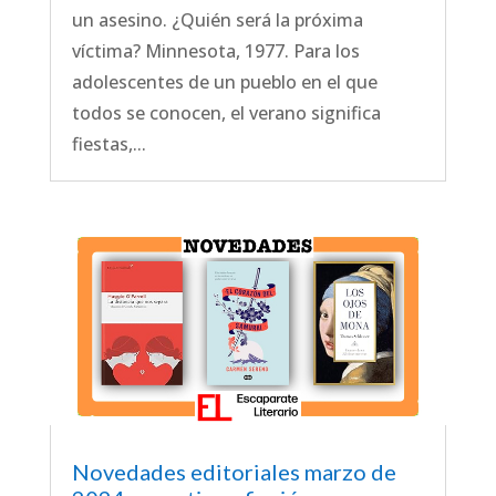
un asesino. ¿Quién será la próxima
víctima? Minnesota, 1977. Para los
adolescentes de un pueblo en el que
todos se conocen, el verano significa
fiestas,...
Novedades editoriales marzo de