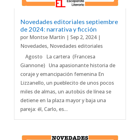
Novedades editoriales septiembre
de 2024: narrativa y ficción
por
Montse Martín
|
Sep 2, 2024
|
Novedades
,
Novedades editoriales
Agosto La cartera (Francesa
Giannone) Una apasionante historia de
coraje y emancipación femenina En
Lizzanello, un pueblecito de unos pocos
miles de almas, un autobús de línea se
detiene en la plaza mayor y baja una
pareja: él, Carlo, es...