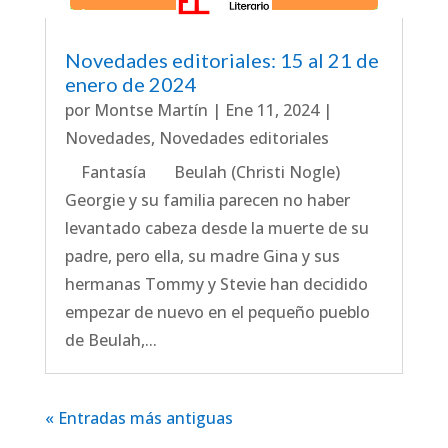
Novedades editoriales: 15 al 21 de
enero de 2024
por
Montse Martín
|
Ene 11, 2024
|
Novedades
,
Novedades editoriales
Fantasía Beulah (Christi Nogle)
Georgie y su familia parecen no haber
levantado cabeza desde la muerte de su
padre, pero ella, su madre Gina y sus
hermanas Tommy y Stevie han decidido
empezar de nuevo en el pequeño pueblo
de Beulah,...
« Entradas más antiguas