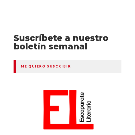
Suscríbete a nuestro
boletín semanal
ME QUIERO SUSCRIBIR