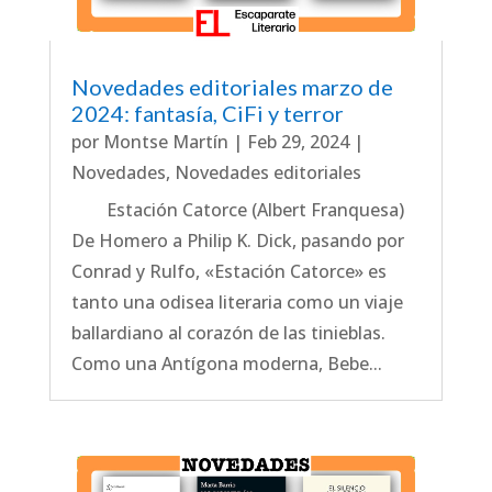
Novedades editoriales marzo de
2024: fantasía, CiFi y terror
por
Montse Martín
|
Feb 29, 2024
|
Novedades
,
Novedades editoriales
Estación Catorce (Albert Franquesa)
De Homero a Philip K. Dick, pasando por
Conrad y Rulfo, «Estación Catorce» es
tanto una odisea literaria como un viaje
ballardiano al corazón de las tinieblas.
Como una Antígona moderna, Bebe...