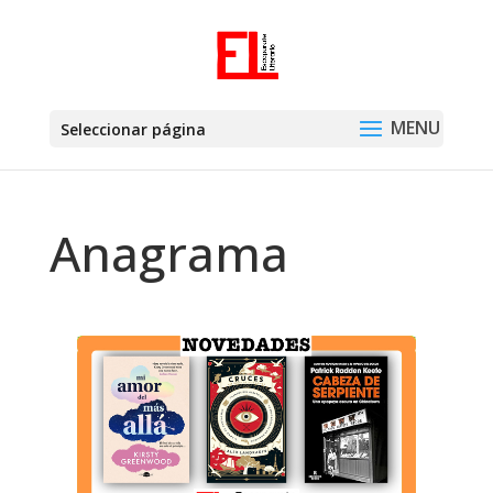
Seleccionar página
Anagrama