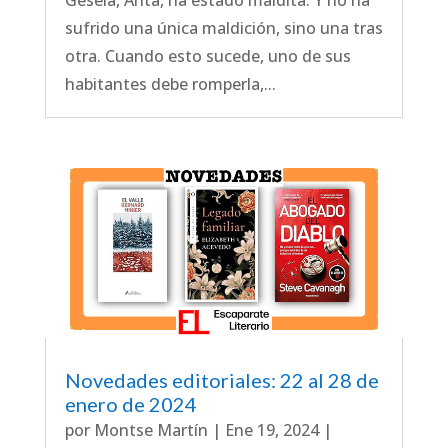
sufrido una única maldición, sino una tras
otra. Cuando esto sucede, uno de sus
habitantes debe romperla,...
Novedades editoriales: 22 al 28 de
enero de 2024
por
Montse Martín
|
Ene 19, 2024
|