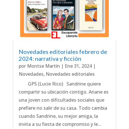
Novedades editoriales febrero de
2024: narrativa y ficción
por
Montse Martín
|
Ene 31, 2024
|
Novedades
,
Novedades editoriales
GPS (Lucie Rico) Sandrine quiere
compartir su ubicación contigo. Ariane es
una joven con dificultades sociales que
prefiere no salir de su casa. Todo cambia
cuando Sandrine, su mejor amiga, la
invita a su fiesta de compromiso y le...