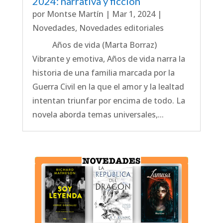
2024: narrativa y ficción
por
Montse Martín
|
Mar 1, 2024
|
Novedades
,
Novedades editoriales
Años de vida (Marta Borraz)
Vibrante y emotiva, Años de vida narra la
historia de una familia marcada por la
Guerra Civil en la que el amor y la lealtad
intentan triunfar por encima de todo. La
novela aborda temas universales,...