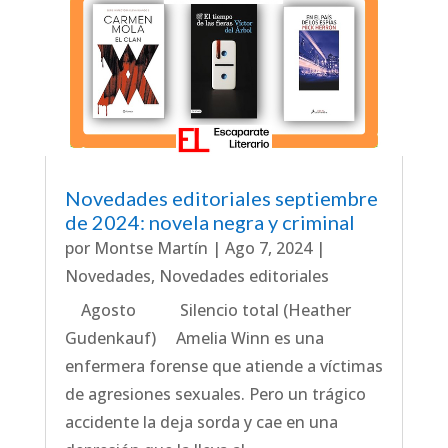
Novedades editoriales septiembre
de 2024: novela negra y criminal
por
Montse Martín
|
Ago 7, 2024
|
Novedades
,
Novedades editoriales
Agosto Silencio total (Heather
Gudenkauf) Amelia Winn es una
enfermera forense que atiende a víctimas
de agresiones sexuales. Pero un trágico
accidente la deja sorda y cae en una