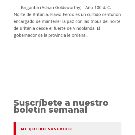
Brigantia (Adrian Goldsworthy) Año 100 d. C.
Norte de Britania. Flavio Ferox es un curtido centurión
encargado de mantener la paz con las tribus del norte
de Britania desde el fuerte de Vindolanda. El
gobernador de la provincia le ordena...
Suscríbete a nuestro
boletín semanal
ME QUIERO SUSCRIBIR