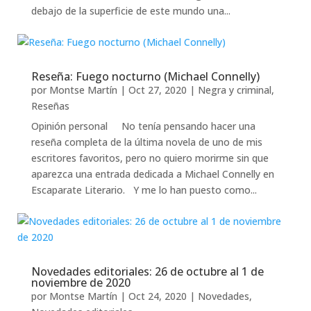
debajo de la superficie de este mundo una...
Reseña: Fuego nocturno (Michael Connelly)
por
Montse Martín
|
Oct 27, 2020
|
Negra y criminal
,
Reseñas
Opinión personal No tenía pensando hacer una
reseña completa de la última novela de uno de mis
escritores favoritos, pero no quiero morirme sin que
aparezca una entrada dedicada a Michael Connelly en
Escaparate Literario. Y me lo han puesto como...
Novedades editoriales: 26 de octubre al 1 de
noviembre de 2020
por
Montse Martín
|
Oct 24, 2020
|
Novedades
,