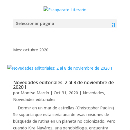
Seleccionar página
Mes:
octubre 2020
Novedades editoriales: 2 al 8 de noviembre de
2020 I
por
Montse Martín
|
Oct 31, 2020
|
Novedades
,
Novedades editoriales
Dormir en un mar de estrellas (Christopher Paolini)
Se suponía que esta sería una de esas misiones de
búsqueda de rutina en un planeta no colonizado. Pero
cuando Kira Navárez, una xenobióloga, encuentra