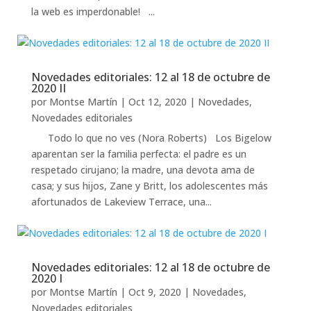
la web es imperdonable! ...
Novedades editoriales: 12 al 18 de octubre de
2020 II
por
Montse Martín
|
Oct 12, 2020
|
Novedades
,
Novedades editoriales
Todo lo que no ves (Nora Roberts) Los Bigelow
aparentan ser la familia perfecta: el padre es un
respetado cirujano; la madre, una devota ama de
casa; y sus hijos, Zane y Britt, los adolescentes más
afortunados de Lakeview Terrace, una...
Novedades editoriales: 12 al 18 de octubre de
2020 I
por
Montse Martín
|
Oct 9, 2020
|
Novedades
,
Novedades editoriales