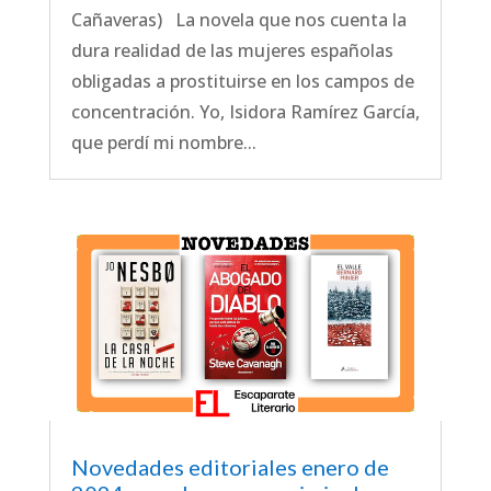
Cañaveras) La novela que nos cuenta la
dura realidad de las mujeres españolas
obligadas a prostituirse en los campos de
concentración. Yo, Isidora Ramírez García,
que perdí mi nombre...
Novedades editoriales enero de