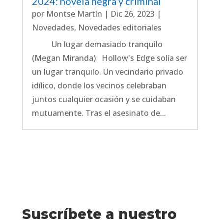
2024: novela negra y criminal
por
Montse Martín
|
Dic 26, 2023
|
Novedades
,
Novedades editoriales
Un lugar demasiado tranquilo
(Megan Miranda) Hollow's Edge solía ser
un lugar tranquilo. Un vecindario privado
idílico, donde los vecinos celebraban
juntos cualquier ocasión y se cuidaban
mutuamente. Tras el asesinato de...
Suscríbete a nuestro