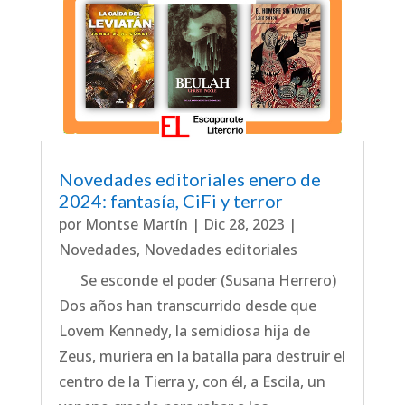
Novedades editoriales enero de
2024: fantasía, CiFi y terror
por
Montse Martín
|
Dic 28, 2023
|
Novedades
,
Novedades editoriales
Se esconde el poder (Susana Herrero)
Dos años han transcurrido desde que
Lovem Kennedy, la semidiosa hija de
Zeus, muriera en la batalla para destruir el
centro de la Tierra y, con él, a Escila, un