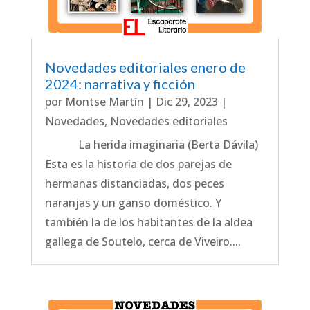
Novedades editoriales enero de
2024: narrativa y ficción
por
Montse Martín
|
Dic 29, 2023
|
Novedades
,
Novedades editoriales
La herida imaginaria (Berta Dávila)
Esta es la historia de dos parejas de
hermanas distanciadas, dos peces
naranjas y un ganso doméstico. Y
también la de los habitantes de la aldea
gallega de Soutelo, cerca de Viveiro....