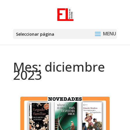
Seleccionar página
Mes:
diciembre
2023