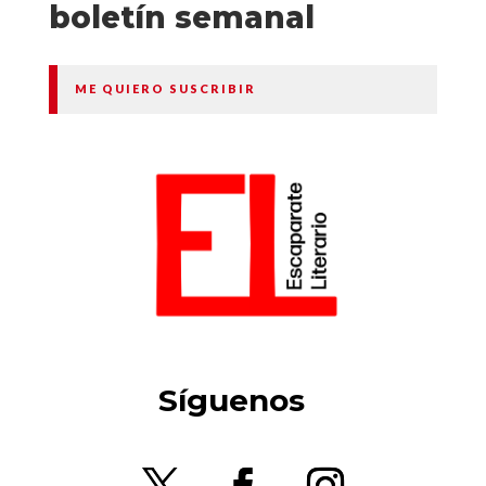
boletín semanal
ME QUIERO SUSCRIBIR
Síguenos