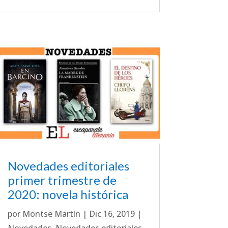
Novedades editoriales
primer trimestre de
2020: novela histórica
por
Montse Martín
|
Dic 16, 2019
|