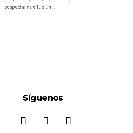
sospecha que fue un...
Síguenos