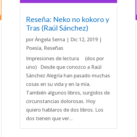
Reseña: Neko no kokoro y
Tras (Raúl Sánchez)
por
Ángela Serna
|
Dic 12, 2019
|
Poesía
,
Reseñas
Impresiones de lectura (dos por
uno) Desde que conozco a Raúl
Sánchez Alegría han pasado muchas
cosas en su vida y en la mía.
También algunos libros, surgidos de
circunstancias dolorosas. Hoy
quiero hablaros de dos libros. Los
dos tienen que ver...