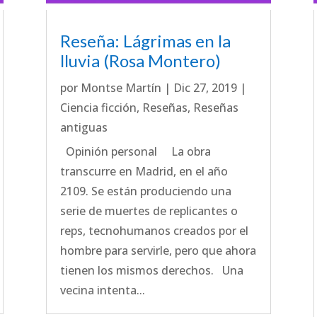
Reseña: Lágrimas en la
lluvia (Rosa Montero)
por
Montse Martín
|
Dic 27, 2019
|
Ciencia ficción
,
Reseñas
,
Reseñas
antiguas
Opinión personal La obra
transcurre en Madrid, en el año
2109. Se están produciendo una
serie de muertes de replicantes o
reps, tecnohumanos creados por el
hombre para servirle, pero que ahora
tienen los mismos derechos. Una
vecina intenta...