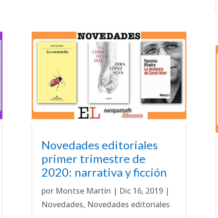
Novedades editoriales
primer trimestre de
2020: narrativa y ficción
por
Montse Martín
|
Dic 16, 2019
|
Novedades
,
Novedades editoriales